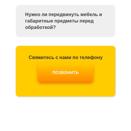
Нужно ли передвинуть мебель и
габаритные предметы перед
обработкой?
Свяжитесь с нами по телефону
ПОЗВОНИТЬ