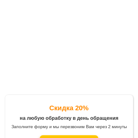
Скидка 20%
на любую обработку в день обращения
Заполните форму и мы перезвоним Вам через 2 минуты