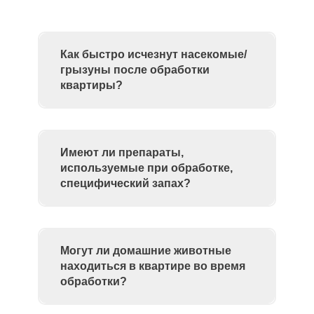
Как быстро исчезнут насекомые/
грызуны после обработки
квартиры?
Имеют ли препараты,
используемые при обработке,
специфический запах?
Могут ли домашние животные
находиться в квартире во время
обработки?