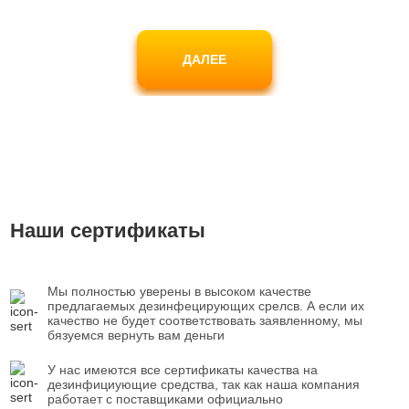
ДАЛЕЕ
Наши сертификаты
Мы полностью уверены в высоком качестве
предлагаемых дезинфецирующих срелсв. А если их
качество не будет соответствовать заявленному, мы
бязуемся вернуть вам деньги
У нас имеются все сертификаты качества на
дезинфициующие средства, так как наша компания
работает с поставщиками официально