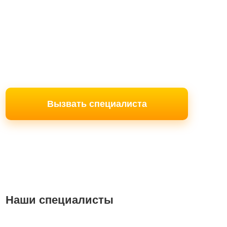
Вызвать специалиста
Наши специалисты