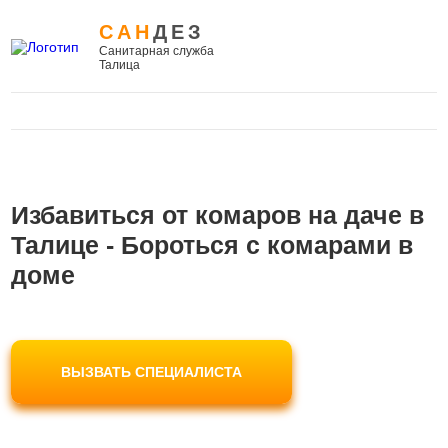
САН
ДЕЗ
Санитарная служба
Талица
Избавиться от комаров на даче в
Талице - Бороться с комарами в
доме
ВЫЗВАТЬ СПЕЦИАЛИСТА