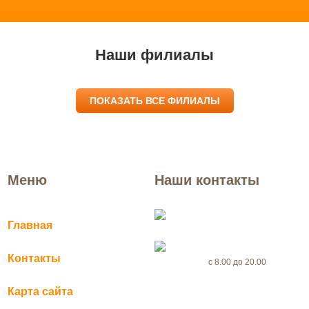
Наши филиалы
ПОКАЗАТЬ ВСЕ ФИЛИАЛЫ
Меню
Наши контакты
Талица
Главная
+7(969) 999-56-46
Контакты
с 8.00 до 20.00
Карта сайта
dezertsenter@yandex.ru