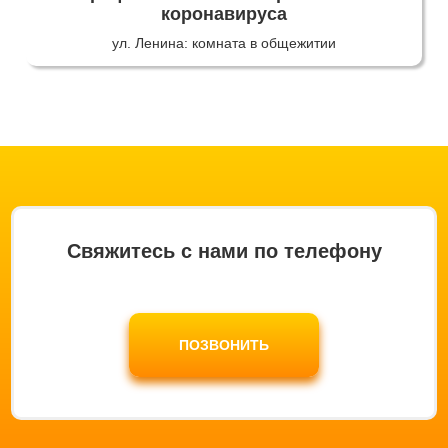
коронавируса
ул. Ленина: комната в общежитии
Свяжитесь с нами по телефону
ПОЗВОНИТЬ