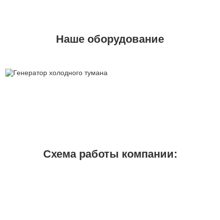
Наше оборудование
Схема работы компании:
1
2