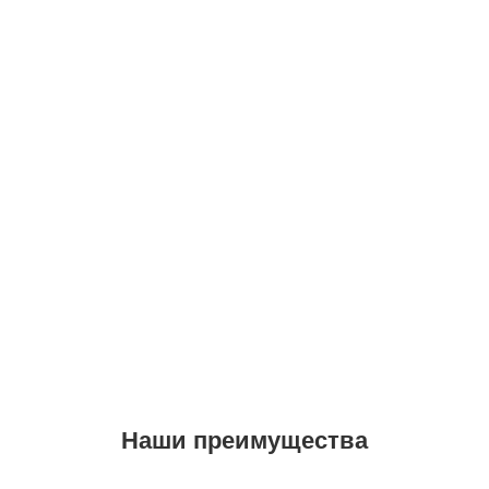
Наши преимущества