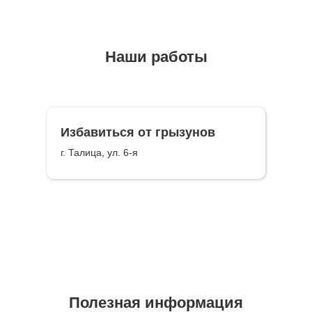
Наши работы
Избавиться от грызунов
г. Талица, ул. 6-я
Полезная информация