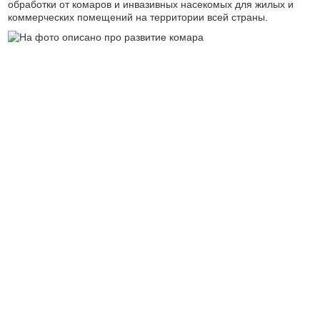
обработки от комаров и инвазивных насекомых для жилых и
коммерческих помещений на территории всей страны.