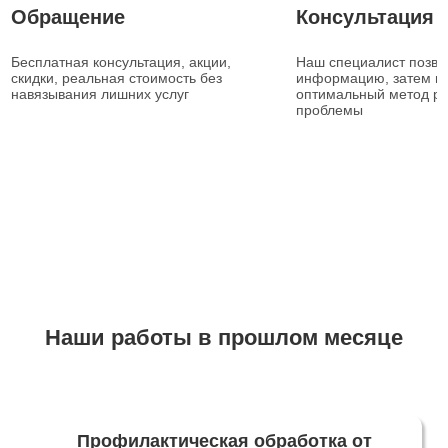
Обращение
Консультация
Бесплатная консультация, акции,
Наш специалист позвон
скидки, реальная стоимость без
информацию, затем п
навязывания лишних услуг
оптимальный метод р
проблемы
Наши работы в прошлом месяце
Профилактическая обработка от