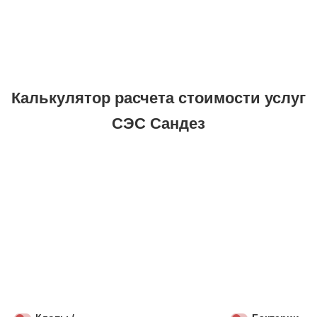
Калькулятор расчета стоимости услуг
СЭС Сандез