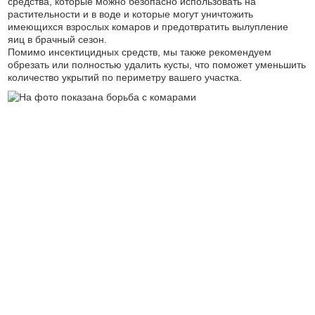
средства, которые можно безопасно использовать на
растительности и в воде и которые могут уничтожить
имеющихся взрослых комаров и предотвратить вылупление
яиц в брачный сезон.
Помимо инсектицидных средств, мы также рекомендуем
обрезать или полностью удалить кусты, что поможет уменьшить
количество укрытий по периметру вашего участка.