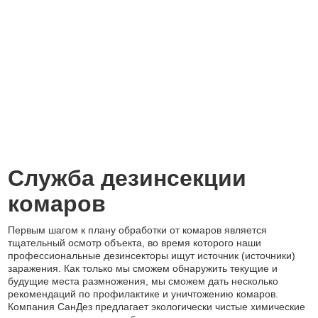
Служба дезинсекции
комаров
Первым шагом к плану обработки от комаров является
тщательный осмотр объекта, во время которого наши
профессиональные дезинсекторы ищут источник (источники)
заражения. Как только мы сможем обнаружить текущие и
будущие места размножения, мы сможем дать несколько
рекомендаций по профилактике и уничтожению комаров.
Компания СанДез предлагает экологически чистые химические