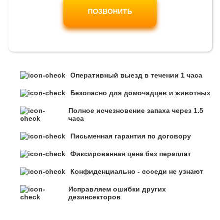
ПОЗВОНИТЬ
Оперативный выезд в течении 1 часа
Безопасно для домочадцев и животных
Полное исчезновение запаха через 1.5
часа
Письменная гарантия по договору
Фиксированная цена без переплат
Конфиденциально - соседи не узнают
Исправляем ошибки других
дезинсекторов