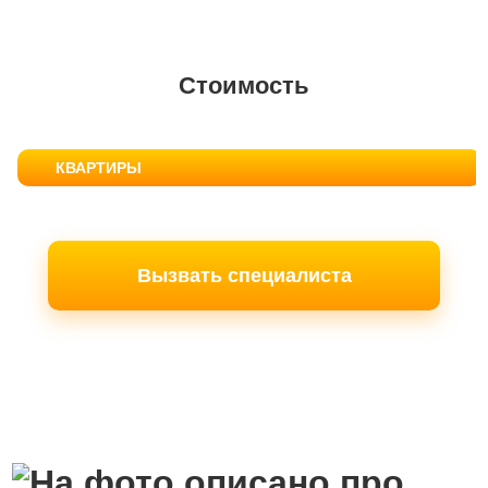
Стоимость
КВАРТИРЫ
Вызвать специалиста