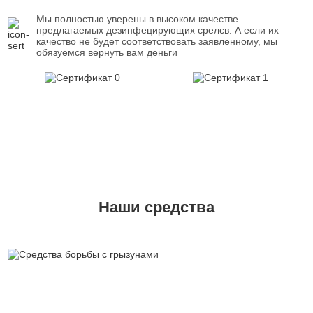
Мы полностью уверены в высоком качестве
предлагаемых дезинфецирующих срелсв. А если их
качество не будет соответствовать заявленному, мы
обязуемся вернуть вам деньги
Наши средства