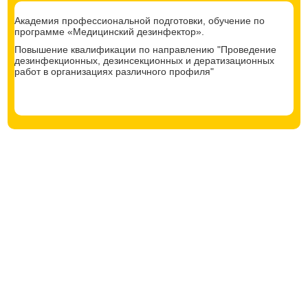
Академия профессиональной подготовки, обучение по
программе «Медицинский дезинфектор».
Повышение квалификации по направлению "Проведение
дезинфекционных, дезинсекционных и дератизационных
работ в организациях различного профиля"