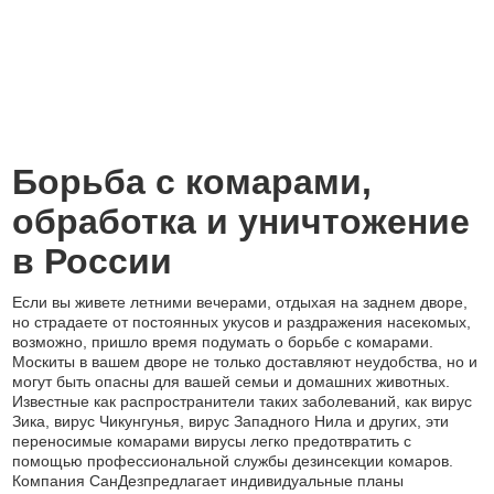
Борьба с комарами,
обработка и уничтожение
в России
Если вы живете летними вечерами, отдыхая на заднем дворе,
но страдаете от постоянных укусов и раздражения насекомых,
возможно, пришло время подумать о борьбе с комарами.
Москиты в вашем дворе не только доставляют неудобства, но и
могут быть опасны для вашей семьи и домашних животных.
Известные как распространители таких заболеваний, как вирус
Зика, вирус Чикунгунья, вирус Западного Нила и других, эти
переносимые комарами вирусы легко предотвратить с
помощью профессиональной службы дезинсекции комаров.
Компания СанДезпредлагает индивидуальные планы