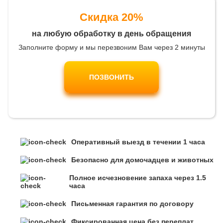
Скидка 20%
на любую обработку в день обращения
Заполните форму и мы перезвоним Вам через 2 минуты
ПОЗВОНИТЬ
Оперативный выезд в течении 1 часа
Безопасно для домочадцев и животных
Полное исчезновение запаха через 1.5
часа
Письменная гарантия по договору
Фиксированная цена без переплат