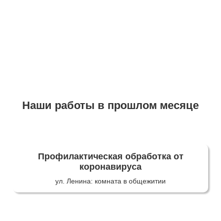
Наши работы в прошлом месяце
Профилактическая обработка от
коронавируса
ул. Ленина: комната в общежитии