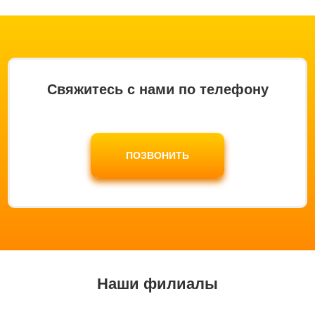
Свяжитесь с нами по телефону
ПОЗВОНИТЬ
Наши филиалы