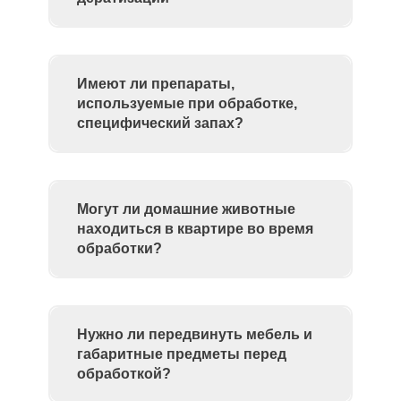
Имеют ли препараты,
используемые при обработке,
специфический запах?
Могут ли домашние животные
находиться в квартире во время
обработки?
Нужно ли передвинуть мебель и
габаритные предметы перед
обработкой?