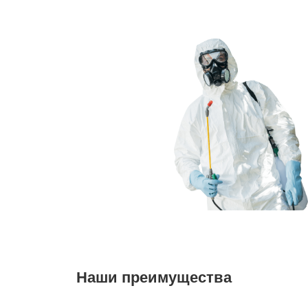
Наши преимущества