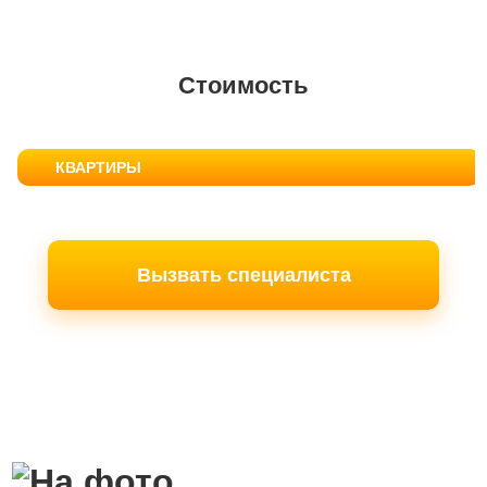
Стоимость
КВАРТИРЫ
Вызвать специалиста