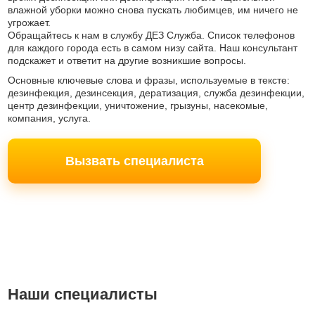
влажной уборки можно снова пускать любимцев, им ничего не
угрожает.
Обращайтесь к нам в службу ДЕЗ Служба. Список телефонов
для каждого города есть в самом низу сайта. Наш консультант
подскажет и ответит на другие возникшие вопросы.
Основные ключевые слова и фразы, используемые в тексте:
дезинфекция, дезинсекция, дератизация, служба дезинфекции,
центр дезинфекции, уничтожение, грызуны, насекомые,
компания, услуга.
Вызвать специалиста
Наши специалисты