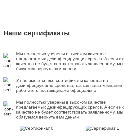
Наши сертификаты
Мы полностью уверены в высоком качестве
предлагаемых дезинфецирующих срелсв. А если их
качество не будет соответствовать заявленному, мы
бязуемся вернуть вам деньги
У нас имеются все сертификаты качества на
дезинфициующие средства, так как наша компания
работает с поставщиками официально
Мы полностью уверены в высоком качестве
предлагаемых дезинфецирующих срелсв. А если их
качество не будет соответствовать заявленному, мы
обязуемся вернуть вам деньги