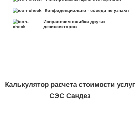
Конфиденциально - соседи не узнают
Исправляем ошибки других
дезинсекторов
Калькулятор расчета стоимости услуг
СЭС Сандез