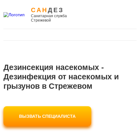
САН
ДЕЗ
Санитарная служба
Стрежевой
Дезинсекция насекомых -
Дезинфекция от насекомых и
грызунов в Стрежевом
ВЫЗВАТЬ СПЕЦИАЛИСТА