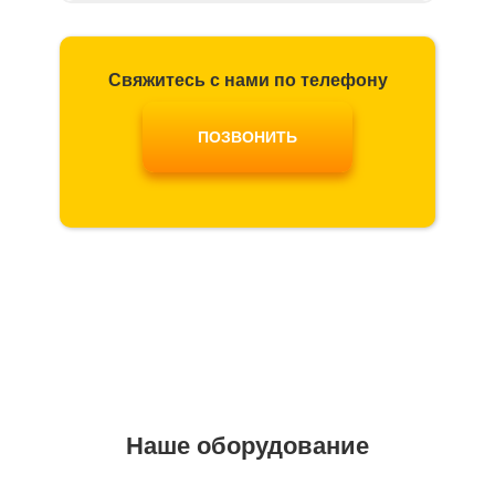
Свяжитесь с нами по телефону
ПОЗВОНИТЬ
Наше оборудование