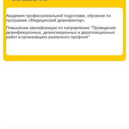
Академия профессиональной подготовки, обучение по
программе «Медицинский дезинфектор».
Повышение квалификации по направлению "Проведение
дезинфекционных, дезинсекционных и дератизационных
работ в организациях различного профиля"