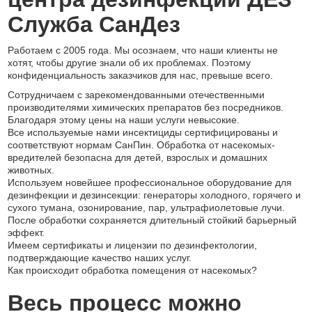
Служба СанДез
Работаем с 2005 года. Мы осознаем, что наши клиенты не
хотят, чтобы другие знали об их проблемах. Поэтому
конфиденциальность заказчиков для нас, превыше всего.
Сотрудничаем с зарекомендованными отечественными
производителями химических препаратов без посредников.
Благодаря этому цены на наши услуги невысокие.
Все используемые нами инсектициды сертифицированы и
соответствуют нормам СанПин. Обработка от насекомых-
вредителей безопасна для детей, взрослых и домашних
животных.
Используем новейшее профессиональное оборудование для
дезинфекции и дезинсекции: генераторы холодного, горячего и
сухого тумана, озонирование, пар, ультрафиолетовые лучи.
После обработки сохраняется длительный стойкий барьерный
эффект.
Имеем сертификаты и лицензии по дезинфектологии,
подтверждающие качество наших услуг.
Как происходит обработка помещения от насекомых?
Весь процесс можно