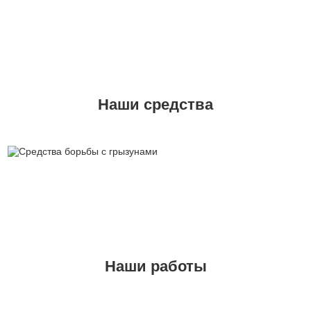
Наши средства
Наши работы