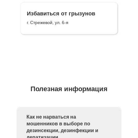
Избавиться от грызунов
г. Стрежевой, ул. 6-я
Полезная информация
Как не нарваться на
мошенников в выборе по
дезинсекции, дезинфекции и
дератизации