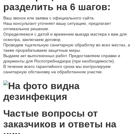
разделить на 6 шагов:
Ваш звонок или заявка с официального сайта.
Наш консультант уточняет вашу ситуацию, предлагает
оптимальное решение.
Определяемся с датой и временем выезда мастера к вам для
осмотра, заключаем договор.
Проводим тщательную санитарную обработку во всех местах, а
также прорабатываем защитные меры.
Выдаем акт выполненных работ. Предоставляем справки и
документы для Роспотребнадзора (при необходимости).
В течение всего гарантийного срока мы контролируем
санитарную обстановку на обработанном участке.
Частые вопросы от
заказчиков и ответы на