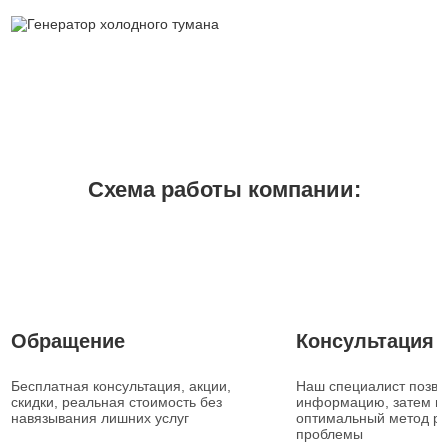
Схема работы компании:
1
2
Обращение
Консультация
Бесплатная консультация, акции,
Наш специалист позвон
скидки, реальная стоимость без
информацию, затем п
навязывания лишних услуг
оптимальный метод р
проблемы