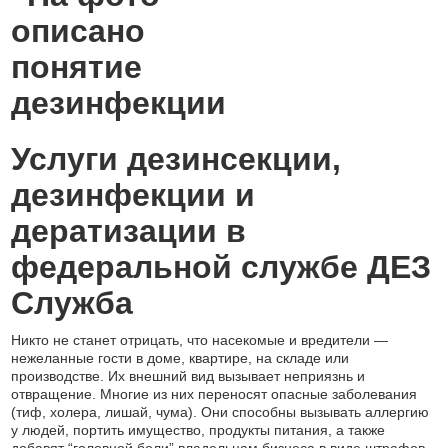
Услуги дезинсекции,
дезинфекции и
дератизации в
федеральной службе ДЕЗ
Служба
Никто не станет отрицать, что насекомые и вредители —
нежеланные гости в доме, квартире, на складе или
производстве. Их внешний вид вызывает неприязнь и
отвращение. Многие из них переносят опасные заболевания
(тиф, холера, лишай, чума). Они способны вызывать аллергию
у людей, портить имущество, продукты питания, а также