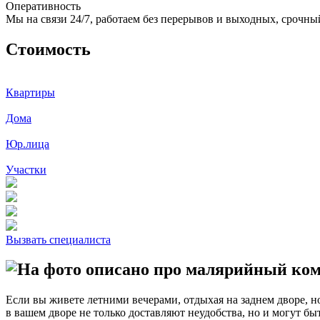
Оперативность
Мы на связи 24/7, работаем без перерывов и выходных, срочный
Стоимость
Квартиры
Дома
Юр.лица
Участки
Вызвать специалиста
Если вы живете летними вечерами, отдыхая на заднем дворе, н
в вашем дворе не только доставляют неудобства, но и могут б