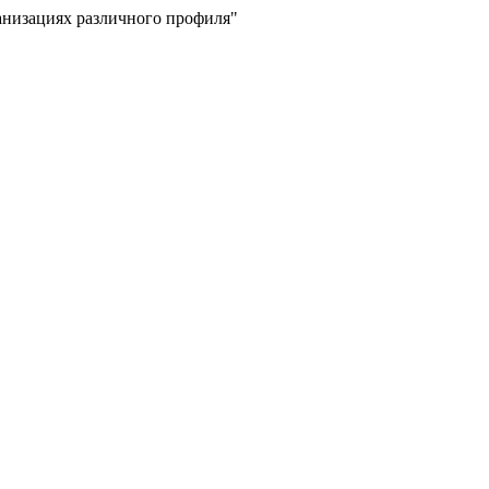
низациях различного профиля"