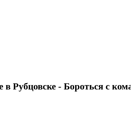
е в Рубцовске - Бороться с ком