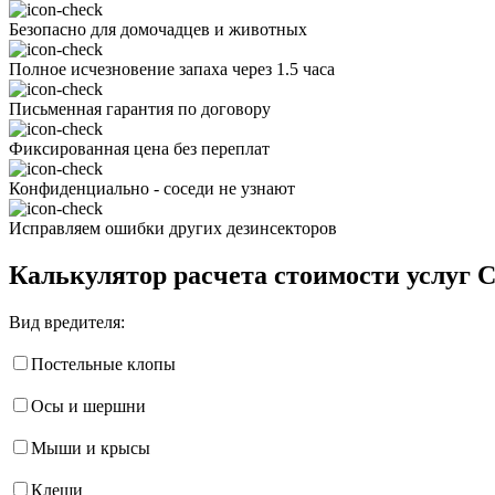
Безопасно для домочадцев и животных
Полное исчезновение запаха через 1.5 часа
Письменная гарантия по договору
Фиксированная цена без переплат
Конфиденциально - соседи не узнают
Исправляем ошибки других дезинсекторов
Калькулятор расчета стоимости услуг 
Вид вредителя:
Постельные клопы
Осы и шершни
Мыши и крысы
Клещи