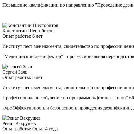
Повышение квалификации по направлению "Проведение дезинф
Константин Шестобитов
Опыт работы: 6 лет
Институт пест-менеджмента, свидетельство по профессии дези
"Медицинский дезинфектор" - профессиональная переподгото
Сергей Заяц
Опыт работы: 5 лет
Институт пест-менеджмента, свидетельство по профессии дези
Профессиональное обучение по программе «Дезинфектор» (166
курс Эффективность и безопасность проведения дезинфекции, 
Ренат Вахрушев
Опыт работы: Опыт 4 года