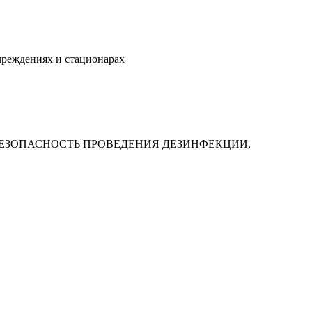
чреждениях и стационарах
ТЬ И БЕЗОПАСНОСТЬ ПРОВЕДЕНИЯ ДЕЗИНФЕКЦИИ,