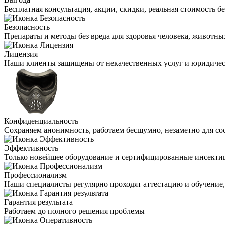
Бесплатная консультация, акции, скидки, реальная стоимость 
Безопасность
Препараты и методы без вреда для здоровья человека, животн
Лицензия
Наши клиенты защищены от некачественных услуг и юридиче
Конфиденциальность
Сохраняем анонимность, работаем бесшумно, незаметно для со
Эффективность
Только новейшее оборудование и сертифицированные инсекти
Профессионализм
Наши специалисты регулярно проходят аттестацию и обучение
Гарантия результата
Работаем до полного решения проблемы