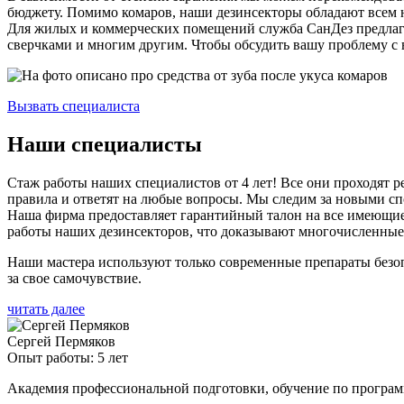
бюджету. Помимо комаров, наши дезинсекторы обладают всем 
Для жилых и коммерческих помещений служба СанДез предлага
сверчками и многим другим. Чтобы обсудить вашу проблему с
Вызвать специалиста
Наши специалисты
Стаж работы наших специалистов от 4 лет! Все они проходят
правила и ответят на любые вопросы. Мы следим за новыми спо
Наша фирма предоставляет гарантийный талон на все имеющиеся
работы наших дезинсекторов, что доказывают многочисленные
Наши мастера используют только современные препараты безо
за свое самочувствие.
читать далее
Сергей Пермяков
Опыт работы: 5 лет
Академия профессиональной подготовки, обучение по програ