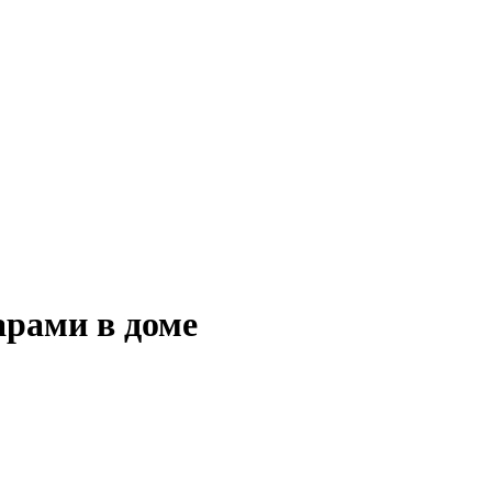
арами в доме