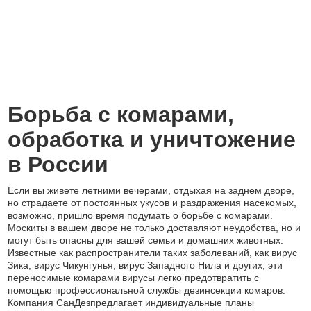
Борьба с комарами,
обработка и уничтожение
в России
Если вы живете летними вечерами, отдыхая на заднем дворе,
но страдаете от постоянных укусов и раздражения насекомых,
возможно, пришло время подумать о борьбе с комарами.
Москиты в вашем дворе не только доставляют неудобства, но и
могут быть опасны для вашей семьи и домашних животных.
Известные как распространители таких заболеваний, как вирус
Зика, вирус Чикунгунья, вирус Западного Нила и других, эти
переносимые комарами вирусы легко предотвратить с
помощью профессиональной службы дезинсекции комаров.
Компания СанДезпредлагает индивидуальные планы