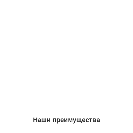
Наши преимущества