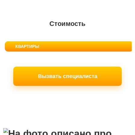
Стоимость
КВАРТИРЫ
Вызвать специалиста