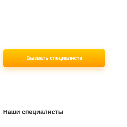
Вызвать специалиста
Наши специалисты