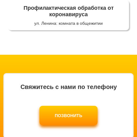
Профилактическая обработка от
коронавируса
ул. Ленина: комната в общежитии
Свяжитесь с нами по телефону
ПОЗВОНИТЬ