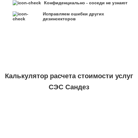
Конфиденциально - соседи не узнают
Исправляем ошибки других
дезинсекторов
Калькулятор расчета стоимости услуг
СЭС Сандез