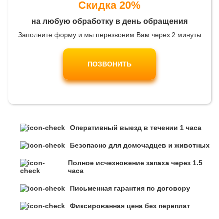
Скидка 20%
на любую обработку в день обращения
Заполните форму и мы перезвоним Вам через 2 минуты
ПОЗВОНИТЬ
Оперативный выезд в течении 1 часа
Безопасно для домочадцев и животных
Полное исчезновение запаха через 1.5
часа
Письменная гарантия по договору
Фиксированная цена без переплат