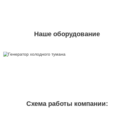
Наше оборудование
Схема работы компании: