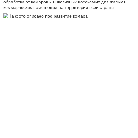
обработки от комаров и инвазивных насекомых для жилых и
коммерческих помещений на территории всей страны.