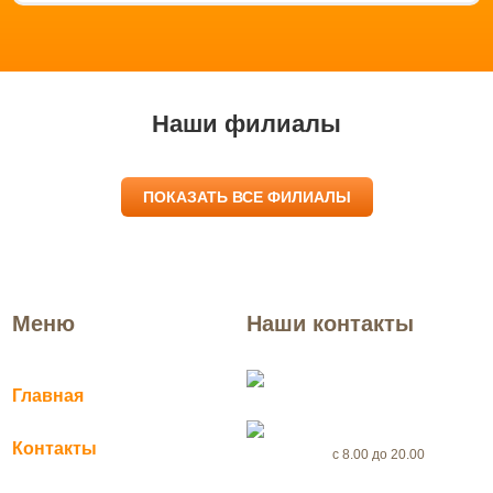
Наши филиалы
ПОКАЗАТЬ ВСЕ ФИЛИАЛЫ
Меню
Наши контакты
Пущино
Главная
+7(969) 999-56-46
Контакты
с 8.00 до 20.00