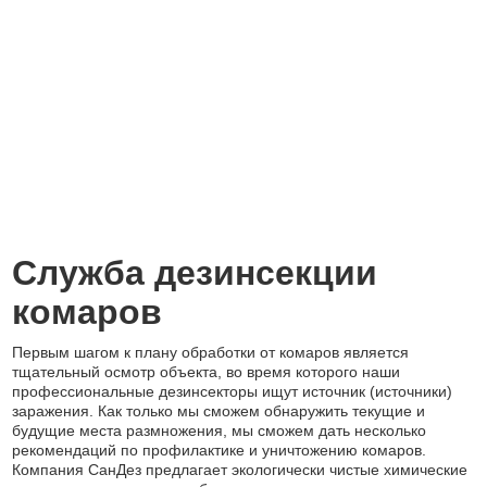
Служба дезинсекции
комаров
Первым шагом к плану обработки от комаров является
тщательный осмотр объекта, во время которого наши
профессиональные дезинсекторы ищут источник (источники)
заражения. Как только мы сможем обнаружить текущие и
будущие места размножения, мы сможем дать несколько
рекомендаций по профилактике и уничтожению комаров.
Компания СанДез предлагает экологически чистые химические