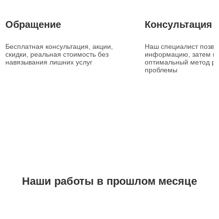
1
2
Обращение
Консультация
Бесплатная консультация, акции,
Наш специалист позвон
скидки, реальная стоимость без
информацию, затем п
навязывания лишних услуг
оптимальный метод р
проблемы
Наши работы в прошлом месяце