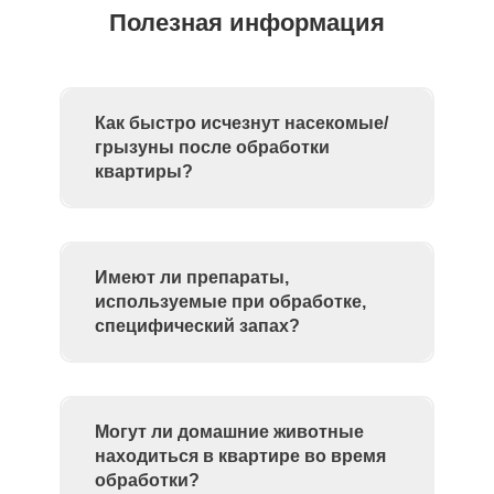
Полезная информация
Как быстро исчезнут насекомые/
грызуны после обработки
квартиры?
Имеют ли препараты,
используемые при обработке,
специфический запах?
Могут ли домашние животные
находиться в квартире во время
обработки?