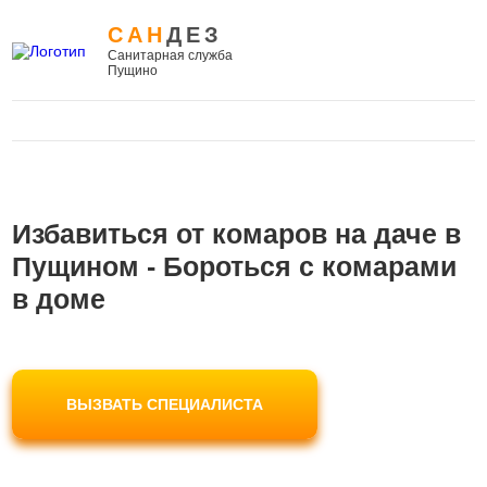
САН
ДЕЗ
Санитарная служба
Пущино
Избавиться от комаров на даче в
Пущином - Бороться с комарами
в доме
ВЫЗВАТЬ СПЕЦИАЛИСТА