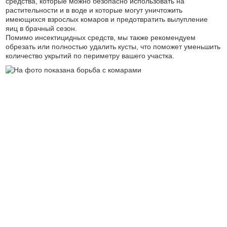
средства, которые можно безопасно использовать на
растительности и в воде и которые могут уничтожить
имеющихся взрослых комаров и предотвратить вылупление
яиц в брачный сезон.
Помимо инсектицидных средств, мы также рекомендуем
обрезать или полностью удалить кусты, что поможет уменьшить
количество укрытий по периметру вашего участка.