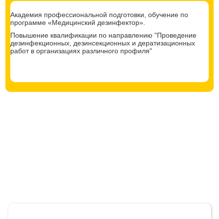
Академия профессиональной подготовки, обучение по
программе «Медицинский дезинфектор».
Повышение квалификации по направлению "Проведение
дезинфекционных, дезинсекционных и дератизационных
работ в организациях различного профиля"