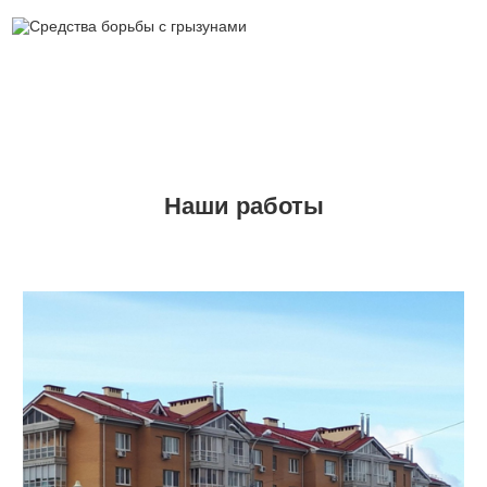
Наши работы