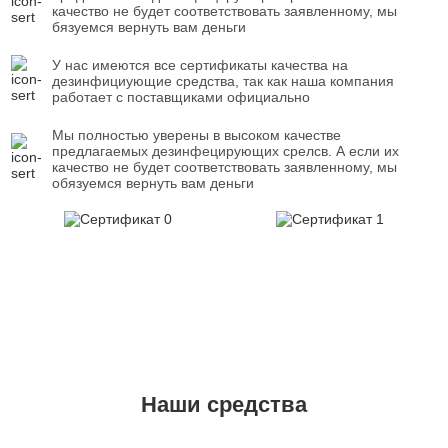
качество не будет соответствовать заявленному, мы
бязуемся вернуть вам деньги
У нас имеются все сертификаты качества на
дезинфициующие средства, так как наша компания
работает с поставщиками официально
Мы полностью уверены в высоком качестве
предлагаемых дезинфецирующих срелсв. А если их
качество не будет соответствовать заявленному, мы
обязуемся вернуть вам деньги
Наши средства