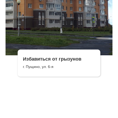
Избавиться от грызунов
г. Пущино, ул. 6-я