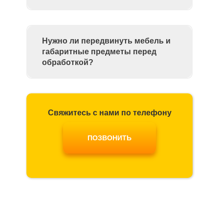
Нужно ли передвинуть мебель и
габаритные предметы перед
обработкой?
Свяжитесь с нами по телефону
ПОЗВОНИТЬ