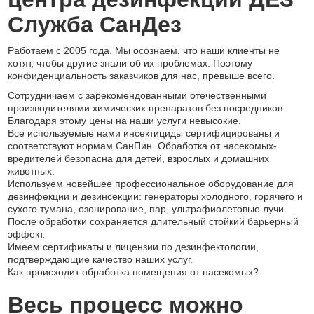
Служба СанДез
Работаем с 2005 года. Мы осознаем, что наши клиенты не
хотят, чтобы другие знали об их проблемах. Поэтому
конфиденциальность заказчиков для нас, превыше всего.
Сотрудничаем с зарекомендованными отечественными
производителями химических препаратов без посредников.
Благодаря этому цены на наши услуги невысокие.
Все используемые нами инсектициды сертифицированы и
соответствуют нормам СанПин. Обработка от насекомых-
вредителей безопасна для детей, взрослых и домашних
животных.
Используем новейшее профессиональное оборудование для
дезинфекции и дезинсекции: генераторы холодного, горячего и
сухого тумана, озонирование, пар, ультрафиолетовые лучи.
После обработки сохраняется длительный стойкий барьерный
эффект.
Имеем сертификаты и лицензии по дезинфектологии,
подтверждающие качество наших услуг.
Как происходит обработка помещения от насекомых?
Весь процесс можно