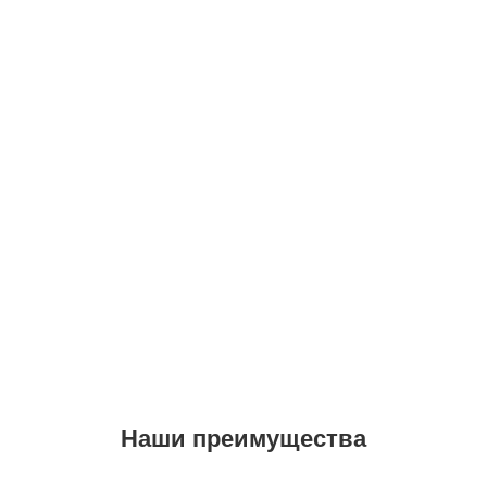
Наши преимущества