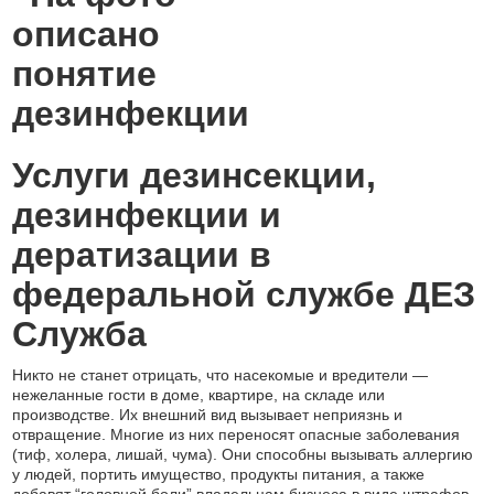
Услуги дезинсекции,
дезинфекции и
дератизации в
федеральной службе ДЕЗ
Служба
Никто не станет отрицать, что насекомые и вредители —
нежеланные гости в доме, квартире, на складе или
производстве. Их внешний вид вызывает неприязнь и
отвращение. Многие из них переносят опасные заболевания
(тиф, холера, лишай, чума). Они способны вызывать аллергию
у людей, портить имущество, продукты питания, а также