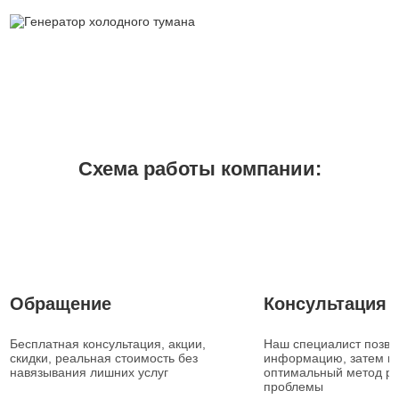
Схема работы компании:
1
2
Обращение
Консультация
Бесплатная консультация, акции,
Наш специалист позвон
скидки, реальная стоимость без
информацию, затем п
навязывания лишних услуг
оптимальный метод р
проблемы