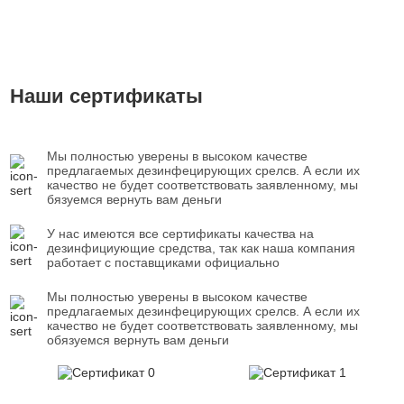
Наши сертификаты
Мы полностью уверены в высоком качестве
предлагаемых дезинфецирующих срелсв. А если их
качество не будет соответствовать заявленному, мы
бязуемся вернуть вам деньги
У нас имеются все сертификаты качества на
дезинфициующие средства, так как наша компания
работает с поставщиками официально
Мы полностью уверены в высоком качестве
предлагаемых дезинфецирующих срелсв. А если их
качество не будет соответствовать заявленному, мы
обязуемся вернуть вам деньги