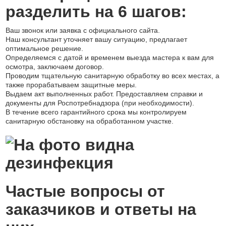
разделить на 6 шагов:
Ваш звонок или заявка с официального сайта.
Наш консультант уточняет вашу ситуацию, предлагает
оптимальное решение.
Определяемся с датой и временем выезда мастера к вам для
осмотра, заключаем договор.
Проводим тщательную санитарную обработку во всех местах, а
также прорабатываем защитные меры.
Выдаем акт выполненных работ. Предоставляем справки и
документы для Роспотребнадзора (при необходимости).
В течение всего гарантийного срока мы контролируем
санитарную обстановку на обработанном участке.
Частые вопросы от
заказчиков и ответы на