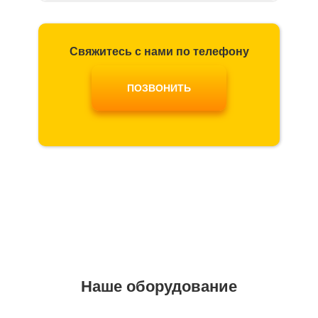
Свяжитесь с нами по телефону
ПОЗВОНИТЬ
Наше оборудование