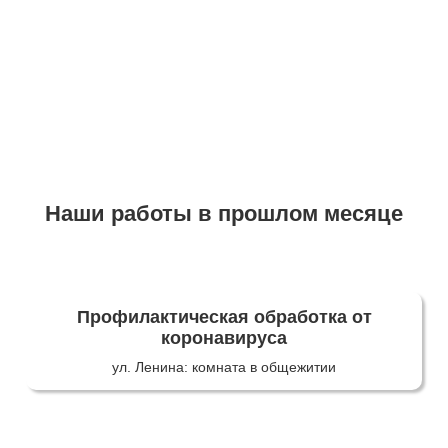
Наши работы в прошлом месяце
Профилактическая обработка от
коронавируса
ул. Ленина: комната в общежитии