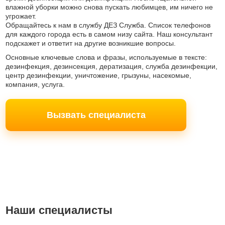
влажной уборки можно снова пускать любимцев, им ничего не
угрожает.
Обращайтесь к нам в службу ДЕЗ Служба. Список телефонов
для каждого города есть в самом низу сайта. Наш консультант
подскажет и ответит на другие возникшие вопросы.
Основные ключевые слова и фразы, используемые в тексте:
дезинфекция, дезинсекция, дератизация, служба дезинфекции,
центр дезинфекции, уничтожение, грызуны, насекомые,
компания, услуга.
Вызвать специалиста
Наши специалисты