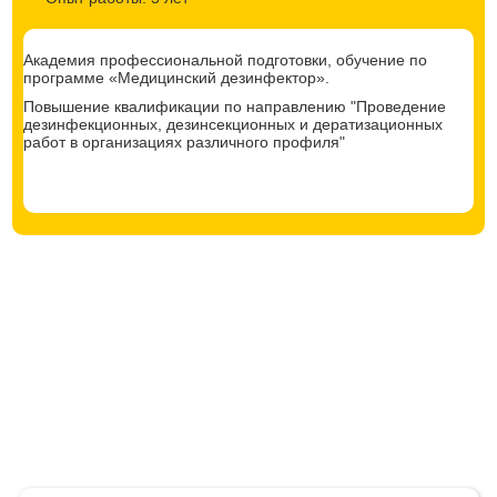
Академия профессиональной подготовки, обучение по
программе «Медицинский дезинфектор».
Повышение квалификации по направлению "Проведение
дезинфекционных, дезинсекционных и дератизационных
работ в организациях различного профиля"