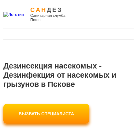
САН
ДЕЗ
Санитарная служба
Псков
Дезинсекция насекомых -
Дезинфекция от насекомых и
грызунов в Пскове
ВЫЗВАТЬ СПЕЦИАЛИСТА