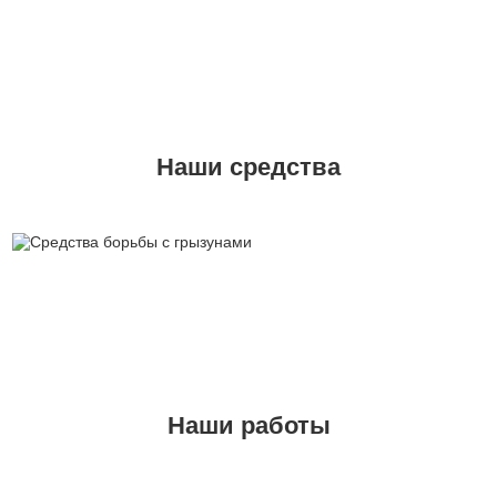
Наши средства
Наши работы