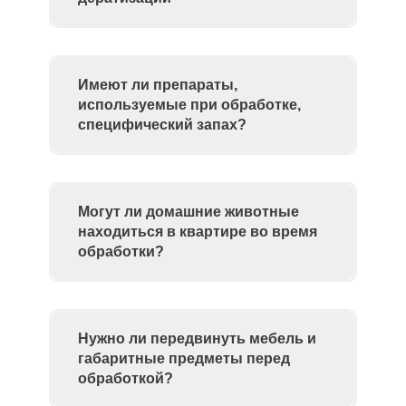
Имеют ли препараты,
используемые при обработке,
специфический запах?
Могут ли домашние животные
находиться в квартире во время
обработки?
Нужно ли передвинуть мебель и
габаритные предметы перед
обработкой?