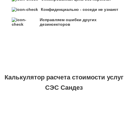
Конфиденциально - соседи не узнают
Исправляем ошибки других
дезинсекторов
Калькулятор расчета стоимости услуг
СЭС Сандез