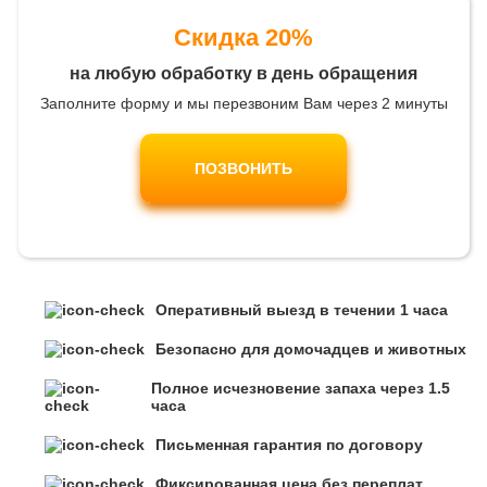
Скидка 20%
на любую обработку в день обращения
Заполните форму и мы перезвоним Вам через 2 минуты
ПОЗВОНИТЬ
Оперативный выезд в течении 1 часа
Безопасно для домочадцев и животных
Полное исчезновение запаха через 1.5
часа
Письменная гарантия по договору
Фиксированная цена без переплат