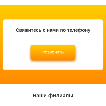
Свяжитесь с нами по телефону
ПОЗВОНИТЬ
Наши филиалы