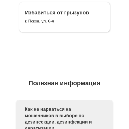
Избавиться от грызунов
г. Псков, ул. 6-я
Полезная информация
Как не нарваться на
мошенников в выборе по
дезинсекции, дезинфекции и
дератизации