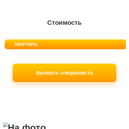
Стоимость
КВАРТИРЫ
Вызвать специалиста