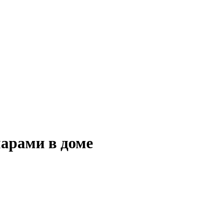
марами в доме