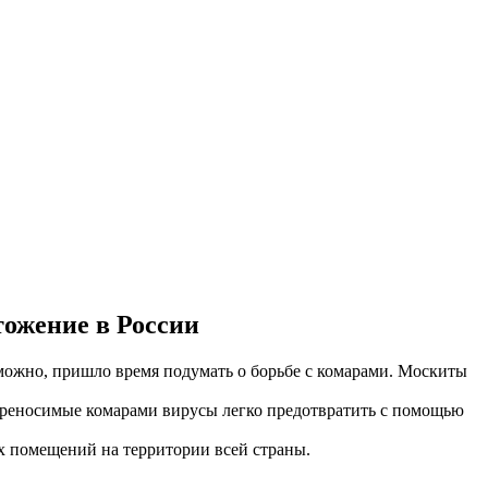
тожение в России
зможно, пришло время подумать о борьбе с комарами. Москиты
 переносимые комарами вирусы легко предотвратить с помощью
 помещений на территории всей страны.