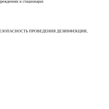
чреждениях и стационарах
ТЬ И БЕЗОПАСНОСТЬ ПРОВЕДЕНИЯ ДЕЗИНФЕКЦИИ,