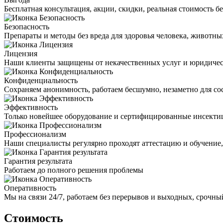
Бесплатная консультация, акции, скидки, реальная стоимость 
Безопасность
Препараты и методы без вреда для здоровья человека, животн
Лицензия
Наши клиенты защищены от некачественных услуг и юридиче
Конфиденциальность
Сохраняем анонимность, работаем бесшумно, незаметно для со
Эффективность
Только новейшее оборудование и сертифицированные инсекти
Профессионализм
Наши специалисты регулярно проходят аттестацию и обучение
Гарантия результата
Работаем до полного решения проблемы
Оперативность
Мы на связи 24/7, работаем без перерывов и выходных, срочный
Стоимость