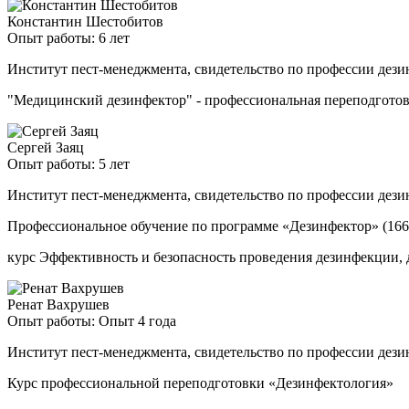
Константин Шестобитов
Опыт работы: 6 лет
Институт пест-менеджмента, свидетельство по профессии дези
"Медицинский дезинфектор" - профессиональная переподгото
Сергей Заяц
Опыт работы: 5 лет
Институт пест-менеджмента, свидетельство по профессии дези
Профессиональное обучение по программе «Дезинфектор» (166
курс Эффективность и безопасность проведения дезинфекции, 
Ренат Вахрушев
Опыт работы: Опыт 4 года
Институт пест-менеджмента, свидетельство по профессии дези
Курс профессиональной переподготовки «Дезинфектология»