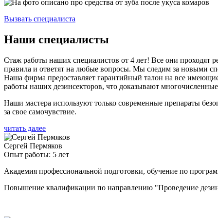
Вызвать специалиста
Наши специалисты
Стаж работы наших специалистов от 4 лет! Все они проходят
правила и ответят на любые вопросы. Мы следим за новыми спо
Наша фирма предоставляет гарантийный талон на все имеющиеся
работы наших дезинсекторов, что доказывают многочисленные
Наши мастера используют только современные препараты безо
за свое самочувствие.
читать далее
Сергей Пермяков
Опыт работы: 5 лет
Академия профессиональной подготовки, обучение по програ
Повышение квалификации по направлению "Проведение дезинф