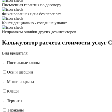
Письменная гарантия по договору
Фиксированная цена без переплат
Конфиденциально - соседи не узнают
Исправляем ошибки других дезинсекторов
Калькулятор расчета стоимости услуг 
Вид вредителя:
Постельные клопы
Осы и шершни
Мыши и крысы
Клещи
Термиты
Тараканы