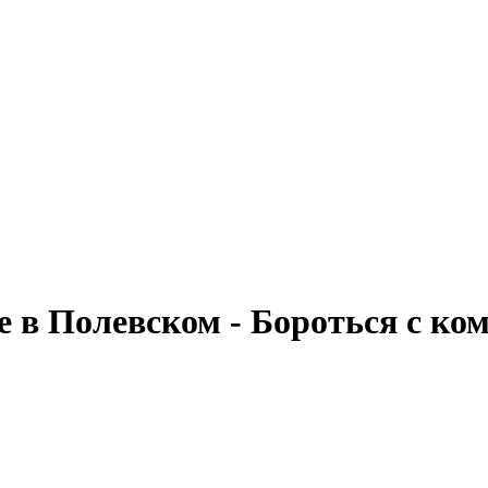
е в Полевском - Бороться с ко