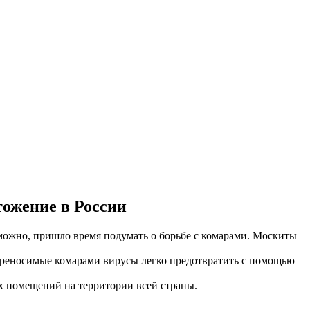
тожение в России
зможно, пришло время подумать о борьбе с комарами. Москиты
 переносимые комарами вирусы легко предотвратить с помощью
 помещений на территории всей страны.