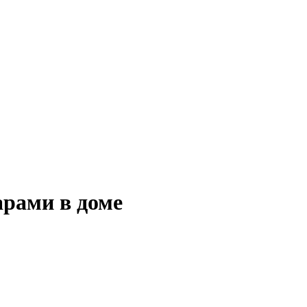
арами в доме