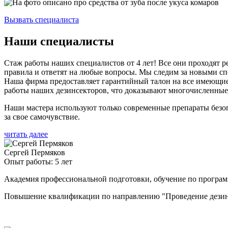
Вызвать специалиста
Наши специалисты
Стаж работы наших специалистов от 4 лет! Все они проходят
правила и ответят на любые вопросы. Мы следим за новыми спо
Наша фирма предоставляет гарантийный талон на все имеющиеся
работы наших дезинсекторов, что доказывают многочисленные
Наши мастера используют только современные препараты безо
за свое самочувствие.
читать далее
Сергей Пермяков
Опыт работы: 5 лет
Академия профессиональной подготовки, обучение по програ
Повышение квалификации по направлению "Проведение дезинф