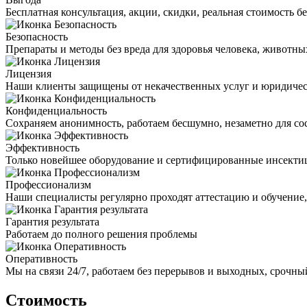
Бесплатная консультация, акции, скидки, реальная стоимость 
Безопасность
Препараты и методы без вреда для здоровья человека, животн
Лицензия
Наши клиенты защищены от некачественных услуг и юридиче
Конфиденциальность
Сохраняем анонимность, работаем бесшумно, незаметно для со
Эффективность
Только новейшее оборудование и сертифицированные инсекти
Профессионализм
Наши специалисты регулярно проходят аттестацию и обучение
Гарантия результата
Работаем до полного решения проблемы
Оперативность
Мы на связи 24/7, работаем без перерывов и выходных, срочный
Стоимость