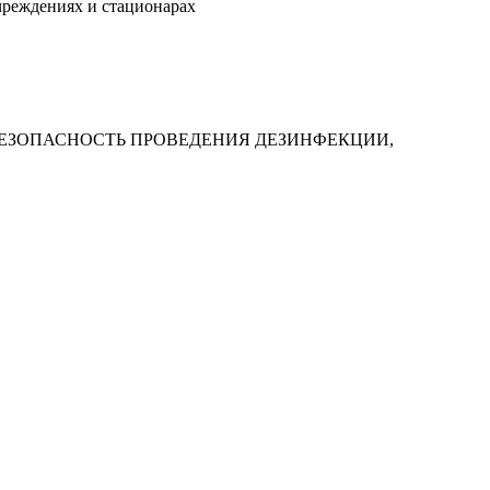
чреждениях и стационарах
ТЬ И БЕЗОПАСНОСТЬ ПРОВЕДЕНИЯ ДЕЗИНФЕКЦИИ,