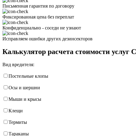
Письменная гарантия по договору
Фиксированная цена без переплат
Конфиденциально - соседи не узнают
Исправляем ошибки других дезинсекторов
Калькулятор расчета стоимости услуг 
Вид вредителя:
Постельные клопы
Осы и шершни
Мыши и крысы
Клещи
Термиты
Тараканы