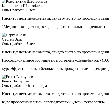
Константин Шестобитов
Опыт работы: 6 лет
Институт пест-менеджмента, свидетельство по профессии дези
"Медицинский дезинфектор" - профессиональная переподгото
Сергей Заяц
Опыт работы: 5 лет
Институт пест-менеджмента, свидетельство по профессии дези
Профессиональное обучение по программе «Дезинфектор» (166
курс Эффективность и безопасность проведения дезинфекции, 
Ренат Вахрушев
Опыт работы: Опыт 4 года
Институт пест-менеджмента, свидетельство по профессии дези
Курс профессиональной переподготовки «Дезинфектология»