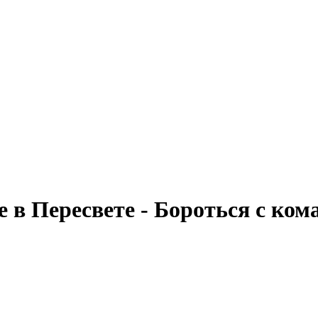
е в Пересвете - Бороться с ком