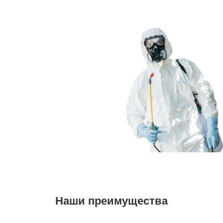
Наши преимущества