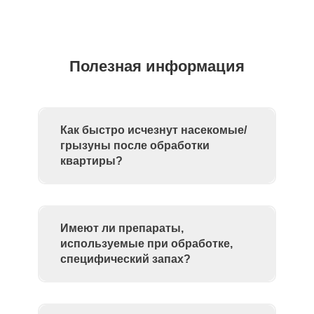
Полезная информация
Как быстро исчезнут насекомые/
грызуны после обработки
квартиры?
Имеют ли препараты,
используемые при обработке,
специфический запах?