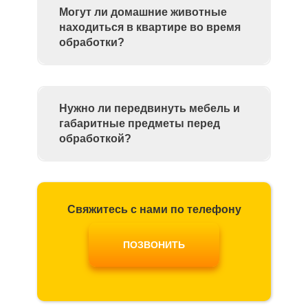
Могут ли домашние животные
находиться в квартире во время
обработки?
Нужно ли передвинуть мебель и
габаритные предметы перед
обработкой?
Свяжитесь с нами по телефону
ПОЗВОНИТЬ