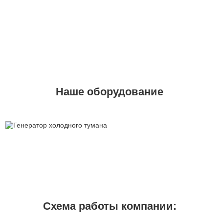
Наше оборудование
Схема работы компании: