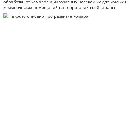
обработки от комаров и инвазивных насекомых для жилых и
коммерческих помещений на территории всей страны.