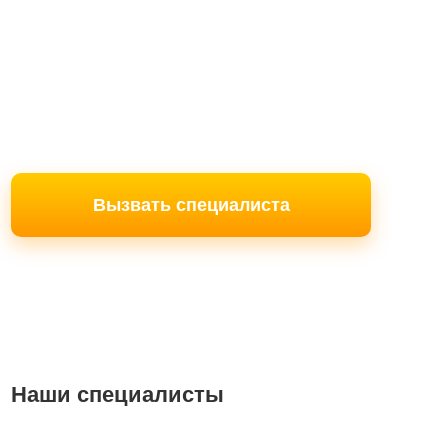
Вызвать специалиста
Наши специалисты