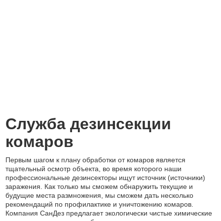
Служба дезинсекции
комаров
Первым шагом к плану обработки от комаров является
тщательный осмотр объекта, во время которого наши
профессиональные дезинсекторы ищут источник (источники)
заражения. Как только мы сможем обнаружить текущие и
будущие места размножения, мы сможем дать несколько
рекомендаций по профилактике и уничтожению комаров.
Компания СанДез предлагает экологически чистые химические