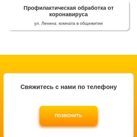
Профилактическая обработка от
коронавируса
ул. Ленина: комната в общежитии
Свяжитесь с нами по телефону
ПОЗВОНИТЬ