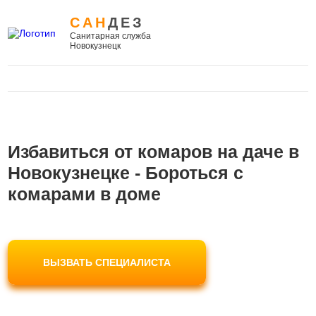
САН
ДЕЗ
Санитарная служба
Новокузнецк
Избавиться от комаров на даче в
Новокузнецке - Бороться с
комарами в доме
ВЫЗВАТЬ СПЕЦИАЛИСТА