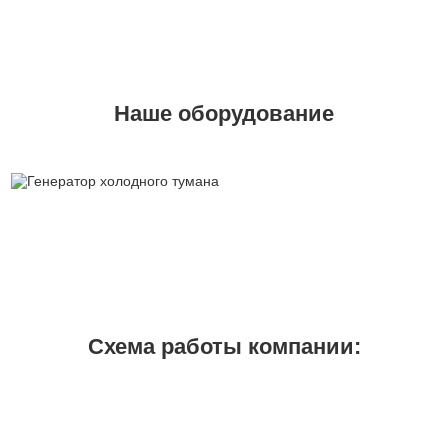
Наше оборудование
Схема работы компании: