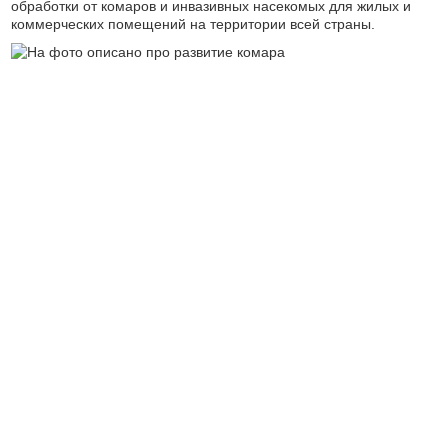
обработки от комаров и инвазивных насекомых для жилых и
коммерческих помещений на территории всей страны.