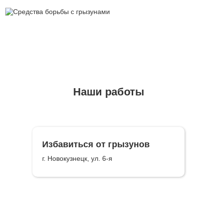
Наши работы
Избавиться от грызунов
г. Новокузнецк, ул. 6-я