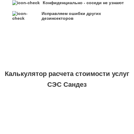
Конфиденциально - соседи не узнают
Исправляем ошибки других
дезинсекторов
Калькулятор расчета стоимости услуг
СЭС Сандез