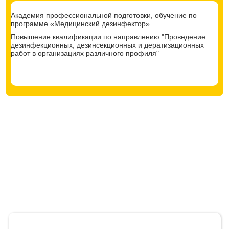
Академия профессиональной подготовки, обучение по
программе «Медицинский дезинфектор».
Повышение квалификации по направлению "Проведение
дезинфекционных, дезинсекционных и дератизационных
работ в организациях различного профиля"