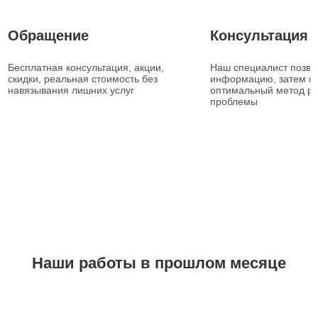
1
2
Обращение
Консультация
Бесплатная консультация, акции,
Наш специалист позвон
скидки, реальная стоимость без
информацию, затем п
навязывания лишних услуг
оптимальный метод р
проблемы
Наши работы в прошлом месяце