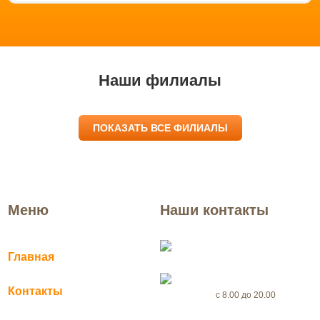
Наши филиалы
ПОКАЗАТЬ ВСЕ ФИЛИАЛЫ
Меню
Наши контакты
Новокузнецк
Главная
+7(969) 999-56-46
Контакты
с 8.00 до 20.00