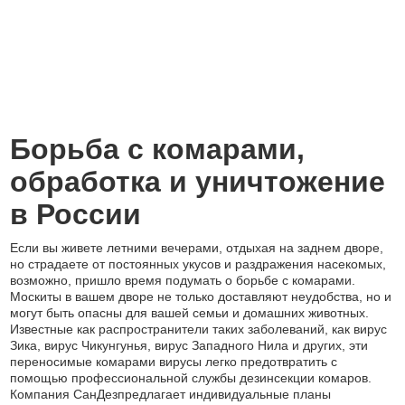
Борьба с комарами,
обработка и уничтожение
в России
Если вы живете летними вечерами, отдыхая на заднем дворе,
но страдаете от постоянных укусов и раздражения насекомых,
возможно, пришло время подумать о борьбе с комарами.
Москиты в вашем дворе не только доставляют неудобства, но и
могут быть опасны для вашей семьи и домашних животных.
Известные как распространители таких заболеваний, как вирус
Зика, вирус Чикунгунья, вирус Западного Нила и других, эти
переносимые комарами вирусы легко предотвратить с
помощью профессиональной службы дезинсекции комаров.
Компания СанДезпредлагает индивидуальные планы