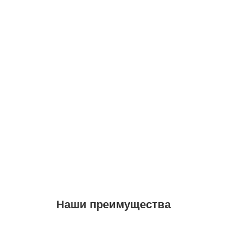
Наши преимущества