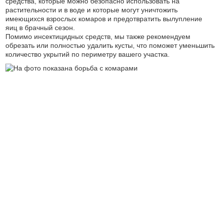
средства, которые можно безопасно использовать на
растительности и в воде и которые могут уничтожить
имеющихся взрослых комаров и предотвратить вылупление
яиц в брачный сезон.
Помимо инсектицидных средств, мы также рекомендуем
обрезать или полностью удалить кусты, что поможет уменьшить
количество укрытий по периметру вашего участка.