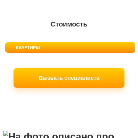
Стоимость
КВАРТИРЫ
Вызвать специалиста