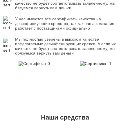
качество не будет соответствовать заявленному, мы
бязуемся вернуть вам деньги
У нас имеются все сертификаты качества на
дезинфициующие средства, так как наша компания
работает с поставщиками официально
Мы полностью уверены в высоком качестве
предлагаемых дезинфецирующих срелсв. А если их
качество не будет соответствовать заявленному, мы
обязуемся вернуть вам деньги
Наши средства