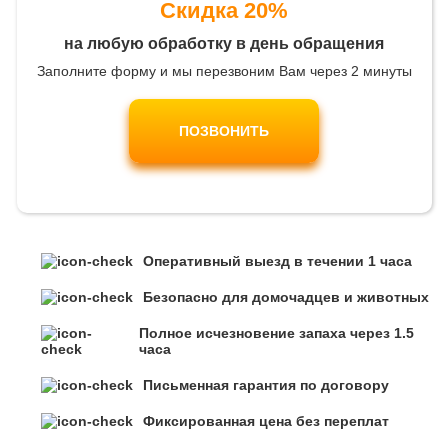
Скидка 20%
на любую обработку в день обращения
Заполните форму и мы перезвоним Вам через 2 минуты
ПОЗВОНИТЬ
Оперативный выезд в течении 1 часа
Безопасно для домочадцев и животных
Полное исчезновение запаха через 1.5
часа
Письменная гарантия по договору
Фиксированная цена без переплат