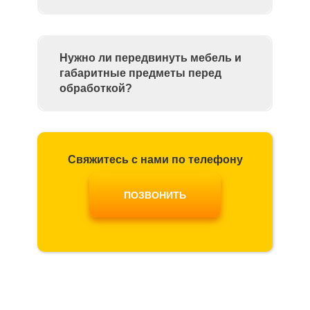
Нужно ли передвинуть мебель и
габаритные предметы перед
обработкой?
Свяжитесь с нами по телефону
ПОЗВОНИТЬ