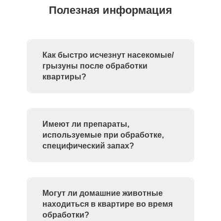
Полезная информация
Как быстро исчезнут насекомые/
грызуны после обработки
квартиры?
Имеют ли препараты,
используемые при обработке,
специфический запах?
Могут ли домашние животные
находиться в квартире во время
обработки?