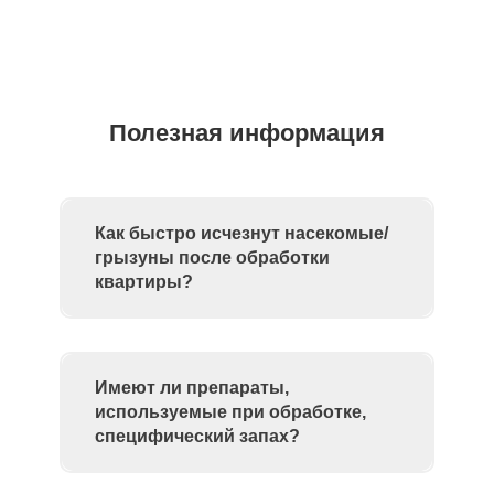
Полезная информация
Как быстро исчезнут насекомые/
грызуны после обработки
квартиры?
Имеют ли препараты,
используемые при обработке,
специфический запах?