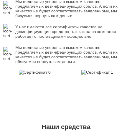
Мы полностью уверены в высоком качестве
предлагаемых дезинфецирующих срелсв. А если их
качество не будет соответствовать заявленному, мы
бязуемся вернуть вам деньги
У нас имеются все сертификаты качества на
дезинфициующие средства, так как наша компания
работает с поставщиками официально
Мы полностью уверены в высоком качестве
предлагаемых дезинфецирующих срелсв. А если их
качество не будет соответствовать заявленному, мы
обязуемся вернуть вам деньги
Наши средства