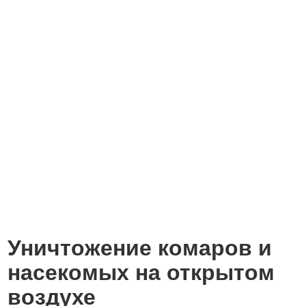
Уничтожение комаров и
насекомых на открытом
воздухе