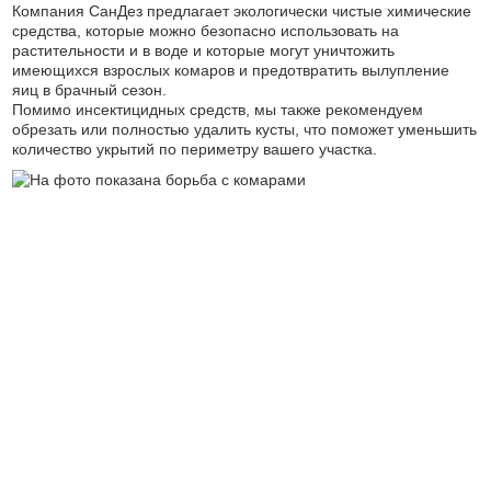
Компания СанДез предлагает экологически чистые химические
средства, которые можно безопасно использовать на
растительности и в воде и которые могут уничтожить
имеющихся взрослых комаров и предотвратить вылупление
яиц в брачный сезон.
Помимо инсектицидных средств, мы также рекомендуем
обрезать или полностью удалить кусты, что поможет уменьшить
количество укрытий по периметру вашего участка.