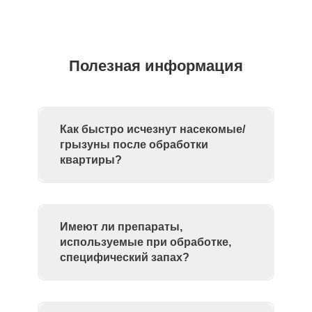
Полезная информация
Как быстро исчезнут насекомые/
грызуны после обработки
квартиры?
Имеют ли препараты,
используемые при обработке,
специфический запах?