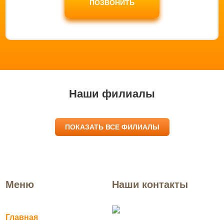
ПОЗВОНИТЬ
Наши филиалы
ПОКАЗАТЬ ВСЕ ФИЛИАЛЫ
Меню
Наши контакты
Ликино-Дулево
Главная