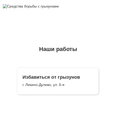
Наши работы
Избавиться от грызунов
г. Ликино-Дулево, ул. 6-я