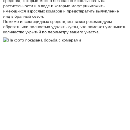
средства, которые можно безопасно использовать на
растительности и в воде и которые могут уничтожить
имеющихся взрослых комаров и предотвратить вылупление
яиц в брачный сезон.
Помимо инсектицидных средств, мы также рекомендуем
обрезать или полностью удалить кусты, что поможет уменьшить
количество укрытий по периметру вашего участка.