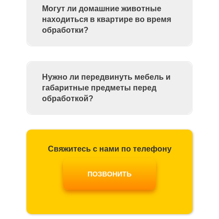
Могут ли домашние животные
находиться в квартире во время
обработки?
Нужно ли передвинуть мебель и
габаритные предметы перед
обработкой?
Свяжитесь с нами по телефону
ПОЗВОНИТЬ