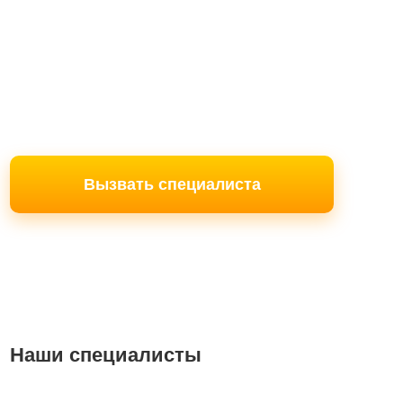
Вызвать специалиста
Наши специалисты