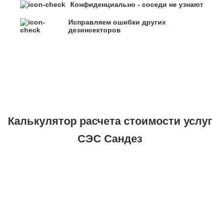
Конфиденциально - соседи не узнают
Исправляем ошибки других
дезинсекторов
Калькулятор расчета стоимости услуг
СЭС Сандез