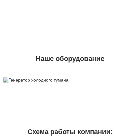
Наше оборудование
Схема работы компании: