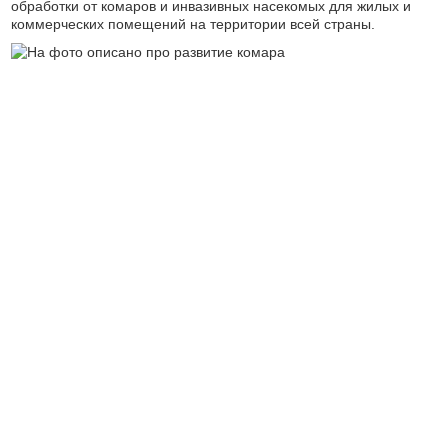
обработки от комаров и инвазивных насекомых для жилых и
коммерческих помещений на территории всей страны.