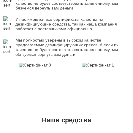
качество не будет соответствовать заявленному, мы
бязуемся вернуть вам деньги
У нас имеются все сертификаты качества на
дезинфициующие средства, так как наша компания
работает с поставщиками официально
Мы полностью уверены в высоком качестве
предлагаемых дезинфецирующих срелсв. А если их
качество не будет соответствовать заявленному, мы
обязуемся вернуть вам деньги
Наши средства