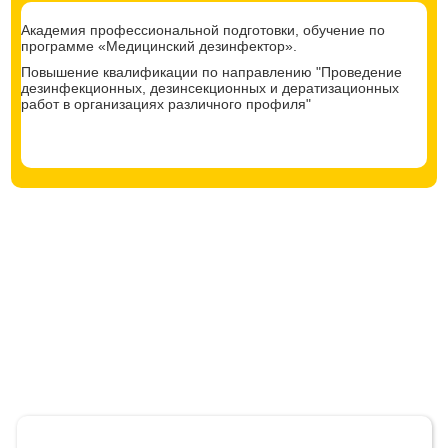
Академия профессиональной подготовки, обучение по
программе «Медицинский дезинфектор».
Повышение квалификации по направлению "Проведение
дезинфекционных, дезинсекционных и дератизационных
работ в организациях различного профиля"