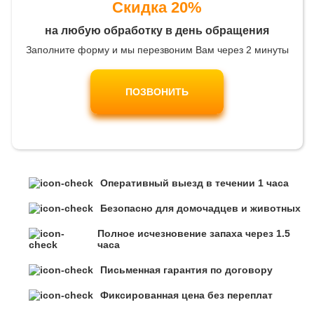
Скидка 20%
на любую обработку в день обращения
Заполните форму и мы перезвоним Вам через 2 минуты
ПОЗВОНИТЬ
Оперативный выезд в течении 1 часа
Безопасно для домочадцев и животных
Полное исчезновение запаха через 1.5
часа
Письменная гарантия по договору
Фиксированная цена без переплат