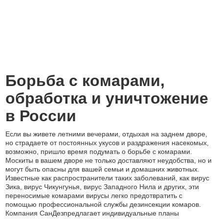
Борьба с комарами,
обработка и уничтожение
в России
Если вы живете летними вечерами, отдыхая на заднем дворе,
но страдаете от постоянных укусов и раздражения насекомых,
возможно, пришло время подумать о борьбе с комарами.
Москиты в вашем дворе не только доставляют неудобства, но и
могут быть опасны для вашей семьи и домашних животных.
Известные как распространители таких заболеваний, как вирус
Зика, вирус Чикунгунья, вирус Западного Нила и других, эти
переносимые комарами вирусы легко предотвратить с
помощью профессиональной службы дезинсекции комаров.
Компания СанДезпредлагает индивидуальные планы