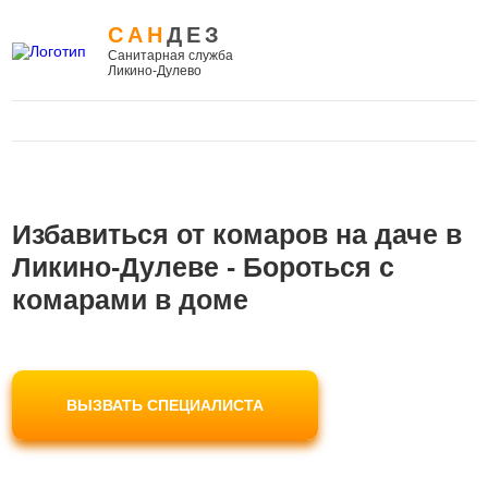
САН
ДЕЗ
Санитарная служба
Ликино-Дулево
Избавиться от комаров на даче в
Ликино-Дулеве - Бороться с
комарами в доме
ВЫЗВАТЬ СПЕЦИАЛИСТА