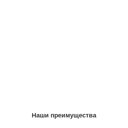
Наши преимущества