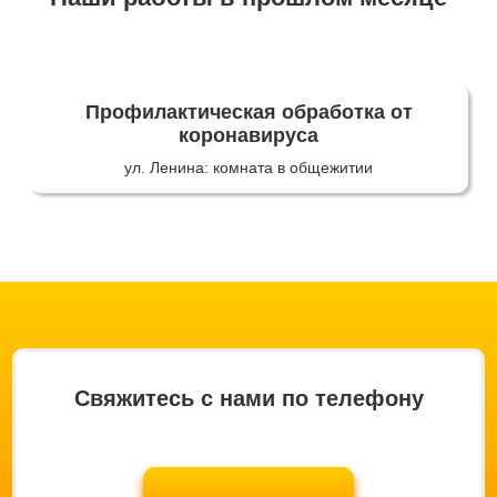
Профилактическая обработка от
коронавируса
ул. Ленина: комната в общежитии
Свяжитесь с нами по телефону