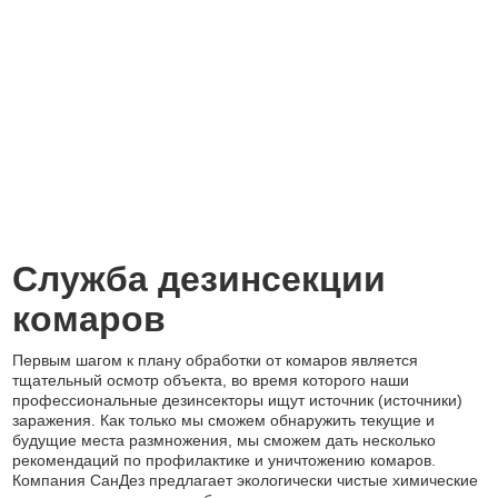
Служба дезинсекции
комаров
Первым шагом к плану обработки от комаров является
тщательный осмотр объекта, во время которого наши
профессиональные дезинсекторы ищут источник (источники)
заражения. Как только мы сможем обнаружить текущие и
будущие места размножения, мы сможем дать несколько
рекомендаций по профилактике и уничтожению комаров.
Компания СанДез предлагает экологически чистые химические