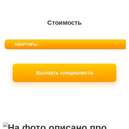
Стоимость
КВАРТИРЫ
Вызвать специалиста