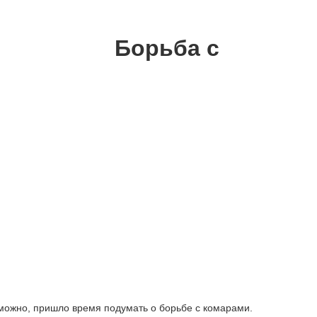
Борьба с
зможно, пришло время подумать о борьбе с комарами.