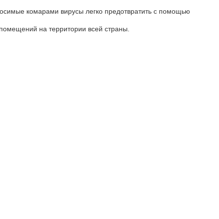
реносимые комарами вирусы легко предотвратить с помощью
помещений на территории всей страны.