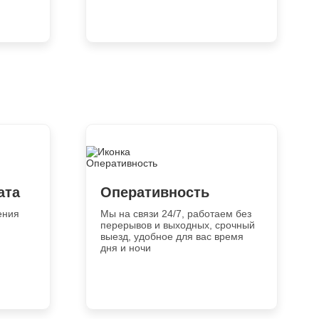
ата
Оперативность
ения
Мы на связи 24/7, работаем без
перерывов и выходных, срочный
выезд, удобное для вас время
дня и ночи