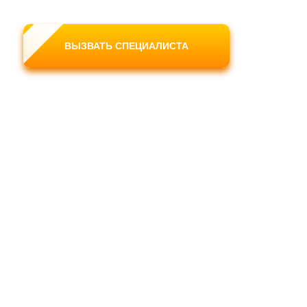
ВЫЗВАТЬ СПЕЦИАЛИСТА