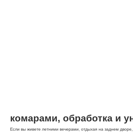
комарами, обработка и у
Если вы живете летними вечерами, отдыхая на заднем дворе,