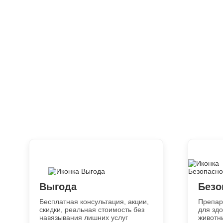
Выгода
Безо
Бесплатная консультация, акции,
Препар
скидки, реальная стоимость без
для зд
навязывания лишних услуг
животн