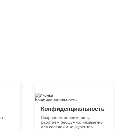
Конфиденциальность
от
Сохраняем анонимность,
работаем бесшумно, незаметно
для соседей и конкурентов