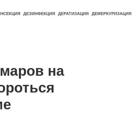
ИНСЕКЦИЯ
ДЕЗИНФЕКЦИЯ
ДЕРАТИЗАЦИЯ
ДЕМЕРКУРИЗАЦИЯ
омаров на
Бороться
ме