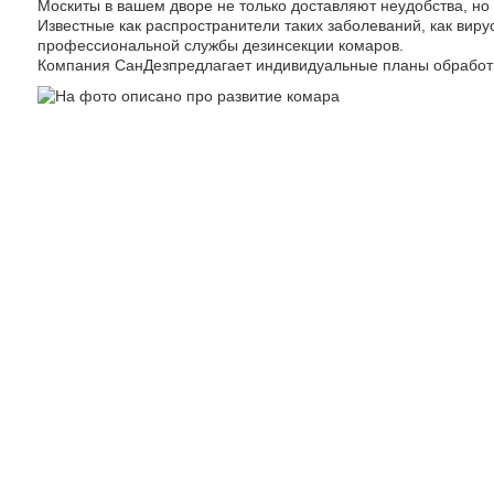
Москиты в вашем дворе не только доставляют неудобства, но
Известные как распространители таких заболеваний, как виру
профессиональной службы дезинсекции комаров.
Компания СанДезпредлагает индивидуальные планы обработк