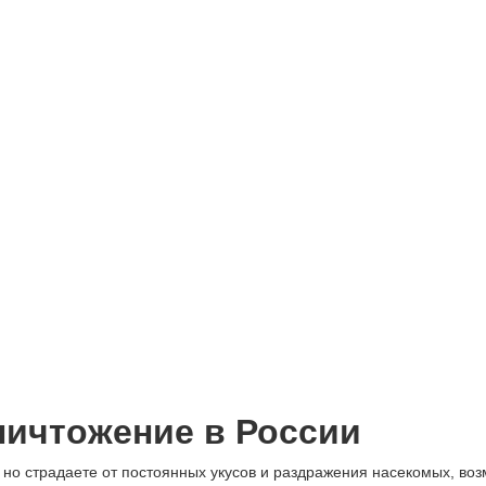
ничтожение в России
 но страдаете от постоянных укусов и раздражения насекомых, во