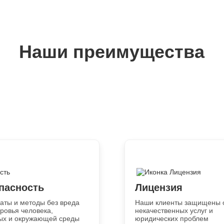
Наши преимущества
пасность
Лицензия
аты и методы без вреда
Наши клиенты защищены 
оровья человека,
некачественных услуг и
ых и окружающей среды
юридических проблем