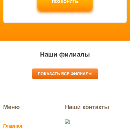
ПОЗВОНИТЬ
Наши филиалы
ПОКАЗАТЬ ВСЕ ФИЛИАЛЫ
Меню
Наши контакты
Голицыно
Главная