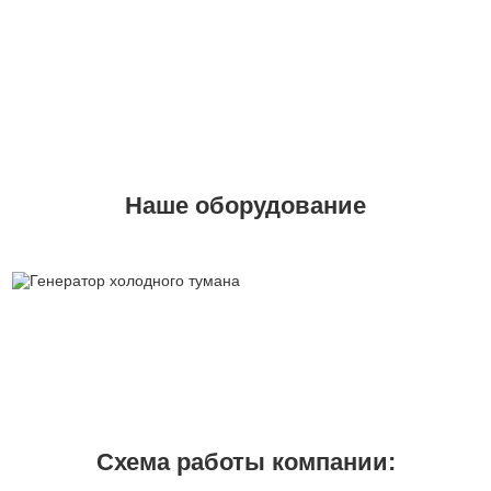
Наше оборудование
Схема работы компании: