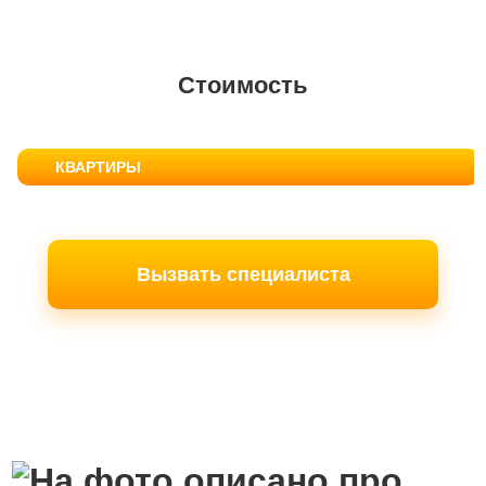
Стоимость
КВАРТИРЫ
Вызвать специалиста