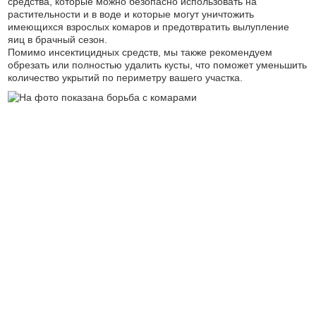
средства, которые можно безопасно использовать на
растительности и в воде и которые могут уничтожить
имеющихся взрослых комаров и предотвратить вылупление
яиц в брачный сезон.
Помимо инсектицидных средств, мы также рекомендуем
обрезать или полностью удалить кусты, что поможет уменьшить
количество укрытий по периметру вашего участка.