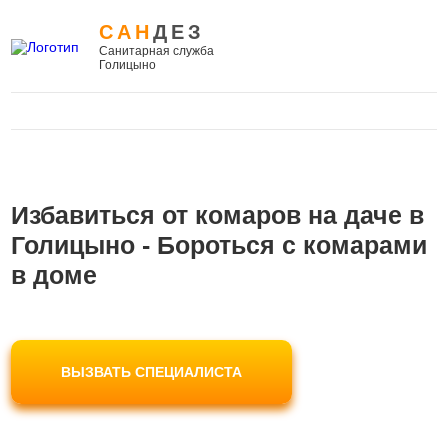
САН
ДЕЗ
Санитарная служба
Голицыно
Избавиться от комаров на даче в
Голицыно - Бороться с комарами
в доме
ВЫЗВАТЬ СПЕЦИАЛИСТА