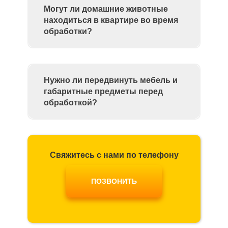
Могут ли домашние животные
находиться в квартире во время
обработки?
Нужно ли передвинуть мебель и
габаритные предметы перед
обработкой?
Свяжитесь с нами по телефону
ПОЗВОНИТЬ