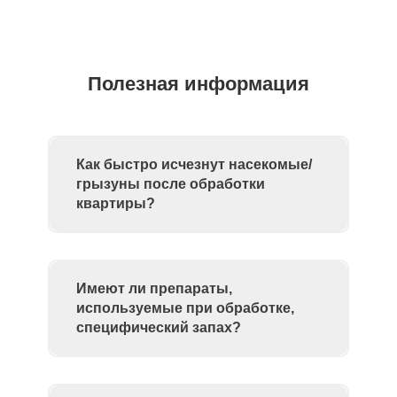
Полезная информация
Как быстро исчезнут насекомые/
грызуны после обработки
квартиры?
Имеют ли препараты,
используемые при обработке,
специфический запах?