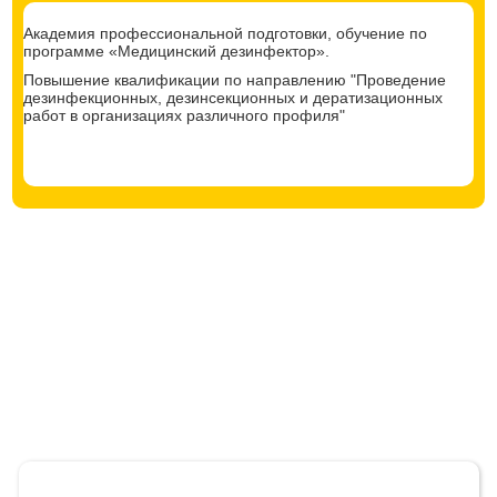
Академия профессиональной подготовки, обучение по
программе «Медицинский дезинфектор».
Повышение квалификации по направлению "Проведение
дезинфекционных, дезинсекционных и дератизационных
работ в организациях различного профиля"