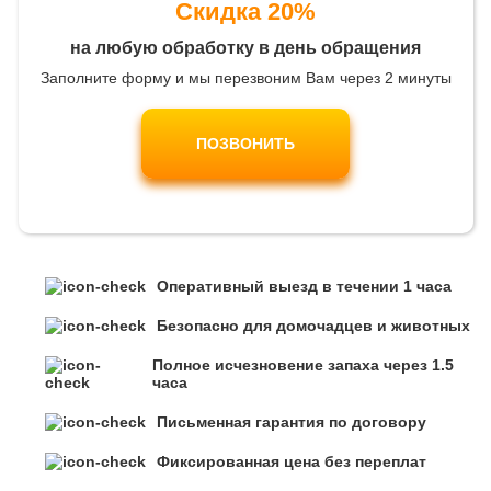
Скидка 20%
на любую обработку в день обращения
Заполните форму и мы перезвоним Вам через 2 минуты
ПОЗВОНИТЬ
Оперативный выезд в течении 1 часа
Безопасно для домочадцев и животных
Полное исчезновение запаха через 1.5
часа
Письменная гарантия по договору
Фиксированная цена без переплат