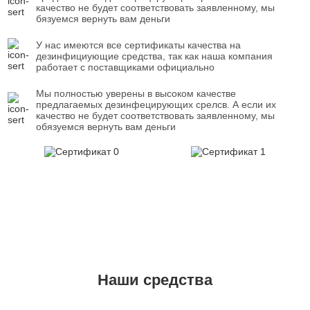
качество не будет соответствовать заявленному, мы
бязуемся вернуть вам деньги
У нас имеются все сертификаты качества на
дезинфициующие средства, так как наша компания
работает с поставщиками официально
Мы полностью уверены в высоком качестве
предлагаемых дезинфецирующих срелсв. А если их
качество не будет соответствовать заявленному, мы
обязуемся вернуть вам деньги
Наши средства