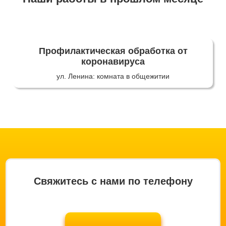
Профилактическая обработка от
коронавируса
ул. Ленина: комната в общежитии
Свяжитесь с нами по телефону