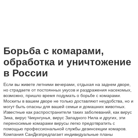
Борьба с комарами,
обработка и уничтожение
в России
Если вы живете летними вечерами, отдыхая на заднем дворе,
но страдаете от постоянных укусов и раздражения насекомых,
возможно, пришло время подумать о борьбе с комарами.
Москиты в вашем дворе не только доставляют неудобства, но и
могут быть опасны для вашей семьи и домашних животных.
Известные как распространители таких заболеваний, как вирус
Зика, вирус Чикунгунья, вирус Западного Нила и других, эти
переносимые комарами вирусы легко предотвратить с
помощью профессиональной службы дезинсекции комаров.
Компания СанДезпредлагает индивидуальные планы