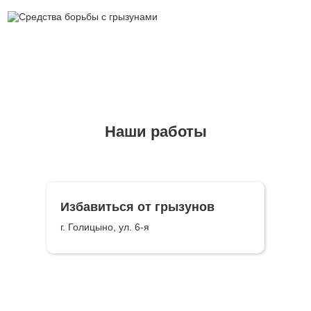
Наши работы
Избавиться от грызунов
г. Голицыно, ул. 6-я