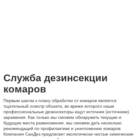
Служба дезинсекции
комаров
Первым шагом к плану обработки от комаров является
тщательный осмотр объекта, во время которого наши
профессиональные дезинсекторы ищут источник (источники)
заражения. Как только мы сможем обнаружить текущие и
будущие места размножения, мы сможем дать несколько
рекомендаций по профилактике и уничтожению комаров.
Компания СанДез предлагает экологически чистые химические