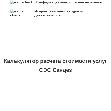
Конфиденциально - соседи не узнают
Исправляем ошибки других
дезинсекторов
Калькулятор расчета стоимости услуг
СЭС Сандез