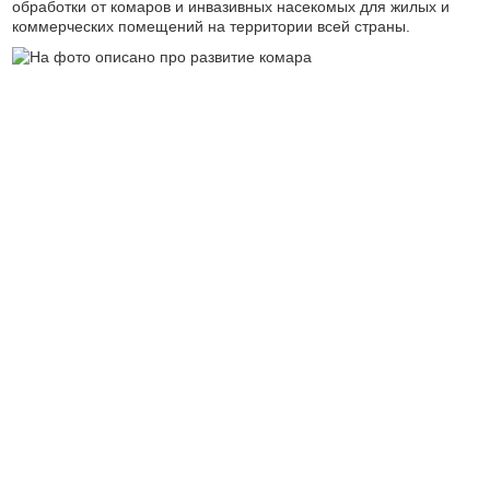
обработки от комаров и инвазивных насекомых для жилых и
коммерческих помещений на территории всей страны.