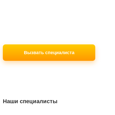
Вызвать специалиста
Наши специалисты