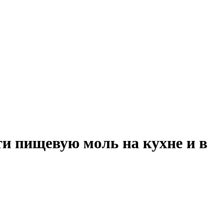
ти пищевую моль на кухне и в