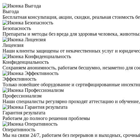
Выгода
Бесплатная консультация, акции, скидки, реальная стоимость 
Безопасность
Препараты и методы без вреда для здоровья человека, животн
Лицензия
Наши клиенты защищены от некачественных услуг и юридиче
Конфиденциальность
Сохраняем анонимность, работаем бесшумно, незаметно для со
Эффективность
Только новейшее оборудование и сертифицированные инсекти
Профессионализм
Наши специалисты регулярно проходят аттестацию и обучение
Гарантия результата
Работаем до полного решения проблемы
Оперативность
Мы на связи 24/7, работаем без перерывов и выходных, срочный