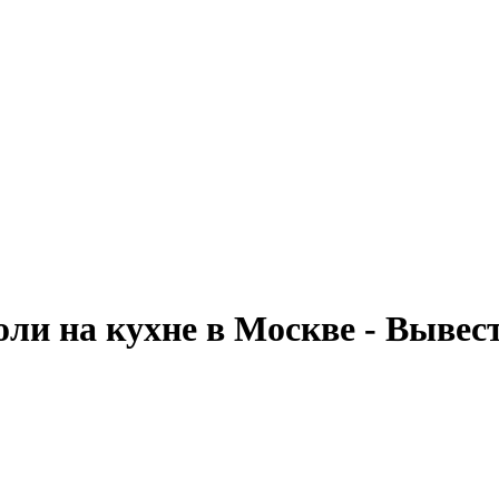
ли на кухне в Москве - Вывес