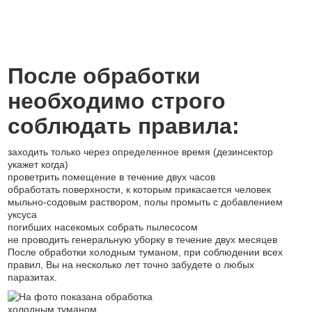
После обработки
необходимо строго
соблюдать правила:
заходить только через определенное время (дезинсектор
укажет когда)
проветрить помещение в течение двух часов
обработать поверхности, к которым прикасается человек
мыльно-содовым раствором, полы промыть с добавлением
уксуса
погибших насекомых собрать пылесосом
не проводить генеральную уборку в течение двух месяцев
После обработки холодным туманом, при соблюдении всех
правил, Вы на несколько лет точно забудете о любых
паразитах.