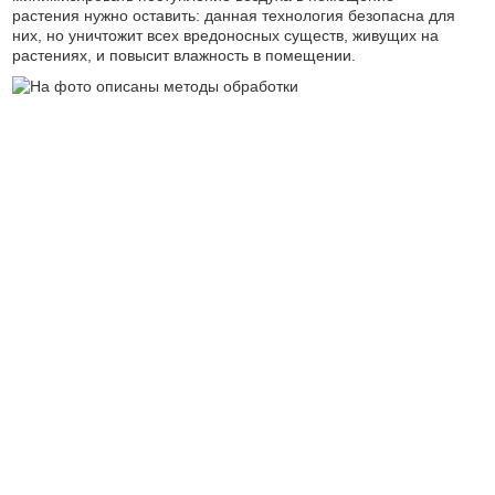
растения нужно оставить: данная технология безопасна для
них, но уничтожит всех вредоносных существ, живущих на
растениях, и повысит влажность в помещении.