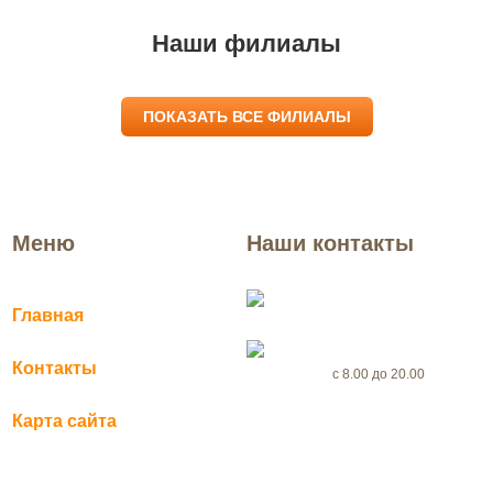
Наши филиалы
ПОКАЗАТЬ ВСЕ ФИЛИАЛЫ
Меню
Наши контакты
Москва
Главная
+7(969) 999-56-46
Контакты
с 8.00 до 20.00
Карта сайта
dezertsenter@yandex.ru