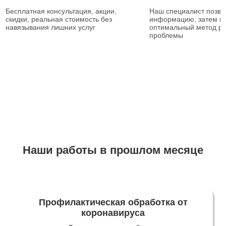
Бесплатная консультация, акции,
Наш специалист позвон
скидки, реальная стоимость без
информацию, затем п
навязывания лишних услуг
оптимальный метод р
проблемы
Наши работы в прошлом месяце
Профилактическая обработка от
коронавируса