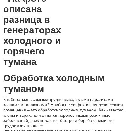
Обработка холодным
туманом
Как бороться с самыми трудно выводимыми паразитами:
клопами и тараканами? Наиболее эффективная дезинсекция
помещения – это обработка холодным туманом. Как известно,
клопы и тараканы являются переносчиками различных
заболеваний, размножаются быстро и борьба с ними это
трудоемкий процесс.