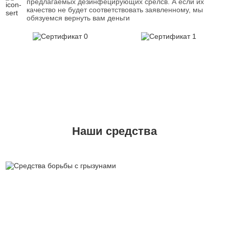
предлагаемых дезинфецирующих срелсв. А если их
качество не будет соответствовать заявленному, мы
обязуемся вернуть вам деньги
Наши средства