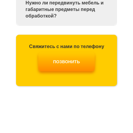
Нужно ли передвинуть мебель и
габаритные предметы перед
обработкой?
Свяжитесь с нами по телефону
ПОЗВОНИТЬ