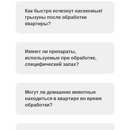
Как быстро исчезнут насекомые/
грызуны после обработки
квартиры?
Имеют ли препараты,
используемые при обработке,
специфический запах?
Могут ли домашние животные
находиться в квартире во время
обработки?