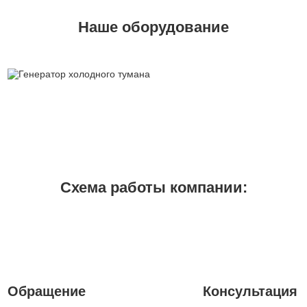
Наше оборудование
Схема работы компании:
1
2
Обращение
Консультация