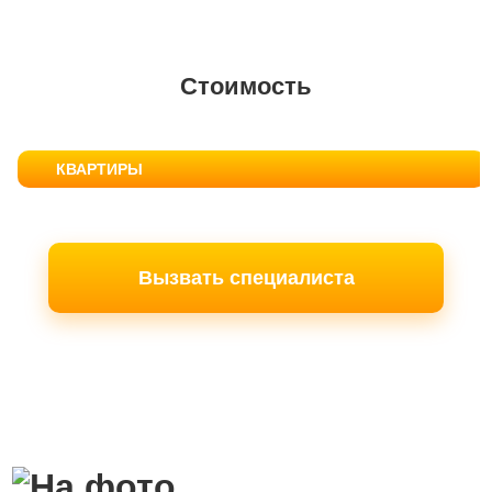
Стоимость
КВАРТИРЫ
Вызвать специалиста