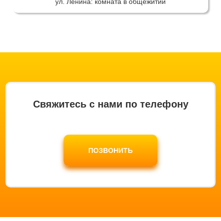
ул. Ленина: комната в общежитии
Свяжитесь с нами по телефону
ПОЗВОНИТЬ