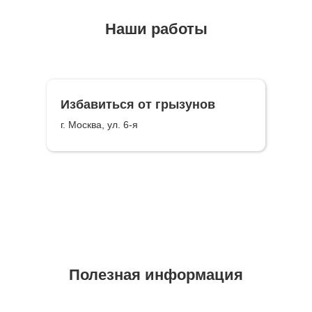
Наши работы
Избавиться от грызунов
г. Москва, ул. 6-я
Полезная информация