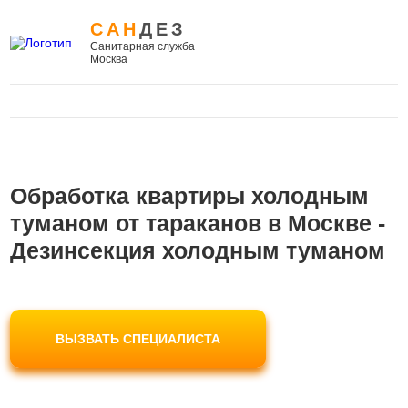
САН
ДЕЗ
Санитарная служба
Москва
Обработка квартиры холодным
туманом от тараканов в Москве -
Дезинсекция холодным туманом
ВЫЗВАТЬ СПЕЦИАЛИСТА