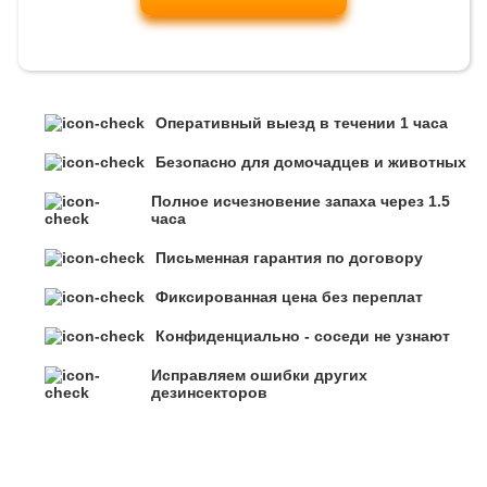
Оперативный выезд в течении 1 часа
Безопасно для домочадцев и животных
Полное исчезновение запаха через 1.5
часа
Письменная гарантия по договору
Фиксированная цена без переплат
Конфиденциально - соседи не узнают
Исправляем ошибки других
дезинсекторов