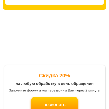
Скидка 20%
на любую обработку в день обращения
Заполните форму и мы перезвоним Вам через 2 минуты
ПОЗВОНИТЬ