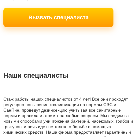
Вызвать специалиста
Наши специалисты
Стаж работы наших специалистов от 4 лет! Все они проходят
регулярно повышение квалификации по нормам СЭС и
СанПин, проведут дезинсекцию учитывая все санитарные
нормы и правила и ответят на любые вопросы. Мы следим за
новыми способами уничтожения бактерий, насекомых, грибов и
грызунов, и речь идет не только о борьбе с помощью
химических средств. Наша фирма предоставляет гарантийный