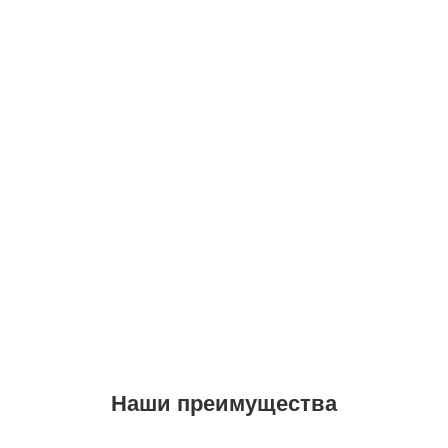
Наши преимущества