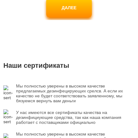
ДАЛЕЕ
Наши сертификаты
Мы полностью уверены в высоком качестве
предлагаемых дезинфецирующих срелсв. А если их
качество не будет соответствовать заявленному, мы
бязуемся вернуть вам деньги
У нас имеются все сертификаты качества на
дезинфициующие средства, так как наша компания
работает с поставщиками официально
Мы полностью уверены в высоком качестве