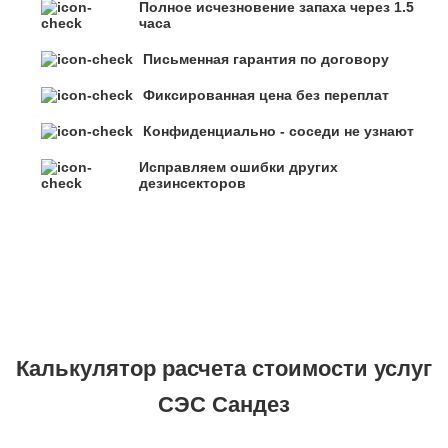
Полное исчезновение запаха через 1.5
часа
Письменная гарантия по договору
Фиксированная цена без переплат
Конфиденциально - соседи не узнают
Исправляем ошибки других
дезинсекторов
Калькулятор расчета стоимости услуг
СЭС Сандез