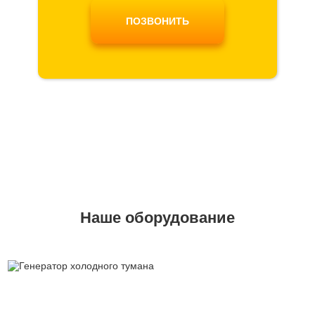
ПОЗВОНИТЬ
Наше оборудование