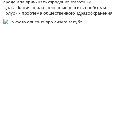
среде или причинять страдания животным.
Цель: Частично или полностью решить проблемы.
Голуби - проблема общественного здравоохранения