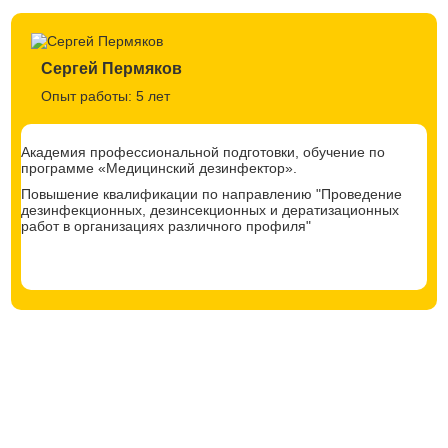
Сергей Пермяков
Опыт работы: 5 лет
Академия профессиональной подготовки, обучение по
программе «Медицинский дезинфектор».
Повышение квалификации по направлению "Проведение
дезинфекционных, дезинсекционных и дератизационных
работ в организациях различного профиля"