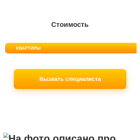
Стоимость
КВАРТИРЫ
Вызвать специалиста