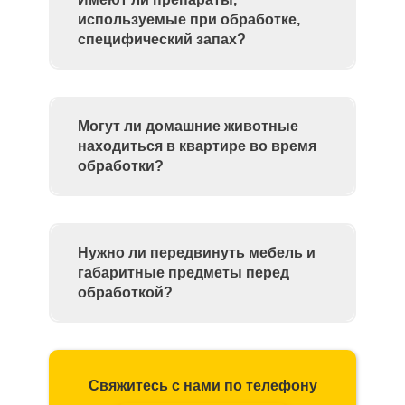
используемые при обработке,
специфический запах?
Могут ли домашние животные
находиться в квартире во время
обработки?
Нужно ли передвинуть мебель и
габаритные предметы перед
обработкой?
Свяжитесь с нами по телефону