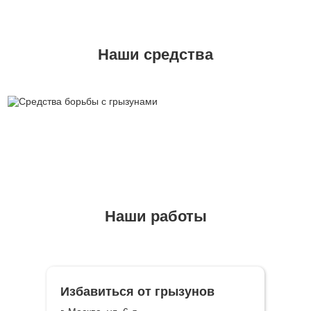
Наши средства
Наши работы
Избавиться от грызунов