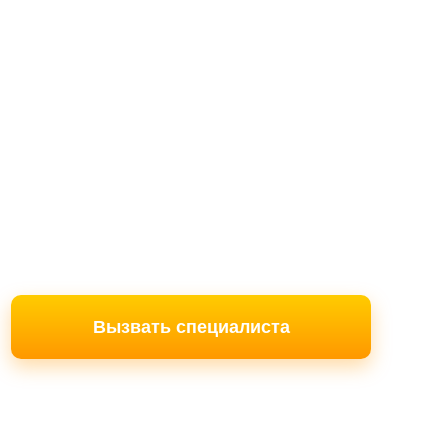
Вызвать специалиста