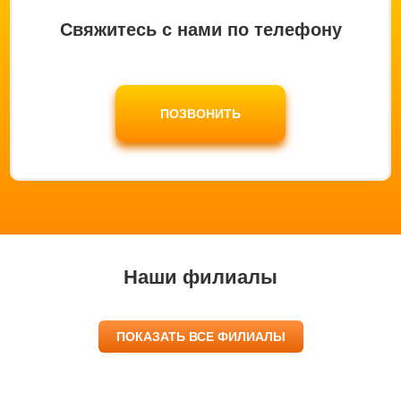
Свяжитесь с нами по телефону
ПОЗВОНИТЬ
Наши филиалы
ПОКАЗАТЬ ВСЕ ФИЛИАЛЫ