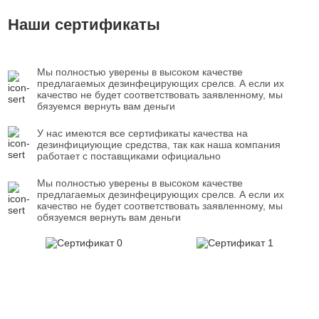
Наши сертификаты
Мы полностью уверены в высоком качестве
предлагаемых дезинфецирующих срелсв. А если их
качество не будет соответствовать заявленному, мы
бязуемся вернуть вам деньги
У нас имеются все сертификаты качества на
дезинфициующие средства, так как наша компания
работает с поставщиками официально
Мы полностью уверены в высоком качестве
предлагаемых дезинфецирующих срелсв. А если их
качество не будет соответствовать заявленному, мы
обязуемся вернуть вам деньги