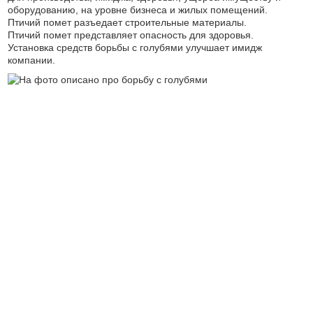
оборудованию, на уровне бизнеса и жилых помещений.
Птичий помет разъедает строительные материалы.
Птичий помет представляет опасность для здоровья.
Установка средств борьбы с голубями улучшает имидж
компании.