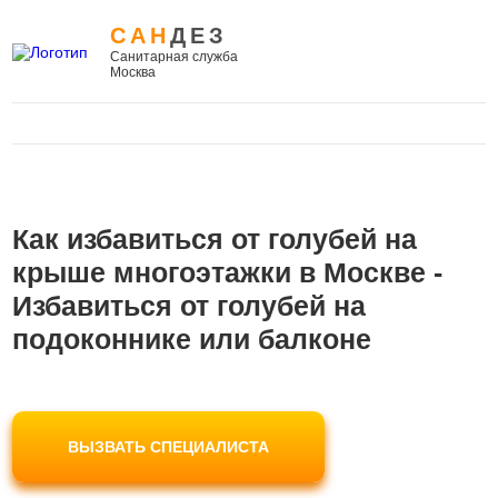
САН
ДЕЗ
Санитарная служба
Москва
Как избавиться от голубей на
крыше многоэтажки в Москве -
Избавиться от голубей на
подоконнике или балконе
ВЫЗВАТЬ СПЕЦИАЛИСТА