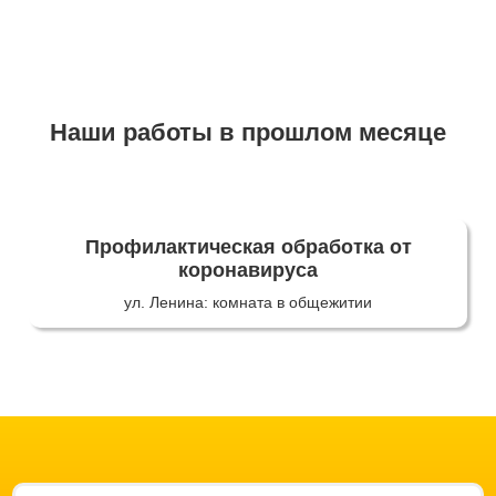
Наши работы в прошлом месяце
Профилактическая обработка от
коронавируса
ул. Ленина: комната в общежитии