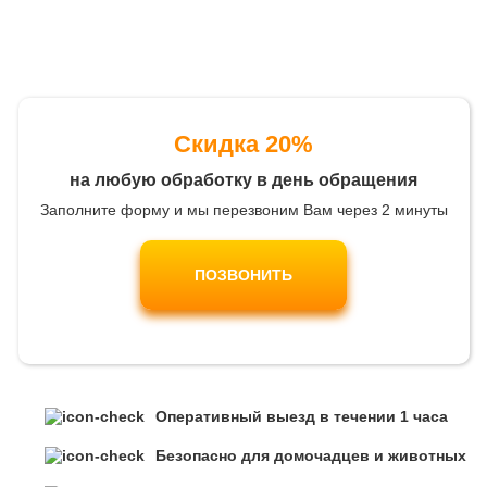
Скидка 20%
на любую обработку в день обращения
Заполните форму и мы перезвоним Вам через 2 минуты
ПОЗВОНИТЬ
Оперативный выезд в течении 1 часа
Безопасно для домочадцев и животных