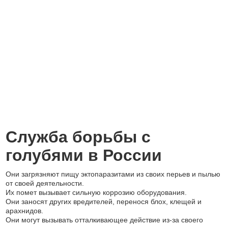
Служба борьбы с
голубями в России
Они загрязняют пищу эктопаразитами из своих перьев и пылью
от своей деятельности.
Их помет вызывает сильную коррозию оборудования.
Они заносят других вредителей, перенося блох, клещей и
арахнидов.
Они могут вызывать отталкивающее действие из-за своего