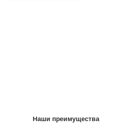
Наши преимущества