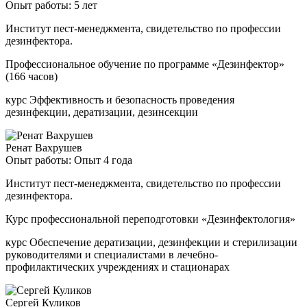
Опыт работы: 5 лет
Институт пест-менеджмента, свидетельство по профессии
дезинфектора.
Профессиональное обучение по программе «Дезинфектор»
(166 часов)
курс Эффективность и безопасность проведения
дезинфекции, дератизации, дезинсекции
Ренат Вахрушев
Опыт работы: Опыт 4 года
Институт пест-менеджмента, свидетельство по профессии
дезинфектора.
Курс профессиональной переподготовки «Дезинфектология»
курс Обеспечение дератизации, дезинфекции и стерилизации
руководителями и специалистами в лечебно-
профилактических учреждениях и стационарах
Сергей Куликов