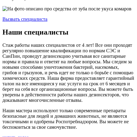
Вызвать специалиста
Наши специалисты
Стаж работы наших специалистов от 4 лет! Все они проходят
регулярно повышение квалификации по нормам СЭС и
СанПин, проведут дезинсекцию учитывая все санитарные
нормы и правила и ответят на любые вопросы. Мы следим за
новыми способами уничтожения бактерий, насекомых,
грибов и грызунов, и речь идет не только о борьбе с помощью
химических средств. Наша фирма предоставляет гарантийный
талон на все имеющиеся у нас услуги на срок от 6 месяцев и
берет на себя все организационные вопросы. Вы можете быть
уверены в действенности работы наших дезинсекторов, что
доказывают многочисленные отзывы.
Наши мастера используют только современные препараты
безопасные для людей и домашних животных, не являются
токсичными и одобрены Роспотребнадзором. Вы можете не
беспокоиться за свое самочувствие.