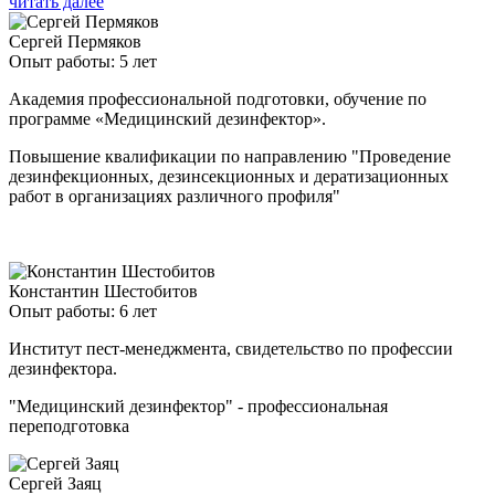
читать далее
Сергей Пермяков
Опыт работы: 5 лет
Академия профессиональной подготовки, обучение по
программе «Медицинский дезинфектор».
Повышение квалификации по направлению "Проведение
дезинфекционных, дезинсекционных и дератизационных
работ в организациях различного профиля"
Константин Шестобитов
Опыт работы: 6 лет
Институт пест-менеджмента, свидетельство по профессии
дезинфектора.
"Медицинский дезинфектор" - профессиональная
переподготовка
Сергей Заяц