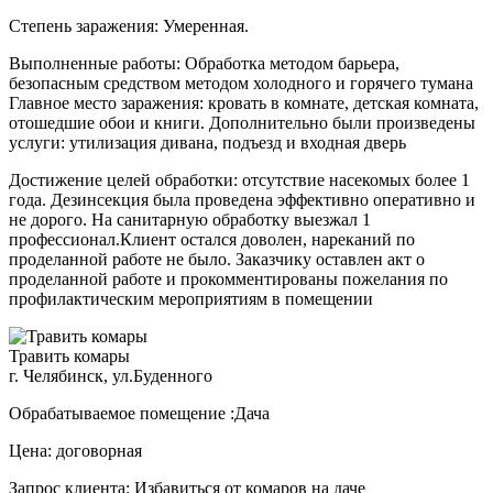
Степень заражения: Умеренная.
Выполненные работы: Обработка методом барьера,
безопасным средством методом холодного и горячего тумана
Главное место заражения: кровать в комнате, детская комната,
отошедшие обои и книги. Дополнительно были произведены
услуги: утилизация дивана, подъезд и входная дверь
Достижение целей обработки: отсутствие насекомых более 1
года. Дезинсекция была проведена эффективно оперативно и
не дорого. На санитарную обработку выезжал 1
профессионал.Клиент остался доволен, нареканий по
проделанной работе не было. Заказчику оставлен акт о
проделанной работе и прокомментированы пожелания по
профилактическим мероприятиям в помещении
Травить комары
г. Челябинск, ул.Буденного
Обрабатываемое помещение :Дача
Цена: договорная
Запрос клиента: Избавиться от комаров на даче