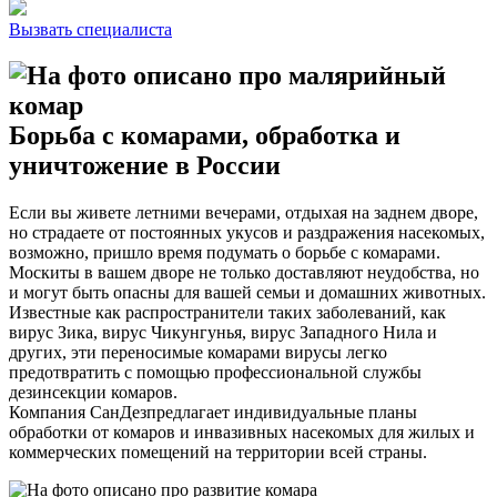
Вызвать специалиста
Борьба с комарами, обработка и
уничтожение в России
Если вы живете летними вечерами, отдыхая на заднем дворе,
но страдаете от постоянных укусов и раздражения насекомых,
возможно, пришло время подумать о борьбе с комарами.
Москиты в вашем дворе не только доставляют неудобства, но
и могут быть опасны для вашей семьи и домашних животных.
Известные как распространители таких заболеваний, как
вирус Зика, вирус Чикунгунья, вирус Западного Нила и
других, эти переносимые комарами вирусы легко
предотвратить с помощью профессиональной службы
дезинсекции комаров.
Компания СанДезпредлагает индивидуальные планы
обработки от комаров и инвазивных насекомых для жилых и
коммерческих помещений на территории всей страны.