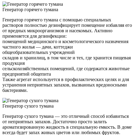
Генератор горячего тумана
Генератор горячего тумана с помощью специальных
растворов полностью дезинфицирует помещение избавляя его
от вредных микроорганизмов и насекомых. Активно
применяется для дезинфекции:
помещений медицинского и косметологического назначения
частного жилья — дачи, коттеджи
общеобразовательных учреждений
складов и хранилищ, в том числе и тех, где хранится пищевая
продукция
сельскохозяйственных помещений, где содержатся животные
предприятий общепита
Также агрегат используется в профилактических целях и для
устранения неприятных запахов, вызванных вредоносными
бактериями.
Генератор сухого тумана
Генератор сухого тумана — это отличный способ избавиться
от неприятных запахов. Достаточно просто залить
ароматизированную жидкость в специальную емкость. В доме
всегда будет запах живых цветов или любимых фруктов.