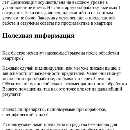
лет. Дезинсекция осуществлена на высоком уровне в
установленное время. На санитарную обработку выезжал 1
сотрудник. Заказчик доволен, нареканий по оказанным
услугам не было. Заказчику оставлен акт о проделанной
работе и озвучены советы по профилактике в квартире
Полезная информация
Как быстро исчезнут насекомые/грызуны после обработки
квартиры?
Каждый случай индивидуален, как мы уже писали выше, в
зависимости от заселенности вредителей. Чаще они гибнут
мгновенно при обработке, но бывает и через 3 недели.
Обязательно нужно соблюдать рекомендации после обработки
Вашего помещения, так как это тоже влияет на дальнейший
результат.
Имеют ли препараты, используемые при обработке,
специфический запах?
Используемые нами препараты и средства безопасны для
человека и домашних животных, прошли обязательную