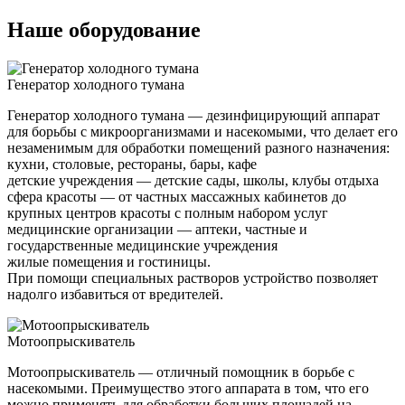
Наше оборудование
Генератор холодного тумана
Генератор холодного тумана — дезинфицирующий аппарат
для борьбы с микроорганизмами и насекомыми, что делает его
незаменимым для обработки помещений разного назначения:
кухни, столовые, рестораны, бары, кафе
детские учреждения — детские сады, школы, клубы отдыха
сфера красоты — от частных массажных кабинетов до
крупных центров красоты с полным набором услуг
медицинские организации — аптеки, частные и
государственные медицинские учреждения
жилые помещения и гостиницы.
При помощи специальных растворов устройство позволяет
надолго избавиться от вредителей.
Мотоопрыскиватель
Мотоопрыскиватель — отличный помощник в борьбе с
насекомыми. Преимущество этого аппарата в том, что его
можно применять для обработки больших площадей на