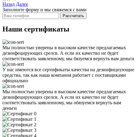
Назад
Далее
Заполните форму и мы свяжемся с вами
Рассчитать
Наши сертификаты
Мы полностью уверены в высоком качестве предлагаемых
дезинфецирующих срелсв. А если их качество не будет
соответствовать заявленному, мы бязуемся вернуть вам деньги
У нас имеются все сертификаты качества на дезинфициующие
средства, так как наша компания работает с поставщиками
официально
Мы полностью уверены в высоком качестве предлагаемых
дезинфецирующих срелсв. А если их качество не будет
соответствовать заявленному, мы обязуемся вернуть вам
деньги