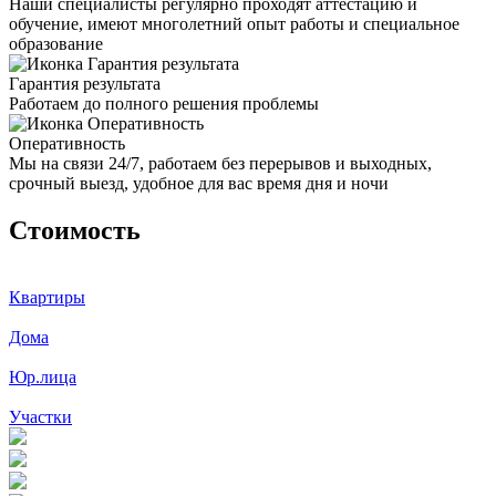
Наши специалисты регулярно проходят аттестацию и
обучение, имеют многолетний опыт работы и специальное
образование
Гарантия результата
Работаем до полного решения проблемы
Оперативность
Мы на связи 24/7, работаем без перерывов и выходных,
срочный выезд, удобное для вас время дня и ночи
Стоимость
Квартиры
Дома
Юр.лица
Участки