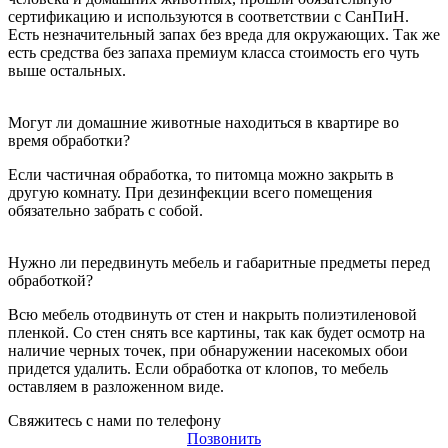
сертификацию и используются в соответствии с СанПиН.
Есть незначительный запах без вреда для окружающих. Так же
есть средства без запаха премиум класса стоимость его чуть
выше остальных.
Могут ли домашние животные находиться в квартире во
время обработки?
Если частичная обработка, то питомца можно закрыть в
другую комнату. При дезинфекции всего помещения
обязательно забрать с собой.
Нужно ли передвинуть мебель и габаритные предметы перед
обработкой?
Всю мебель отодвинуть от стен и накрыть полиэтиленовой
пленкой. Со стен снять все картины, так как будет осмотр на
наличие черных точек, при обнаружении насекомых обои
придется удалить. Если обработка от клопов, то мебель
оставляем в разложенном виде.
Свяжитесь с нами по телефону
Позвонить