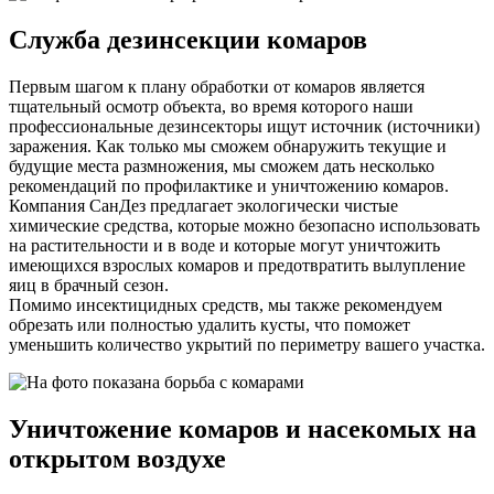
Служба дезинсекции комаров
Первым шагом к плану обработки от комаров является
тщательный осмотр объекта, во время которого наши
профессиональные дезинсекторы ищут источник (источники)
заражения. Как только мы сможем обнаружить текущие и
будущие места размножения, мы сможем дать несколько
рекомендаций по профилактике и уничтожению комаров.
Компания СанДез предлагает экологически чистые
химические средства, которые можно безопасно использовать
на растительности и в воде и которые могут уничтожить
имеющихся взрослых комаров и предотвратить вылупление
яиц в брачный сезон.
Помимо инсектицидных средств, мы также рекомендуем
обрезать или полностью удалить кусты, что поможет
уменьшить количество укрытий по периметру вашего участка.
Уничтожение комаров и насекомых на
открытом воздухе