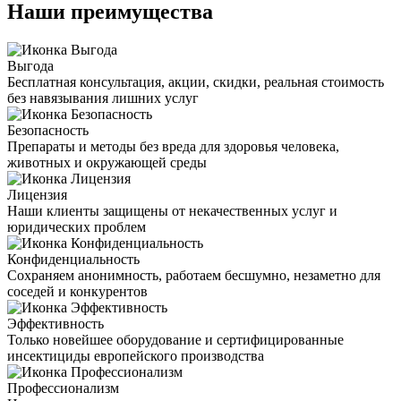
Наши преимущества
Выгода
Бесплатная консультация, акции, скидки, реальная стоимость
без навязывания лишних услуг
Безопасность
Препараты и методы без вреда для здоровья человека,
животных и окружающей среды
Лицензия
Наши клиенты защищены от некачественных услуг и
юридических проблем
Конфиденциальность
Сохраняем анонимность, работаем бесшумно, незаметно для
соседей и конкурентов
Эффективность
Только новейшее оборудование и сертифицированные
инсектициды европейского производства
Профессионализм