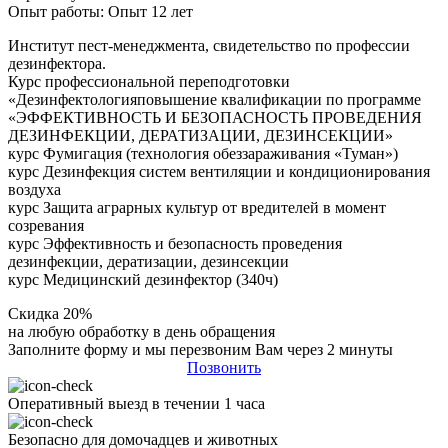
Опыт работы: Опыт 12 лет
Институт пест-менеджмента, свидетельство по профессии
дезинфектора.
Курс профессиональной переподготовки
«Дезинфектологияповышение квалификации по программе
«ЭФФЕКТИВНОСТЬ И БЕЗОПАСНОСТЬ ПРОВЕДЕНИЯ
ДЕЗИНФЕКЦИИ, ДЕРАТИЗАЦИИ, ДЕЗИНСЕКЦИИ»
курс Фумигация (технология обеззараживания «Туман»)
курс Дезинфекция систем вентиляции и кондиционирования
воздуха
курс Защита аграрных культур от вредителей в момент
созревания
курс Эффективность и безопасность проведения
дезинфекции, дератизации, дезинсекции
курс Медицинский дезинфектор (340ч)
Скидка 20%
на любую обработку в день обращения
Заполните форму и мы перезвоним Вам через 2 минуты
Позвонить
Оперативный выезд в течении 1 часа
Безопасно для домочадцев и животных