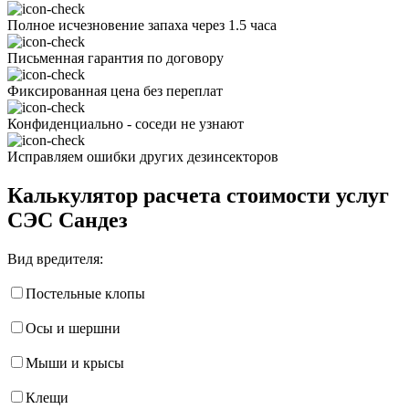
Полное исчезновение запаха через 1.5 часа
Письменная гарантия по договору
Фиксированная цена без переплат
Конфиденциально - соседи не узнают
Исправляем ошибки других дезинсекторов
Калькулятор расчета стоимости услуг
СЭС Сандез
Вид вредителя:
Постельные клопы
Осы и шершни
Мыши и крысы
Клещи