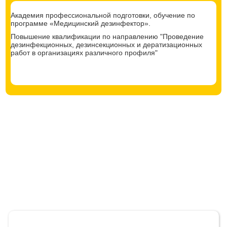
Академия профессиональной подготовки, обучение по
программе «Медицинский дезинфектор».
Повышение квалификации по направлению "Проведение
дезинфекционных, дезинсекционных и дератизационных
работ в организациях различного профиля"