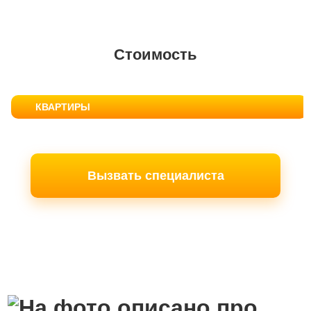
Стоимость
КВАРТИРЫ
Вызвать специалиста