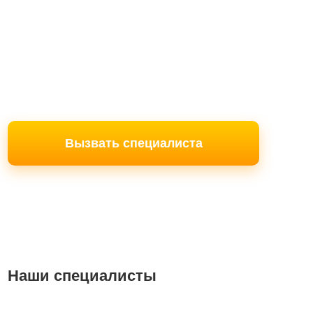
Вызвать специалиста
Наши специалисты