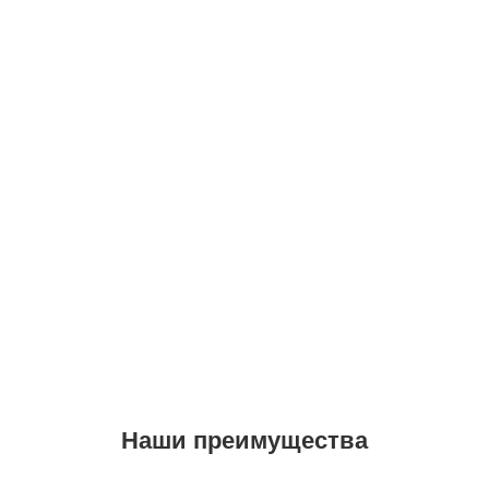
Наши преимущества