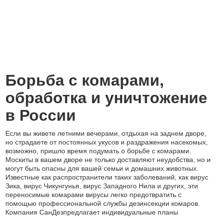
Борьба с комарами,
обработка и уничтожение
в России
Если вы живете летними вечерами, отдыхая на заднем дворе,
но страдаете от постоянных укусов и раздражения насекомых,
возможно, пришло время подумать о борьбе с комарами.
Москиты в вашем дворе не только доставляют неудобства, но и
могут быть опасны для вашей семьи и домашних животных.
Известные как распространители таких заболеваний, как вирус
Зика, вирус Чикунгунья, вирус Западного Нила и других, эти
переносимые комарами вирусы легко предотвратить с
помощью профессиональной службы дезинсекции комаров.
Компания СанДезпредлагает индивидуальные планы