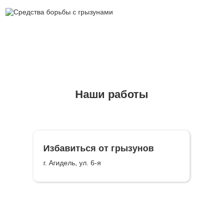
Наши работы
Избавиться от грызунов
г. Агидель, ул. 6-я