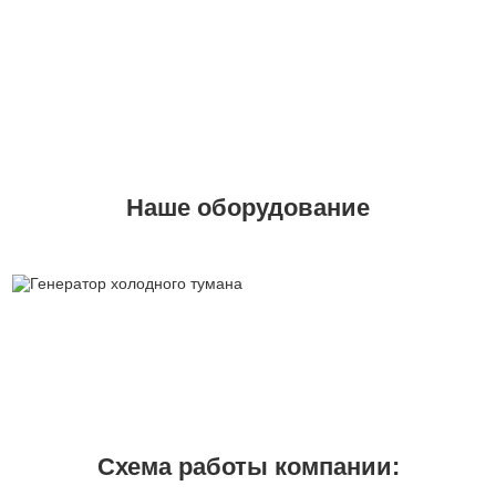
Наше оборудование
Схема работы компании: