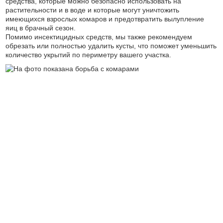
средства, которые можно безопасно использовать на
растительности и в воде и которые могут уничтожить
имеющихся взрослых комаров и предотвратить вылупление
яиц в брачный сезон.
Помимо инсектицидных средств, мы также рекомендуем
обрезать или полностью удалить кусты, что поможет уменьшить
количество укрытий по периметру вашего участка.