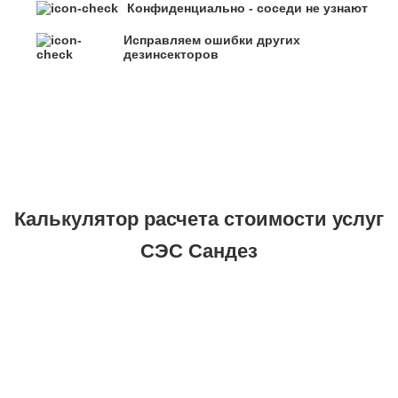
Конфиденциально - соседи не узнают
Исправляем ошибки других
дезинсекторов
Калькулятор расчета стоимости услуг
СЭС Сандез