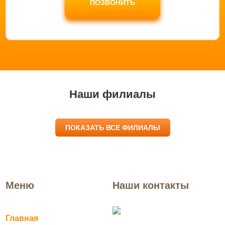
ПОЗВОНИТЬ
Наши филиалы
ПОКАЗАТЬ ВСЕ ФИЛИАЛЫ
Меню
Наши контакты
Агидель
Главная