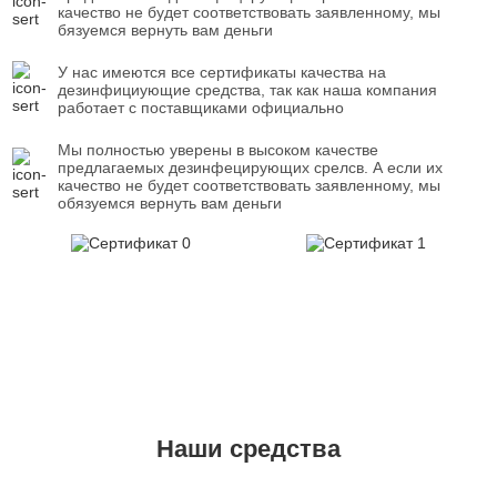
качество не будет соответствовать заявленному, мы
бязуемся вернуть вам деньги
У нас имеются все сертификаты качества на
дезинфициующие средства, так как наша компания
работает с поставщиками официально
Мы полностью уверены в высоком качестве
предлагаемых дезинфецирующих срелсв. А если их
качество не будет соответствовать заявленному, мы
обязуемся вернуть вам деньги
Наши средства