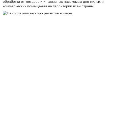
обработки от комаров и инвазивных насекомых для жилых и
коммерческих помещений на территории всей страны.