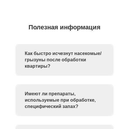
Полезная информация
Как быстро исчезнут насекомые/
грызуны после обработки
квартиры?
Имеют ли препараты,
используемые при обработке,
специфический запах?