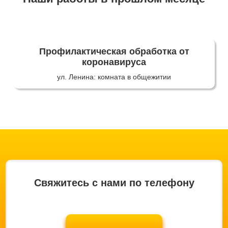
Профилактическая обработка от
коронавируса
ул. Ленина: комната в общежитии
Свяжитесь с нами по телефону