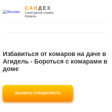
САН
ДЕЗ
Санитарная служба
Агидель
Избавиться от комаров на даче в
Агидель - Бороться с комарами в
доме
ВЫЗВАТЬ СПЕЦИАЛИСТА