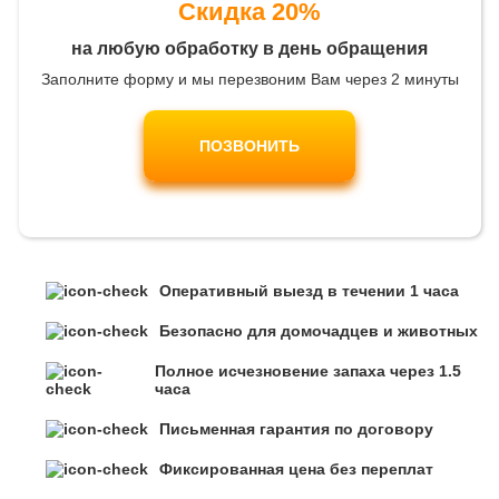
Скидка 20%
на любую обработку в день обращения
Заполните форму и мы перезвоним Вам через 2 минуты
ПОЗВОНИТЬ
Оперативный выезд в течении 1 часа
Безопасно для домочадцев и животных
Полное исчезновение запаха через 1.5
часа
Письменная гарантия по договору
Фиксированная цена без переплат