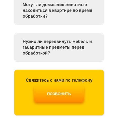
Могут ли домашние животные
находиться в квартире во время
обработки?
Нужно ли передвинуть мебель и
габаритные предметы перед
обработкой?
Свяжитесь с нами по телефону
ПОЗВОНИТЬ