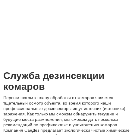
Служба дезинсекции
комаров
Первым шагом к плану обработки от комаров является
тщательный осмотр объекта, во время которого наши
профессиональные дезинсекторы ищут источник (источники)
заражения. Как только мы сможем обнаружить текущие и
будущие места размножения, мы сможем дать несколько
рекомендаций по профилактике и уничтожению комаров.
Компания СанДез предлагает экологически чистые химические