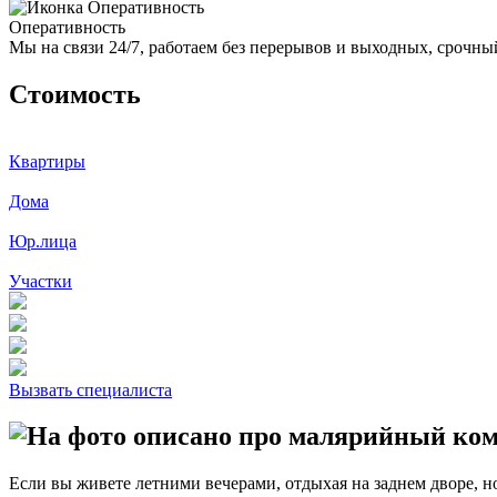
Оперативность
Мы на связи 24/7, работаем без перерывов и выходных, срочный
Стоимость
Квартиры
Дома
Юр.лица
Участки
Вызвать специалиста
Если вы живете летними вечерами, отдыхая на заднем дворе, н