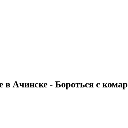
е в Ачинске - Бороться с кома