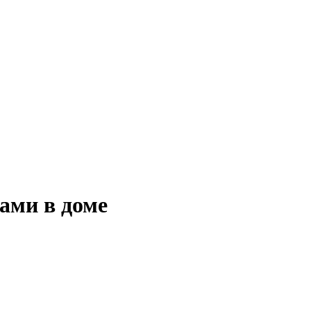
рами в доме