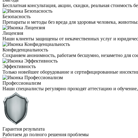
Бесплатная консультация, акции, скидки, реальная стоимость 
Безопасность
Препараты и методы без вреда для здоровья человека, животн
Лицензия
Наши клиенты защищены от некачественных услуг и юридиче
Конфиденциальность
Сохраняем анонимность, работаем бесшумно, незаметно для со
Эффективность
Только новейшее оборудование и сертифицированные инсекти
Профессионализм
Наши специалисты регулярно проходят аттестацию и обучение
Гарантия результата
Работаем до полного решения проблемы