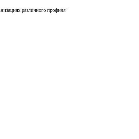
низациях различного профиля"