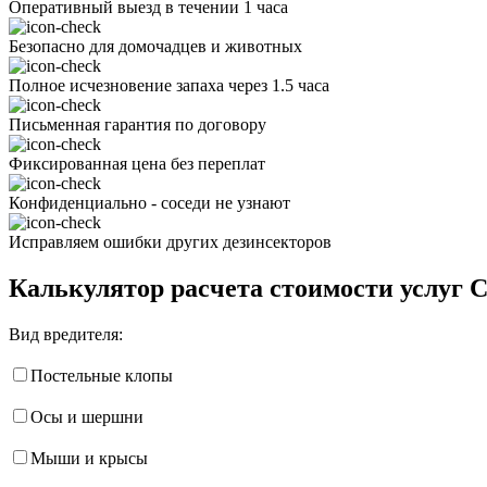
Оперативный выезд в течении 1 часа
Безопасно для домочадцев и животных
Полное исчезновение запаха через 1.5 часа
Письменная гарантия по договору
Фиксированная цена без переплат
Конфиденциально - соседи не узнают
Исправляем ошибки других дезинсекторов
Калькулятор расчета стоимости услуг 
Вид вредителя:
Постельные клопы
Осы и шершни
Мыши и крысы