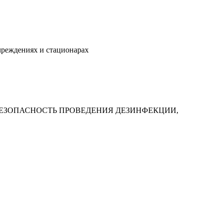
чреждениях и стационарах
ТЬ И БЕЗОПАСНОСТЬ ПРОВЕДЕНИЯ ДЕЗИНФЕКЦИИ,