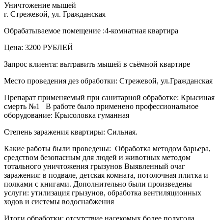
Уничтожение мышей
г. Стрежевой, ул. Гражданская
Обрабатываемое помещение :4-комнатная квартира
Цена: 3200 РУБЛЕЙ
Запрос клиента: вытравить мышей в съёмной квартире
Место проведения дез обработки: Стрежевой, ул.Гражданская
Препарат применяемый при санитарной обработке: Крысиная
смерть №1 В работе было применено профессиональное
оборудование: Крысоловка гуманная
Степень заражения квартиры: Сильная.
Какие работы были проведены: Обработка методом барьера,
средством безопасным для людей и животных методом
тотального уничтожения грызунов Выявленный очаг
заражения: в подвале, детская комната, потолочная плитка и
полками с книгами. Дополнительно были произведены
услуги: утилизация грызунов, обработка вентиляционных
ходов и системы водоснабжения
Итоги обработки: отсутствие насекомых более полугода.