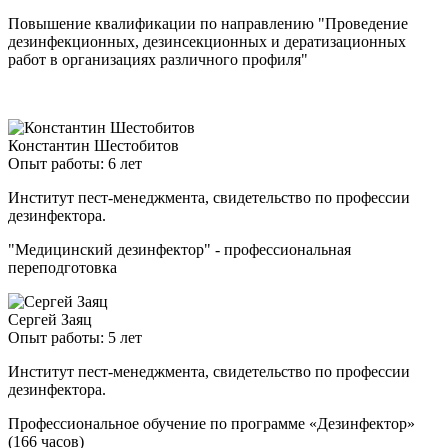
Повышение квалификации по направлению "Проведение
дезинфекционных, дезинсекционных и дератизационных
работ в организациях различного профиля"
Константин Шестобитов
Опыт работы: 6 лет
Институт пест-менеджмента, свидетельство по профессии
дезинфектора.
"Медицинский дезинфектор" - профессиональная
переподготовка
Сергей Заяц
Опыт работы: 5 лет
Институт пест-менеджмента, свидетельство по профессии
дезинфектора.
Профессиональное обучение по программе «Дезинфектор»
(166 часов)