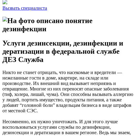
Вызвать специалиста
Услуги дезинсекции, дезинфекции и
дератизации в федеральной службе
ДЕЗ Служба
Никто не станет отрицать, что насекомые и вредители —
нежеланные гости в доме, квартире, на складе или
производстве. Их внешний вид вызывает неприязнь и
отвращение. Многие из них переносят опасные заболевания
(тиф, холера, лишай, чума). Они способны вызывать аллергию
у людей, портить имущество, продукты питания, а также
добавят “головной боли” владельцам бизнеса в виде штрафов
от местной СЭС.
Несомненно, их нужно уничтожать. И для этого лучше
воспользоваться услугами службы по дезинфекции,
дезинсекции и дератизации в вашем регионе. Ведь мы знаем,