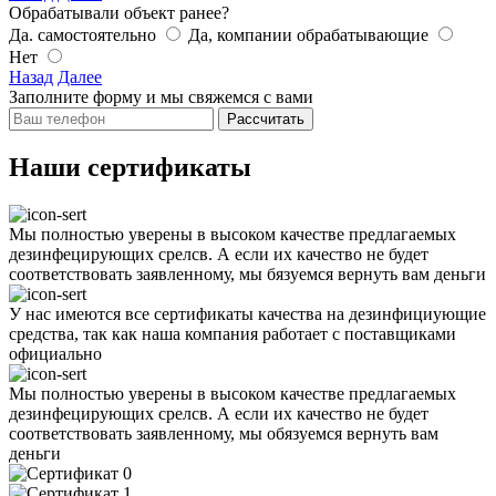
Обрабатывали объект ранее?
Да. самостоятельно
Да, компании обрабатывающие
Нет
Назад
Далее
Заполните форму и мы свяжемся с вами
Рассчитать
Наши сертификаты
Мы полностью уверены в высоком качестве предлагаемых
дезинфецирующих срелсв. А если их качество не будет
соответствовать заявленному, мы бязуемся вернуть вам деньги
У нас имеются все сертификаты качества на дезинфициующие
средства, так как наша компания работает с поставщиками
официально
Мы полностью уверены в высоком качестве предлагаемых
дезинфецирующих срелсв. А если их качество не будет
соответствовать заявленному, мы обязуемся вернуть вам
деньги