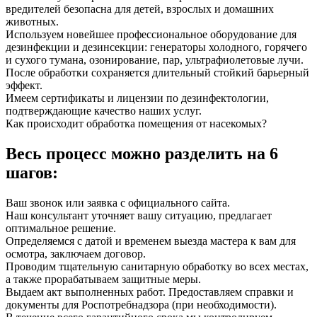
вредителей безопасна для детей, взрослых и домашних
животных.
Используем новейшее профессиональное оборудование для
дезинфекции и дезинсекции: генераторы холодного, горячего
и сухого тумана, озонирование, пар, ультрафиолетовые лучи.
После обработки сохраняется длительный стойкий барьерный
эффект.
Имеем сертификаты и лицензии по дезинфектологии,
подтверждающие качество наших услуг.
Как происходит обработка помещения от насекомых?
Весь процесс можно разделить на 6
шагов:
Ваш звонок или заявка с официального сайта.
Наш консультант уточняет вашу ситуацию, предлагает
оптимальное решение.
Определяемся с датой и временем выезда мастера к вам для
осмотра, заключаем договор.
Проводим тщательную санитарную обработку во всех местах,
а также прорабатываем защитные меры.
Выдаем акт выполненных работ. Предоставляем справки и
документы для Роспотребнадзора (при необходимости).