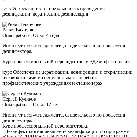
курс Эффективность и безопасность проведения
дезинфекции, дератизации, дезинсекции
Ренат Вахрушев
Опыт работы: Опыт 4 года
Институт пест-менеджмента, свидетельство по профессии
дезинфектора.
Курс профессиональной переподготовки «Дезинфектология»
курс Обеспечение дератизации, дезинфекции и стерилизации
руководителями и специалистами в лечебно-
профилактических учреждениях и стационарах
Сергей Куликов
Опыт работы: Опыт 12 лет
Институт пест-менеджмента, свидетельство по профессии
дезинфектора.
Курс профессиональной переподготовки
«Дезинфектологияповышение квалификации по программе
«ЭФФЕКТИВНОСТЬ И БЕЗОПАСНОСТЬ ПРОВЕДЕНИЯ