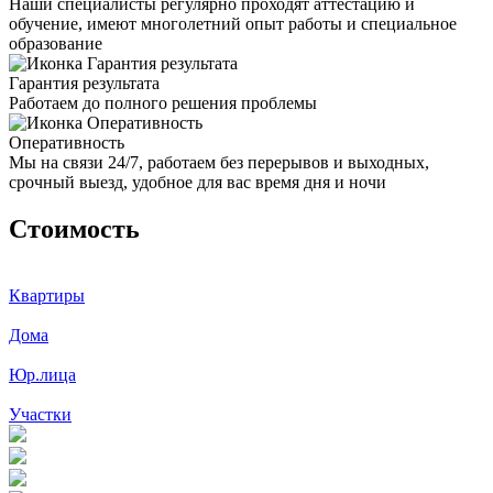
Наши специалисты регулярно проходят аттестацию и
обучение, имеют многолетний опыт работы и специальное
образование
Гарантия результата
Работаем до полного решения проблемы
Оперативность
Мы на связи 24/7, работаем без перерывов и выходных,
срочный выезд, удобное для вас время дня и ночи
Стоимость
Квартиры
Дома
Юр.лица
Участки