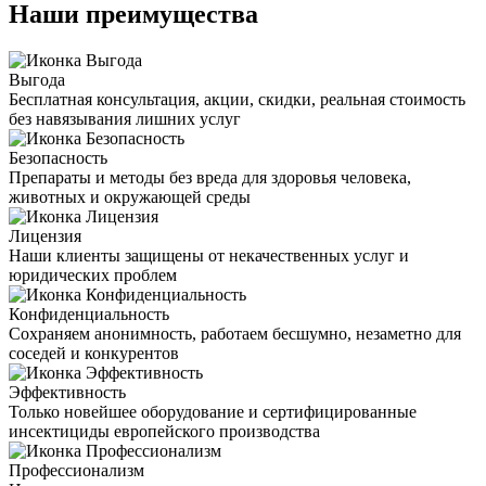
Наши преимущества
Выгода
Бесплатная консультация, акции, скидки, реальная стоимость
без навязывания лишних услуг
Безопасность
Препараты и методы без вреда для здоровья человека,
животных и окружающей среды
Лицензия
Наши клиенты защищены от некачественных услуг и
юридических проблем
Конфиденциальность
Сохраняем анонимность, работаем бесшумно, незаметно для
соседей и конкурентов
Эффективность
Только новейшее оборудование и сертифицированные
инсектициды европейского производства
Профессионализм