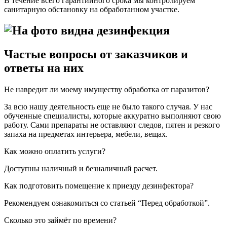
В течение всего гарантийного срока мы контролируем
санитарную обстановку на обработанном участке.
Частые вопросы от заказчиков и
ответы на них
Не навредит ли моему имуществу обработка от паразитов?
За всю нашу деятельность еще не было такого случая. У нас
обученные специалисты, которые аккуратно выполняют свою
работу. Сами препараты не оставляют следов, пятен и резкого
запаха на предметах интерьера, мебели, вещах.
Как можно оплатить услуги?
Доступны наличный и безналичный расчет.
Как подготовить помещение к приезду дезинфектора?
Рекомендуем ознакомиться со статьей “Перед обработкой”.
Сколько это займёт по времени?