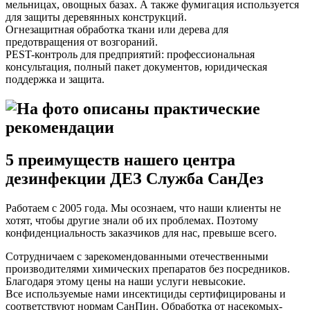
мельницах, овощных базах. А также фумигация используется
для защиты деревянных конструкций.
Огнезащитная обработка ткани или дерева для
предотвращения от возгораний.
PEST-контроль для предприятий: профессиональная
консультация, полный пакет документов, юридическая
поддержка и защита.
5 преимуществ нашего центра
дезинфекции ДЕЗ Служба СанДез
Работаем с 2005 года. Мы осознаем, что наши клиенты не
хотят, чтобы другие знали об их проблемах. Поэтому
конфиденциальность заказчиков для нас, превыше всего.
Сотрудничаем с зарекомендованными отечественными
производителями химических препаратов без посредников.
Благодаря этому цены на наши услуги невысокие.
Все используемые нами инсектициды сертифицированы и
соответствуют нормам СанПин. Обработка от насекомых-