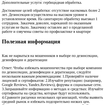
Дополнительные услуги: гербицидная обработка.
Достижение целей обработки: отсутствие насекомых более 2
лет. Дезинсекция осуществлена на высоком уровне в
установленное время. На санитарную обработку выезжал 1
сотрудник. Заказчик доволен, нареканий по оказанным
услугам не было. Заказчику оставлен акт о проделанной
работе и озвучены советы по профилактике в квартире
Полезная информация
Как не нарваться на мошенников в выборе по дезинсекции,
дезинфекции и дератизации
Ответ: Чтобы избежать мошенничества при выборе компании
по дезинсекции, дезинфекции и дератизации, следуйте
нескольким важным рекомендациям: 1.Проверяйте наличие
лицензий и сертификатов: 2.Изучайте репутацию: (например,
Google Reviews, Yandex.Reviews), форумы и социальные сети.
3.Запрашивайте информацию о методах и средствах: Изучайте
сертификаты на средства, которые будут использовать.
4.Сравните расценки нескольких организаций, чтобы выявить
средний рынок и избежать подозрительно низких цен.