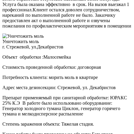
Услуга была оказана эффективно в срок. На вызов выезжал 1
профессионал.Клиент остался доволен сотрудничеством,
нареканий по выполненной работе не было. Заказчику
предоставлен акт о выполненной работе и озвучены
пожелания по профилактическим мероприятиям в помещении
Уничтожить моль
г. Стрежевой, ул.Декабристов
Объект обработки :Малосемейка
Стоимость проведенной обработки: договорная
Потребность клиента: морить моль в квартире
Адрес места дезинсекции: Стрежевой, ул. Декабристов
Препарат применяемый при санитарной обработке: ЮРАКС
25% К.Э В работе было использовано оборудование:
Генератор холодного тумана Циклон, генератор горячего
тумана и мелкодисперсное распыление
Степень заражения объекта: Тяжелая стадия.