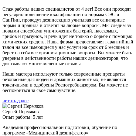
Стаж работы наших специалистов от 4 лет! Все они проходят
регулярно повышение квалификации по нормам СЭС и
СанПин, проведут дезинсекцию учитывая все санитарные
нормы и правила и ответят на любые вопросы. Мы следим за
новыми способами уничтожения бактерий, насекомых,
грибов и грызунов, и речь идет не только о борьбе с помощью
химических средств. Наша фирма предоставляет гарантийный
талон на все имеющиеся у нас услуги на срок от 6 месяцев и
берет на себя все организационные вопросы. Вы можете быть
уверены в действенности работы наших дезинсекторов, что
доказывают многочисленные отзывы.
Наши мастера используют только современные препараты
безопасные для людей и домашних животных, не являются
токсичными и одобрены Роспотребнадзором. Вы можете не
беспокоиться за свое самочувствие.
читать далее
Сергей Пермяков
Опыт работы: 5 лет
Академия профессиональной подготовки, обучение по
программе «Медицинский дезинфектор».