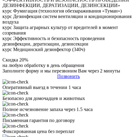
ДЕЗИНФЕКЦИИ, ДЕРАТИЗАЦИИ, ДЕЗИНСЕКЦИИ»
курс Фумигация (технология обеззараживания «Туман»)
курс Дезинфекция систем вентиляции и кондиционирования
воздуха
курс Защита аграрных культур от вредителей в момент
созревания
курс Эффективность и безопасность проведения
дезинфекции, дератизации, дезинсекции
курс Медицинский дезинфектор (340ч)
Скидка 20%
на любую обработку в день обращения
Заполните форму и мы перезвоним Вам через 2 минуты
Позвонить
Оперативный выезд в течении 1 часа
Безопасно для домочадцев и животных
Полное исчезновение запаха через 1.5 часа
Письменная гарантия по договору
Фиксированная цена без переплат