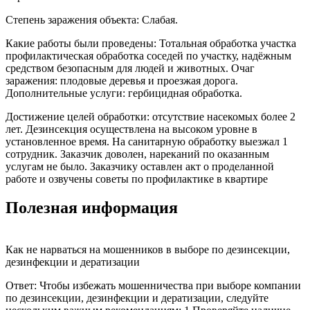
Степень заражения объекта: Слабая.
Какие работы были проведены: Тотальная обработка участка
профилактическая обработка соседей по участку, надёжным
средством безопасным для людей и животных. Очаг
заражения: плодовые деревья и проезжая дорога.
Дополнительные услуги: гербицидная обработка.
Достижение целей обработки: отсутствие насекомых более 2
лет. Дезинсекция осуществлена на высоком уровне в
установленное время. На санитарную обработку выезжал 1
сотрудник. Заказчик доволен, нареканий по оказанным
услугам не было. Заказчику оставлен акт о проделанной
работе и озвучены советы по профилактике в квартире
Полезная информация
Как не нарваться на мошенников в выборе по дезинсекции,
дезинфекции и дератизации
Ответ: Чтобы избежать мошенничества при выборе компании
по дезинсекции, дезинфекции и дератизации, следуйте