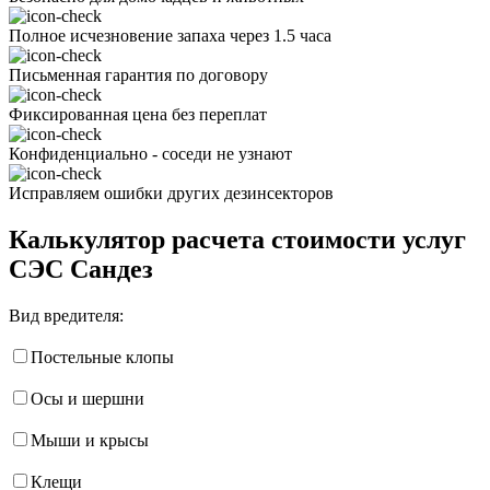
Полное исчезновение запаха через 1.5 часа
Письменная гарантия по договору
Фиксированная цена без переплат
Конфиденциально - соседи не узнают
Исправляем ошибки других дезинсекторов
Калькулятор расчета стоимости услуг
СЭС Сандез
Вид вредителя:
Постельные клопы
Осы и шершни
Мыши и крысы
Клещи