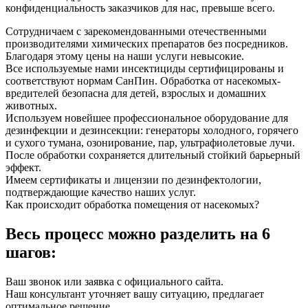
конфиденциальность заказчиков для нас, превыше всего.
Сотрудничаем с зарекомендованными отечественными
производителями химических препаратов без посредников.
Благодаря этому цены на наши услуги невысокие.
Все используемые нами инсектициды сертифицированы и
соответствуют нормам СанПин. Обработка от насекомых-
вредителей безопасна для детей, взрослых и домашних
животных.
Используем новейшее профессиональное оборудование для
дезинфекции и дезинсекции: генераторы холодного, горячего
и сухого тумана, озонирование, пар, ультрафиолетовые лучи.
После обработки сохраняется длительный стойкий барьерный
эффект.
Имеем сертификаты и лицензии по дезинфектологии,
подтверждающие качество наших услуг.
Как происходит обработка помещения от насекомых?
Весь процесс можно разделить на 6
шагов:
Ваш звонок или заявка с официального сайта.
Наш консультант уточняет вашу ситуацию, предлагает
оптимальное решение.