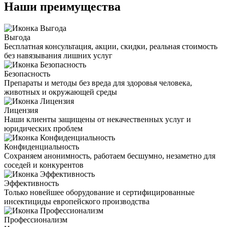
Наши преимущества
Выгода
Бесплатная консультация, акции, скидки, реальная стоимость
без навязывания лишних услуг
Безопасность
Препараты и методы без вреда для здоровья человека,
животных и окружающей среды
Лицензия
Наши клиенты защищены от некачественных услуг и
юридических проблем
Конфиденциальность
Сохраняем анонимность, работаем бесшумно, незаметно для
соседей и конкурентов
Эффективность
Только новейшее оборудование и сертифицированные
инсектициды европейского производства
Профессионализм