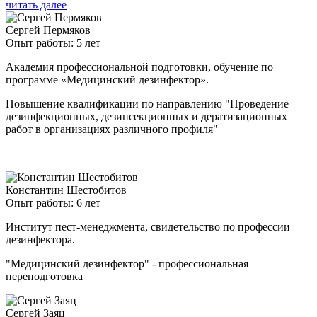
читать далее
Сергей Пермяков
Опыт работы: 5 лет
Академия профессиональной подготовки, обучение по
программе «Медицинский дезинфектор».
Повышение квалификации по направлению "Проведение
дезинфекционных, дезинсекционных и дератизационных
работ в организациях различного профиля"
Константин Шестобитов
Опыт работы: 6 лет
Институт пест-менеджмента, свидетельство по профессии
дезинфектора.
"Медицинский дезинфектор" - профессиональная
переподготовка
Сергей Заяц