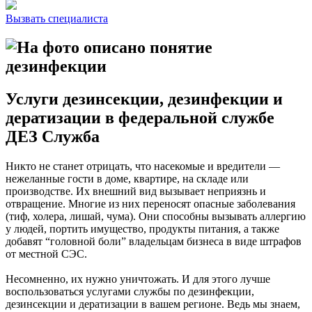
Вызвать специалиста
Услуги дезинсекции, дезинфекции и
дератизации в федеральной службе
ДЕЗ Служба
Никто не станет отрицать, что насекомые и вредители —
нежеланные гости в доме, квартире, на складе или
производстве. Их внешний вид вызывает неприязнь и
отвращение. Многие из них переносят опасные заболевания
(тиф, холера, лишай, чума). Они способны вызывать аллергию
у людей, портить имущество, продукты питания, а также
добавят “головной боли” владельцам бизнеса в виде штрафов
от местной СЭС.
Несомненно, их нужно уничтожать. И для этого лучше
воспользоваться услугами службы по дезинфекции,
дезинсекции и дератизации в вашем регионе. Ведь мы знаем,