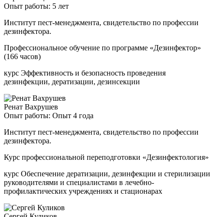
Опыт работы: 5 лет
Институт пест-менеджмента, свидетельство по профессии
дезинфектора.
Профессиональное обучение по программе «Дезинфектор»
(166 часов)
курс Эффективность и безопасность проведения
дезинфекции, дератизации, дезинсекции
Ренат Вахрушев
Опыт работы: Опыт 4 года
Институт пест-менеджмента, свидетельство по профессии
дезинфектора.
Курс профессиональной переподготовки «Дезинфектология»
курс Обеспечение дератизации, дезинфекции и стерилизации
руководителями и специалистами в лечебно-
профилактических учреждениях и стационарах
Сергей Куликов