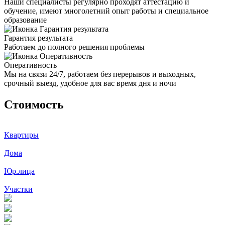
Наши специалисты регулярно проходят аттестацию и
обучение, имеют многолетний опыт работы и специальное
образование
Гарантия результата
Работаем до полного решения проблемы
Оперативность
Мы на связи 24/7, работаем без перерывов и выходных,
срочный выезд, удобное для вас время дня и ночи
Стоимость
Квартиры
Дома
Юр.лица
Участки