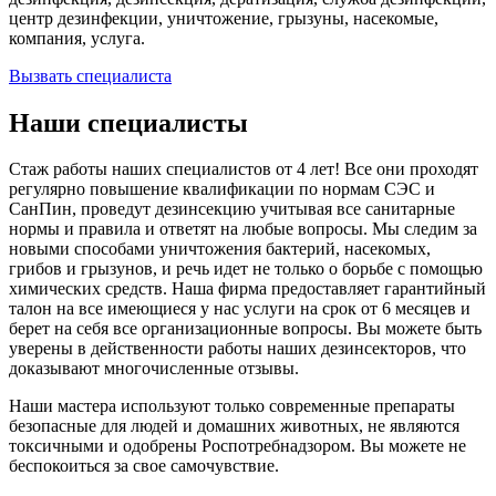
центр дезинфекции, уничтожение, грызуны, насекомые,
компания, услуга.
Вызвать специалиста
Наши специалисты
Стаж работы наших специалистов от 4 лет! Все они проходят
регулярно повышение квалификации по нормам СЭС и
СанПин, проведут дезинсекцию учитывая все санитарные
нормы и правила и ответят на любые вопросы. Мы следим за
новыми способами уничтожения бактерий, насекомых,
грибов и грызунов, и речь идет не только о борьбе с помощью
химических средств. Наша фирма предоставляет гарантийный
талон на все имеющиеся у нас услуги на срок от 6 месяцев и
берет на себя все организационные вопросы. Вы можете быть
уверены в действенности работы наших дезинсекторов, что
доказывают многочисленные отзывы.
Наши мастера используют только современные препараты
безопасные для людей и домашних животных, не являются
токсичными и одобрены Роспотребнадзором. Вы можете не
беспокоиться за свое самочувствие.