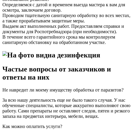
Определяемся с датой и временем выезда мастера к вам для
осмотра, заключаем договор.
Проводим тщательную санитарную обработку во всех местах,
а также прорабатываем защитные меры.
Выдаем акт выполненных работ. Предоставляем справки и
документы для Роспотребнадзора (при необходимости).
В течение всего гарантийного срока мы контролируем
санитарную обстановку на обработанном участке.
Частые вопросы от заказчиков и
ответы на них
Не навредит ли моему имуществу обработка от паразитов?
За всю нашу деятельность еще не было такого случая. У нас
обученные специалисты, которые аккуратно выполняют свою
работу. Сами препараты не оставляют следов, пятен и резкого
запаха на предметах интерьера, мебели, вещах.
Как можно оплатить услуги?