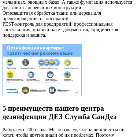
мельницах, овощных базах. А также фумигация используется
для защиты деревянных конструкций.
Огнезащитная обработка ткани или дерева для
предотвращения от возгораний.
PEST-контроль для предприятий: профессиональная
консультация, полный пакет документов, юридическая
поддержка и защита.
5 преимуществ нашего центра
дезинфекции ДЕЗ Служба СанДез
Работаем с 2005 года. Мы осознаем, что наши клиенты не
хотят, чтобы другие знали об их проблемах. Поэтому