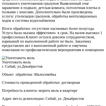
тотального уничтожения грызунов Выявленный очаг
заражения: в подвале, детская комната, потолочная плитка и
полками с книгами. Дополнительно были произведены
услуги: утилизация грызунов, обработка вентиляционных
ходов и системы водоснабжения
Итоги обработки: отсутствие насекомых более полугода.
Услуга была оказана эффективно в срок. На вызов выезжал 1
профессионал.Клиент остался доволен сотрудничеством,
нареканий по выполненной работе не было. Заказчику
предоставлен акт о выполненной работе и озвучены
пожелания по профилактическим мероприятиям в помещении
Уничтожить моль
г. Сибай, ул.Декабристов
Объект обработки :Малосемейка
Стоимость проведенной обработки: договорная
Потребность клиента: морить моль в квартире
Адрес места дезинсекции: Сибай, ул. Декабристов