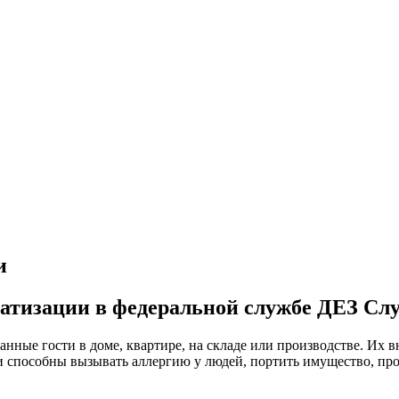
ратизации в федеральной службе ДЕЗ Сл
анные гости в доме, квартире, на складе или производстве. Их
ни способны вызывать аллергию у людей, портить имущество, пр