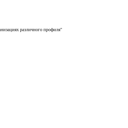
низациях различного профиля"