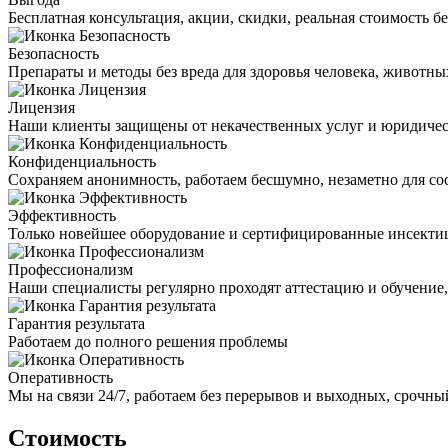
Бесплатная консультация, акции, скидки, реальная стоимость 
Безопасность
Препараты и методы без вреда для здоровья человека, животн
Лицензия
Наши клиенты защищены от некачественных услуг и юридиче
Конфиденциальность
Сохраняем анонимность, работаем бесшумно, незаметно для со
Эффективность
Только новейшее оборудование и сертифицированные инсекти
Профессионализм
Наши специалисты регулярно проходят аттестацию и обучение
Гарантия результата
Работаем до полного решения проблемы
Оперативность
Мы на связи 24/7, работаем без перерывов и выходных, срочный
Стоимость