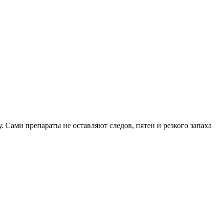
. Сами препараты не оставляют следов, пятен и резкого запаха