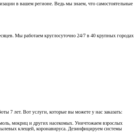
изации в вашем регионе. Ведь мы знаем, что самостоятельные
сяцев. Мы работаем круглосуточно 24/7 в 40 крупных городах
 7 лет. Вот услуги, которые вы можете у нас заказать:
, моль, мокриц и других насекомых. Уничтожаем взрослых
, пылевых клещей, коронавируса. Дезинфицируем системы