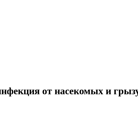
инфекция от насекомых и грыз