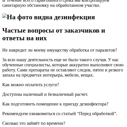
В течение всего гарантийного срока мы контролируем
санитарную обстановку на обработанном участке.
Частые вопросы от заказчиков и
ответы на них
Не навредит ли моему имуществу обработка от паразитов?
За всю нашу деятельность еще не было такого случая. У нас
обученные специалисты, которые аккуратно выполняют свою
работу. Сами препараты не оставляют следов, пятен и резкого
запаха на предметах интерьера, мебели, вещах.
Как можно оплатить услуги?
Доступны наличный и безналичный расчет.
Как подготовить помещение к приезду дезинфектора?
Рекомендуем ознакомиться со статьей “Перед обработкой”.
Сколько это займёт по времени?