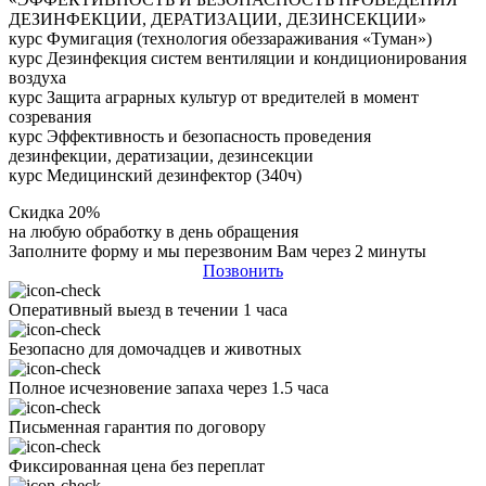
ДЕЗИНФЕКЦИИ, ДЕРАТИЗАЦИИ, ДЕЗИНСЕКЦИИ»
курс Фумигация (технология обеззараживания «Туман»)
курс Дезинфекция систем вентиляции и кондиционирования
воздуха
курс Защита аграрных культур от вредителей в момент
созревания
курс Эффективность и безопасность проведения
дезинфекции, дератизации, дезинсекции
курс Медицинский дезинфектор (340ч)
Скидка 20%
на любую обработку в день обращения
Заполните форму и мы перезвоним Вам через 2 минуты
Позвонить
Оперативный выезд в течении 1 часа
Безопасно для домочадцев и животных
Полное исчезновение запаха через 1.5 часа
Письменная гарантия по договору
Фиксированная цена без переплат