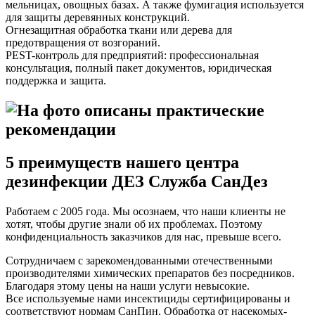
мельницах, овощных базах. А также фумигация используется
для защиты деревянных конструкций.
Огнезащитная обработка ткани или дерева для
предотвращения от возгораний.
PEST-контроль для предприятий: профессиональная
консультация, полный пакет документов, юридическая
поддержка и защита.
5 преимуществ нашего центра
дезинфекции ДЕЗ Служба СанДез
Работаем с 2005 года. Мы осознаем, что наши клиенты не
хотят, чтобы другие знали об их проблемах. Поэтому
конфиденциальность заказчиков для нас, превыше всего.
Сотрудничаем с зарекомендованными отечественными
производителями химических препаратов без посредников.
Благодаря этому цены на наши услуги невысокие.
Все используемые нами инсектициды сертифицированы и
соответствуют нормам СанПин. Обработка от насекомых-