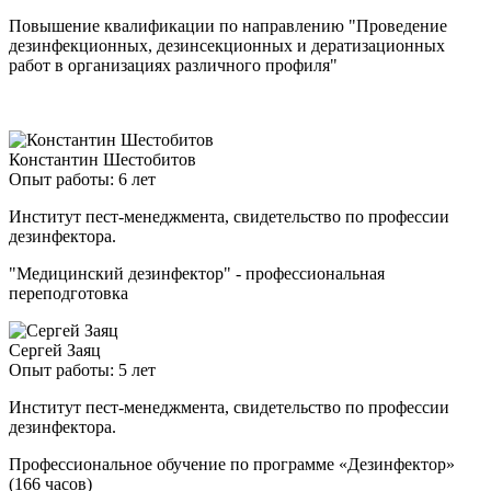
Повышение квалификации по направлению "Проведение
дезинфекционных, дезинсекционных и дератизационных
работ в организациях различного профиля"
Константин Шестобитов
Опыт работы: 6 лет
Институт пест-менеджмента, свидетельство по профессии
дезинфектора.
"Медицинский дезинфектор" - профессиональная
переподготовка
Сергей Заяц
Опыт работы: 5 лет
Институт пест-менеджмента, свидетельство по профессии
дезинфектора.
Профессиональное обучение по программе «Дезинфектор»
(166 часов)