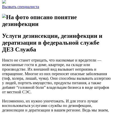
Вызвать специалиста
Услуги дезинсекции, дезинфекции и
дератизации в федеральной службе
ДЕЗ Служба
Никто не станет отрицать, что насекомые и вредители —
нежеланные гости в доме, квартире, на складе или
производстве. Их внешний вид вызывает неприязнь и
отвращение. Многие из них переносят опасные заболевания
(тиф, холера, лишай, чума). Они способны вызывать аллергию
у людей, портить имущество, продукты питания, а также
добавят “головной боли” владельцам бизнеса в виде штрафов
от местной СЭС.
Несомненно, их нужно уничтожать. И для этого лучше
воспользоваться услугами службы по дезинфекции,
дезинсекции и дератизации в вашем регионе. Ведь мы знаем,