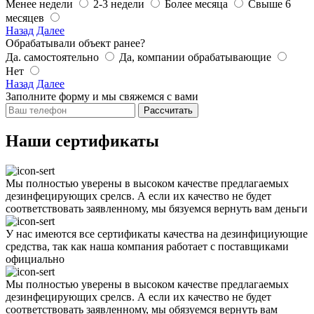
Менее недели
2-3 недели
Более месяца
Свыше 6
месяцев
Назад
Далее
Обрабатывали объект ранее?
Да. самостоятельно
Да, компании обрабатывающие
Нет
Назад
Далее
Заполните форму и мы свяжемся с вами
Рассчитать
Наши сертификаты
Мы полностью уверены в высоком качестве предлагаемых
дезинфецирующих срелсв. А если их качество не будет
соответствовать заявленному, мы бязуемся вернуть вам деньги
У нас имеются все сертификаты качества на дезинфициующие
средства, так как наша компания работает с поставщиками
официально
Мы полностью уверены в высоком качестве предлагаемых
дезинфецирующих срелсв. А если их качество не будет
соответствовать заявленному, мы обязуемся вернуть вам