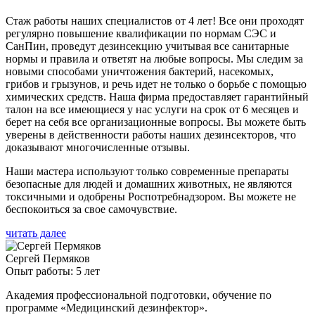
Стаж работы наших специалистов от 4 лет! Все они проходят
регулярно повышение квалификации по нормам СЭС и
СанПин, проведут дезинсекцию учитывая все санитарные
нормы и правила и ответят на любые вопросы. Мы следим за
новыми способами уничтожения бактерий, насекомых,
грибов и грызунов, и речь идет не только о борьбе с помощью
химических средств. Наша фирма предоставляет гарантийный
талон на все имеющиеся у нас услуги на срок от 6 месяцев и
берет на себя все организационные вопросы. Вы можете быть
уверены в действенности работы наших дезинсекторов, что
доказывают многочисленные отзывы.
Наши мастера используют только современные препараты
безопасные для людей и домашних животных, не являются
токсичными и одобрены Роспотребнадзором. Вы можете не
беспокоиться за свое самочувствие.
читать далее
Сергей Пермяков
Опыт работы: 5 лет
Академия профессиональной подготовки, обучение по
программе «Медицинский дезинфектор».