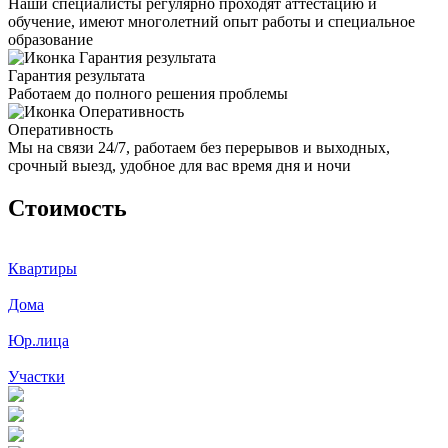
Наши специалисты регулярно проходят аттестацию и
обучение, имеют многолетний опыт работы и специальное
образование
Гарантия результата
Работаем до полного решения проблемы
Оперативность
Мы на связи 24/7, работаем без перерывов и выходных,
срочный выезд, удобное для вас время дня и ночи
Стоимость
Квартиры
Дома
Юр.лица
Участки