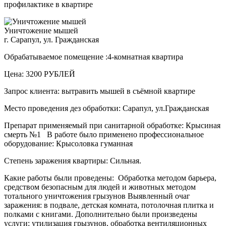
профилактике в квартире
Уничтожение мышей
г. Сарапул, ул. Гражданская
Обрабатываемое помещение :4-комнатная квартира
Цена: 3200 РУБЛЕЙ
Запрос клиента: вытравить мышей в съёмной квартире
Место проведения дез обработки: Сарапул, ул.Гражданская
Препарат применяемый при санитарной обработке: Крысиная
смерть №1 В работе было применено профессиональное
оборудование: Крысоловка гуманная
Степень заражения квартиры: Сильная.
Какие работы были проведены: Обработка методом барьера,
средством безопасным для людей и животных методом
тотального уничтожения грызунов Выявленный очаг
заражения: в подвале, детская комната, потолочная плитка и
полками с книгами. Дополнительно были произведены
услуги: утилизация грызунов, обработка вентиляционных