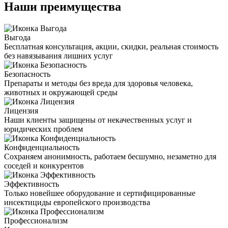
Наши преимущества
Выгода
Бесплатная консультация, акции, скидки, реальная стоимость
без навязывания лишних услуг
Безопасность
Препараты и методы без вреда для здоровья человека,
животных и окружающей среды
Лицензия
Наши клиенты защищены от некачественных услуг и
юридических проблем
Конфиденциальность
Сохраняем анонимность, работаем бесшумно, незаметно для
соседей и конкурентов
Эффективность
Только новейшее оборудование и сертифицированные
инсектициды европейского производства
Профессионализм