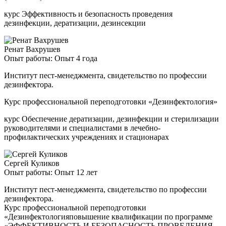
курс Эффективность и безопасность проведения
дезинфекции, дератизации, дезинсекции
Ренат Вахрушев
Опыт работы: Опыт 4 года
Институт пест-менеджмента, свидетельство по профессии
дезинфектора.
Курс профессиональной переподготовки «Дезинфектология»
курс Обеспечение дератизации, дезинфекции и стерилизации
руководителями и специалистами в лечебно-
профилактических учреждениях и стационарах
Сергей Куликов
Опыт работы: Опыт 12 лет
Институт пест-менеджмента, свидетельство по профессии
дезинфектора.
Курс профессиональной переподготовки
«Дезинфектологияповышение квалификации по программе
«ЭФФЕКТИВНОСТЬ И БЕЗОПАСНОСТЬ ПРОВЕДЕНИЯ