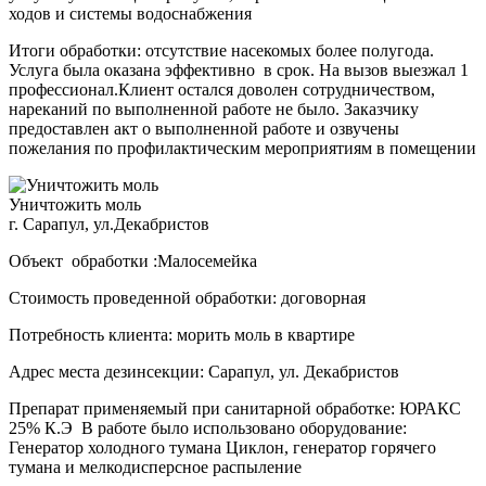
ходов и системы водоснабжения
Итоги обработки: отсутствие насекомых более полугода.
Услуга была оказана эффективно в срок. На вызов выезжал 1
профессионал.Клиент остался доволен сотрудничеством,
нареканий по выполненной работе не было. Заказчику
предоставлен акт о выполненной работе и озвучены
пожелания по профилактическим мероприятиям в помещении
Уничтожить моль
г. Сарапул, ул.Декабристов
Объект обработки :Малосемейка
Стоимость проведенной обработки: договорная
Потребность клиента: морить моль в квартире
Адрес места дезинсекции: Сарапул, ул. Декабристов
Препарат применяемый при санитарной обработке: ЮРАКС
25% К.Э В работе было использовано оборудование:
Генератор холодного тумана Циклон, генератор горячего
тумана и мелкодисперсное распыление