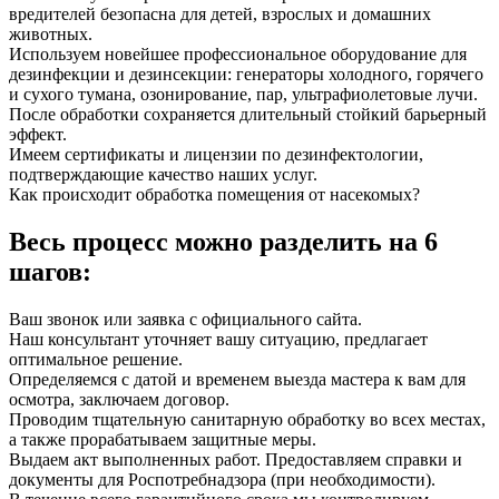
вредителей безопасна для детей, взрослых и домашних
животных.
Используем новейшее профессиональное оборудование для
дезинфекции и дезинсекции: генераторы холодного, горячего
и сухого тумана, озонирование, пар, ультрафиолетовые лучи.
После обработки сохраняется длительный стойкий барьерный
эффект.
Имеем сертификаты и лицензии по дезинфектологии,
подтверждающие качество наших услуг.
Как происходит обработка помещения от насекомых?
Весь процесс можно разделить на 6
шагов:
Ваш звонок или заявка с официального сайта.
Наш консультант уточняет вашу ситуацию, предлагает
оптимальное решение.
Определяемся с датой и временем выезда мастера к вам для
осмотра, заключаем договор.
Проводим тщательную санитарную обработку во всех местах,
а также прорабатываем защитные меры.
Выдаем акт выполненных работ. Предоставляем справки и
документы для Роспотребнадзора (при необходимости).