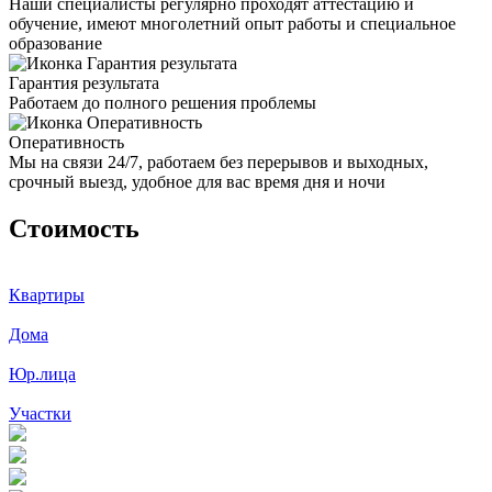
Наши специалисты регулярно проходят аттестацию и
обучение, имеют многолетний опыт работы и специальное
образование
Гарантия результата
Работаем до полного решения проблемы
Оперативность
Мы на связи 24/7, работаем без перерывов и выходных,
срочный выезд, удобное для вас время дня и ночи
Стоимость
Квартиры
Дома
Юр.лица
Участки