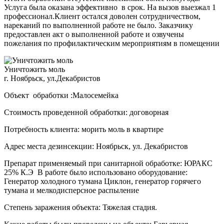
Услуга была оказана эффективно в срок. На вызов выезжал 1
профессионал.Клиент остался доволен сотрудничеством,
нареканий по выполненной работе не было. Заказчику
предоставлен акт о выполненной работе и озвучены
пожелания по профилактическим мероприятиям в помещении
Уничтожить моль
г. Ноябрьск, ул.Декабристов
Объект обработки :Малосемейка
Стоимость проведенной обработки: договорная
Потребность клиента: морить моль в квартире
Адрес места дезинсекции: Ноябрьск, ул. Декабристов
Препарат применяемый при санитарной обработке: ЮРАКС
25% К.Э В работе было использовано оборудование:
Генератор холодного тумана Циклон, генератор горячего
тумана и мелкодисперсное распыление
Степень заражения объекта: Тяжелая стадия.