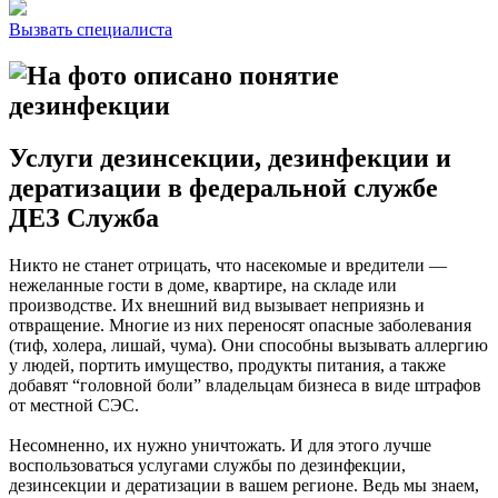
Вызвать специалиста
Услуги дезинсекции, дезинфекции и
дератизации в федеральной службе
ДЕЗ Служба
Никто не станет отрицать, что насекомые и вредители —
нежеланные гости в доме, квартире, на складе или
производстве. Их внешний вид вызывает неприязнь и
отвращение. Многие из них переносят опасные заболевания
(тиф, холера, лишай, чума). Они способны вызывать аллергию
у людей, портить имущество, продукты питания, а также
добавят “головной боли” владельцам бизнеса в виде штрафов
от местной СЭС.
Несомненно, их нужно уничтожать. И для этого лучше
воспользоваться услугами службы по дезинфекции,
дезинсекции и дератизации в вашем регионе. Ведь мы знаем,