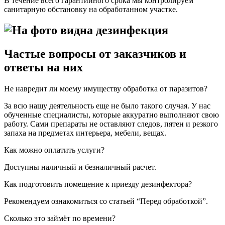
В течение всего гарантийного срока мы контролируем
санитарную обстановку на обработанном участке.
Частые вопросы от заказчиков и
ответы на них
Не навредит ли моему имуществу обработка от паразитов?
За всю нашу деятельность еще не было такого случая. У нас
обученные специалисты, которые аккуратно выполняют свою
работу. Сами препараты не оставляют следов, пятен и резкого
запаха на предметах интерьера, мебели, вещах.
Как можно оплатить услуги?
Доступны наличный и безналичный расчет.
Как подготовить помещение к приезду дезинфектора?
Рекомендуем ознакомиться со статьей “Перед обработкой”.
Сколько это займёт по времени?