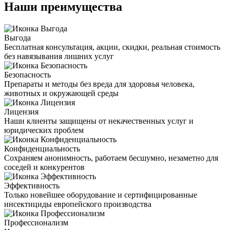
Наши преимущества
Выгода
Бесплатная консультация, акции, скидки, реальная стоимость
без навязывания лишних услуг
Безопасность
Препараты и методы без вреда для здоровья человека,
животных и окружающей среды
Лицензия
Наши клиенты защищены от некачественных услуг и
юридических проблем
Конфиденциальность
Сохраняем анонимность, работаем бесшумно, незаметно для
соседей и конкурентов
Эффективность
Только новейшее оборудование и сертифицированные
инсектициды европейского производства
Профессионализм