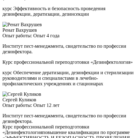
курс Эффективность и безопасность проведения
дезинфекции, дератизации, дезинсекции
Ренат Вахрушев
Опыт работы: Опыт 4 года
Институт пест-менеджмента, свидетельство по профессии
дезинфектора.
Курс профессиональной переподготовки «Дезинфектология»
курс Обеспечение дератизации, дезинфекции и стерилизации
руководителями и специалистами в лечебно-
профилактических учреждениях и стационарах
Сергей Куликов
Опыт работы: Опыт 12 лет
Институт пест-менеджмента, свидетельство по профессии
дезинфектора.
Курс профессиональной переподготовки
«Дезинфектологияповышение квалификации по программе
«ЭФФЕКТИВНОСТЬ И БЕЗОПАСНОСТЬ ПРОВЕДЕНИЯ