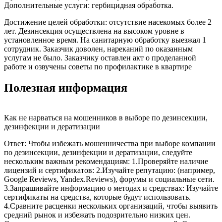
Дополнительные услуги: гербицидная обработка.
Достижение целей обработки: отсутствие насекомых более 2
лет. Дезинсекция осуществлена на высоком уровне в
установленное время. На санитарную обработку выезжал 1
сотрудник. Заказчик доволен, нареканий по оказанным
услугам не было. Заказчику оставлен акт о проделанной
работе и озвучены советы по профилактике в квартире
Полезная информация
Как не нарваться на мошенников в выборе по дезинсекции,
дезинфекции и дератизации
Ответ: Чтобы избежать мошенничества при выборе компании
по дезинсекции, дезинфекции и дератизации, следуйте
нескольким важным рекомендациям: 1.Проверяйте наличие
лицензий и сертификатов: 2.Изучайте репутацию: (например,
Google Reviews, Yandex.Reviews), форумы и социальные сети.
3.Запрашивайте информацию о методах и средствах: Изучайте
сертификаты на средства, которые будут использовать.
4.Сравните расценки нескольких организаций, чтобы выявить
средний рынок и избежать подозрительно низких цен.