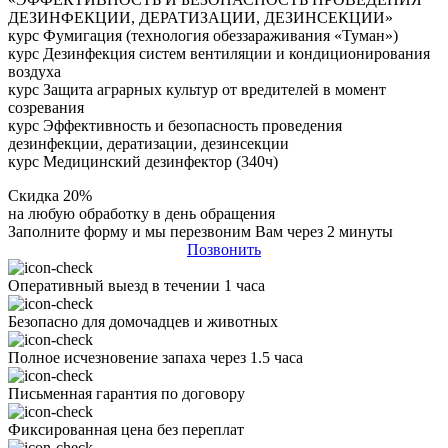
ДЕЗИНФЕКЦИИ, ДЕРАТИЗАЦИИ, ДЕЗИНСЕКЦИИ»
курс Фумигация (технология обеззараживания «Туман»)
курс Дезинфекция систем вентиляции и кондиционирования
воздуха
курс Защита аграрных культур от вредителей в момент
созревания
курс Эффективность и безопасность проведения
дезинфекции, дератизации, дезинсекции
курс Медицинский дезинфектор (340ч)
Скидка 20%
на любую обработку в день обращения
Заполните форму и мы перезвоним Вам через 2 минуты
Позвонить
Оперативный выезд в течении 1 часа
Безопасно для домочадцев и животных
Полное исчезновение запаха через 1.5 часа
Письменная гарантия по договору
Фиксированная цена без переплат