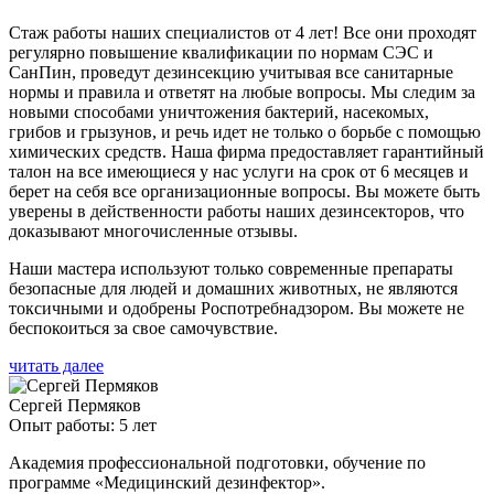
Стаж работы наших специалистов от 4 лет! Все они проходят
регулярно повышение квалификации по нормам СЭС и
СанПин, проведут дезинсекцию учитывая все санитарные
нормы и правила и ответят на любые вопросы. Мы следим за
новыми способами уничтожения бактерий, насекомых,
грибов и грызунов, и речь идет не только о борьбе с помощью
химических средств. Наша фирма предоставляет гарантийный
талон на все имеющиеся у нас услуги на срок от 6 месяцев и
берет на себя все организационные вопросы. Вы можете быть
уверены в действенности работы наших дезинсекторов, что
доказывают многочисленные отзывы.
Наши мастера используют только современные препараты
безопасные для людей и домашних животных, не являются
токсичными и одобрены Роспотребнадзором. Вы можете не
беспокоиться за свое самочувствие.
читать далее
Сергей Пермяков
Опыт работы: 5 лет
Академия профессиональной подготовки, обучение по
программе «Медицинский дезинфектор».