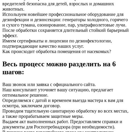
вредителей безопасна для детей, взрослых и домашних
животных.
Используем новейшее профессиональное оборудование для
дезинфекции и дезинсекции: генераторы холодного, горячего
и сухого тумана, озонирование, пар, ультрафиолетовые лучи.
После обработки сохраняется длительный стойкий барьерный
эффект.
Имеем сертификаты и лицензии по дезинфектологии,
подтверждающие качество наших услуг.
Как происходит обработка помещения от насекомых?
Весь процесс можно разделить на 6
шагов:
Ваш звонок или заявка с официального сайта.
Наш консультант уточняет вашу ситуацию, предлагает
оптимальное решение.
Определяемся с датой и временем выезда мастера к вам для
осмотра, заключаем договор.
Проводим тщательную санитарную обработку во всех местах,
а также прорабатываем защитные меры.
Выдаем акт выполненных работ. Предоставляем справки и
документы для Роспотребнадзора (при необходимости).