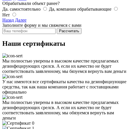
Обрабатывали объект ранее?
Да. самостоятельно
Да, компании обрабатывающие
Нет
Назад
Далее
Заполните форму и мы свяжемся с вами
Рассчитать
Наши сертификаты
Мы полностью уверены в высоком качестве предлагаемых
дезинфецирующих срелсв. А если их качество не будет
соответствовать заявленному, мы бязуемся вернуть вам деньги
У нас имеются все сертификаты качества на дезинфициующие
средства, так как наша компания работает с поставщиками
официально
Мы полностью уверены в высоком качестве предлагаемых
дезинфецирующих срелсв. А если их качество не будет
соответствовать заявленному, мы обязуемся вернуть вам
деньги