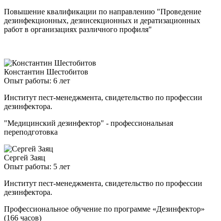
Повышение квалификации по направлению "Проведение
дезинфекционных, дезинсекционных и дератизационных
работ в организациях различного профиля"
Константин Шестобитов
Опыт работы: 6 лет
Институт пест-менеджмента, свидетельство по профессии
дезинфектора.
"Медицинский дезинфектор" - профессиональная
переподготовка
Сергей Заяц
Опыт работы: 5 лет
Институт пест-менеджмента, свидетельство по профессии
дезинфектора.
Профессиональное обучение по программе «Дезинфектор»
(166 часов)