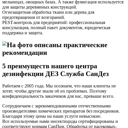
мельницах, овощных базах. А также фумигация используется
для защиты деревянных конструкций.
Огнезащитная обработка ткани или дерева для
предотвращения от возгораний.
PEST-контроль для предприятий: профессиональная
консультация, полный пакет документов, юридическая
поддержка и защита.
5 преимуществ нашего центра
дезинфекции ДЕЗ Служба СанДез
Работаем с 2005 года. Мы осознаем, что наши клиенты не
хотят, чтобы другие знали об их проблемах. Поэтому
конфиденциальность заказчиков для нас, превыше всего.
Сотрудничаем с зарекомендованными отечественными
производителями химических препаратов без посредников.
Благодаря этому цены на наши услуги невысокие.
Все используемые нами инсектициды сертифицированы и
соответствуют нормам СанПин. Обработка от насекомых-