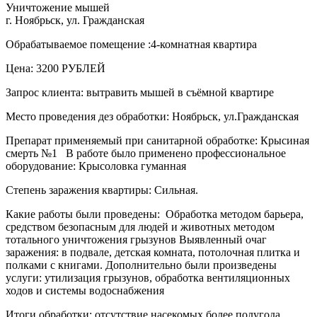
Уничтожение мышей
г. Ноябрьск, ул. Гражданская
Обрабатываемое помещение :4-комнатная квартира
Цена: 3200 РУБЛЕЙ
Запрос клиента: вытравить мышей в съёмной квартире
Место проведения дез обработки: Ноябрьск, ул.Гражданская
Препарат применяемый при санитарной обработке: Крысиная
смерть №1 В работе было применено профессиональное
оборудование: Крысоловка гуманная
Степень заражения квартиры: Сильная.
Какие работы были проведены: Обработка методом барьера,
средством безопасным для людей и животных методом
тотального уничтожения грызунов Выявленный очаг
заражения: в подвале, детская комната, потолочная плитка и
полками с книгами. Дополнительно были произведены
услуги: утилизация грызунов, обработка вентиляционных
ходов и системы водоснабжения
Итоги обработки: отсутствие насекомых более полугода.