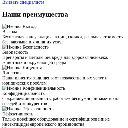
Вызвать специалиста
Наши преимущества
Выгода
Бесплатная консультация, акции, скидки, реальная стоимость
без навязывания лишних услуг
Безопасность
Препараты и методы без вреда для здоровья человека,
животных и окружающей среды
Лицензия
Наши клиенты защищены от некачественных услуг и
юридических проблем
Конфиденциальность
Сохраняем анонимность, работаем бесшумно, незаметно для
соседей и конкурентов
Эффективность
Только новейшее оборудование и сертифицированные
инсектициды европейского производства