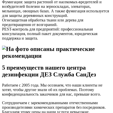
Фумигация: защита растений от насекомых-вредителей и
возбудителей болезни на зерноскладах, элеваторах,
мельницах, овощных базах. А также фумигация используется
для защиты деревянных конструкций.
Огнезащитная обработка ткани или дерева для
предотвращения от возгораний.
PEST-контроль для предприятий: профессиональная
консультация, полный пакет документов, юридическая
поддержка и защита.
5 преимуществ нашего центра
дезинфекции ДЕЗ Служба СанДез
Работаем с 2005 года. Мы осознаем, что наши клиенты не
хотят, чтобы другие знали об их проблемах. Поэтому
конфиденциальность заказчиков для нас, превыше всего.
Сотрудничаем с зарекомендованными отечественными
производителями химических препаратов без посредников.
Благодаря этому цены на наши услуги невысокие.