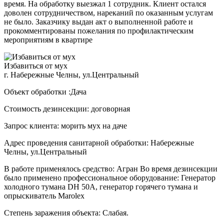
время. На обработку выезжал 1 сотрудник. Клиент остался
доволен сотрудничеством, нареканий по оказанным услугам
не было. Заказчику выдан акт о выполненной работе и
прокомментированы пожелания по профилактическим
мероприятиям в квартире
Избавиться от мух
г. Набережные Челны, ул.Центральный
Объект обработки :Дача
Стоимость дезинсекции: договорная
Запрос клиента: морить мух на даче
Адрес проведения санитарной обработки: Набережные
Челны, ул.Центральный
В работе применялось средство: Агран Во время дезинсекции
было применено профессиональное оборудование: Генератор
холодного тумана DH 50A, генератор горячего тумана и
опрыскиватель Marolex
Степень заражения объекта: Слабая.