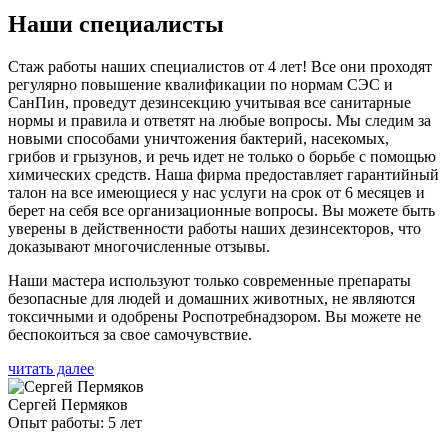
Наши специалисты
Стаж работы наших специалистов от 4 лет! Все они проходят
регулярно повышение квалификации по нормам СЭС и
СанПин, проведут дезинсекцию учитывая все санитарные
нормы и правила и ответят на любые вопросы. Мы следим за
новыми способами уничтожения бактерий, насекомых,
грибов и грызунов, и речь идет не только о борьбе с помощью
химических средств. Наша фирма предоставляет гарантийный
талон на все имеющиеся у нас услуги на срок от 6 месяцев и
берет на себя все организационные вопросы. Вы можете быть
уверены в действенности работы наших дезинсекторов, что
доказывают многочисленные отзывы.
Наши мастера используют только современные препараты
безопасные для людей и домашних животных, не являются
токсичными и одобрены Роспотребнадзором. Вы можете не
беспокоиться за свое самочувствие.
читать далее
Сергей Пермяков
Опыт работы: 5 лет