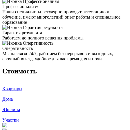
Профессионализм
Наши специалисты регулярно проходят аттестацию и
обучение, имеют многолетний опыт работы и специальное
образование
Гарантия результата
Работаем до полного решения проблемы
Оперативность
Мы на связи 24/7, работаем без перерывов и выходных,
срочный выезд, удобное для вас время дня и ночи
Стоимость
Квартиры
Дома
Юр.лица
Участки