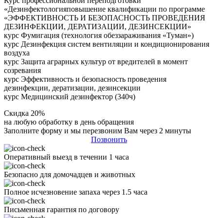
Курс профессиональной переподготовки
«Дезинфектологияповышение квалификации по программе
«ЭФФЕКТИВНОСТЬ И БЕЗОПАСНОСТЬ ПРОВЕДЕНИЯ
ДЕЗИНФЕКЦИИ, ДЕРАТИЗАЦИИ, ДЕЗИНСЕКЦИИ»
курс Фумигация (технология обеззараживания «Туман»)
курс Дезинфекция систем вентиляции и кондиционирования
воздуха
курс Защита аграрных культур от вредителей в момент
созревания
курс Эффективность и безопасность проведения
дезинфекции, дератизации, дезинсекции
курс Медицинский дезинфектор (340ч)
Скидка 20%
на любую обработку в день обращения
Заполните форму и мы перезвоним Вам через 2 минуты
Позвонить
Оперативный выезд в течении 1 часа
Безопасно для домочадцев и животных
Полное исчезновение запаха через 1.5 часа
Письменная гарантия по договору