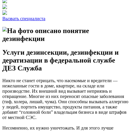
Вызвать специалиста
Услуги дезинсекции, дезинфекции и
дератизации в федеральной службе
ДЕЗ Служба
Никто не станет отрицать, что насекомые и вредители —
нежеланные гости в доме, квартире, на складе или
производстве. Их внешний вид вызывает неприязнь и
отвращение. Многие из них переносят опасные заболевания
(тиф, холера, лишай, чума). Они способны вызывать аллергию
у людей, портить имущество, продукты питания, а также
добавят “головной боли” владельцам бизнеса в виде штрафов
от местной СЭС.
Несомненно, их нужно уничтожать. И для этого лучше