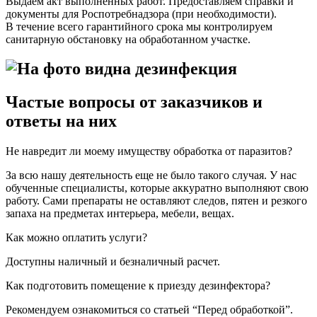
Выдаем акт выполненных работ. Предоставляем справки и
документы для Роспотребнадзора (при необходимости).
В течение всего гарантийного срока мы контролируем
санитарную обстановку на обработанном участке.
Частые вопросы от заказчиков и
ответы на них
Не навредит ли моему имуществу обработка от паразитов?
За всю нашу деятельность еще не было такого случая. У нас
обученные специалисты, которые аккуратно выполняют свою
работу. Сами препараты не оставляют следов, пятен и резкого
запаха на предметах интерьера, мебели, вещах.
Как можно оплатить услуги?
Доступны наличный и безналичный расчет.
Как подготовить помещение к приезду дезинфектора?
Рекомендуем ознакомиться со статьей “Перед обработкой”.