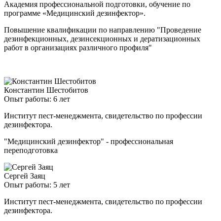
Академия профессиональной подготовки, обучение по
программе «Медицинский дезинфектор».
Повышение квалификации по направлению "Проведение
дезинфекционных, дезинсекционных и дератизационных
работ в организациях различного профиля"
Константин Шестобитов
Опыт работы: 6 лет
Институт пест-менеджмента, свидетельство по профессии
дезинфектора.
"Медицинский дезинфектор" - профессиональная
переподготовка
Сергей Заяц
Опыт работы: 5 лет
Институт пест-менеджмента, свидетельство по профессии
дезинфектора.