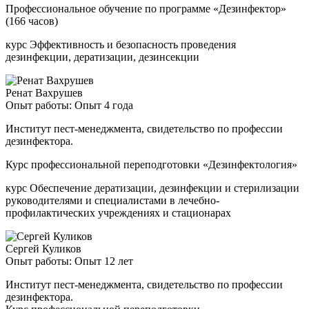
Профессиональное обучение по программе «Дезинфектор»
(166 часов)
курс Эффективность и безопасность проведения
дезинфекции, дератизации, дезинсекции
Ренат Вахрушев
Опыт работы: Опыт 4 года
Институт пест-менеджмента, свидетельство по профессии
дезинфектора.
Курс профессиональной переподготовки «Дезинфектология»
курс Обеспечение дератизации, дезинфекции и стерилизации
руководителями и специалистами в лечебно-
профилактических учреждениях и стационарах
Сергей Куликов
Опыт работы: Опыт 12 лет
Институт пест-менеджмента, свидетельство по профессии
дезинфектора.