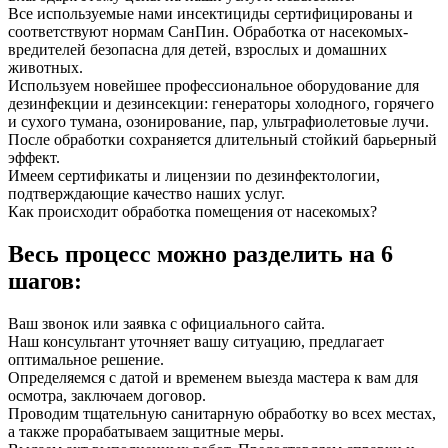
Все используемые нами инсектициды сертифицированы и
соответствуют нормам СанПин. Обработка от насекомых-
вредителей безопасна для детей, взрослых и домашних
животных.
Используем новейшее профессиональное оборудование для
дезинфекции и дезинсекции: генераторы холодного, горячего
и сухого тумана, озонирование, пар, ультрафиолетовые лучи.
После обработки сохраняется длительный стойкий барьерный
эффект.
Имеем сертификаты и лицензии по дезинфектологии,
подтверждающие качество наших услуг.
Как происходит обработка помещения от насекомых?
Весь процесс можно разделить на 6
шагов:
Ваш звонок или заявка с официального сайта.
Наш консультант уточняет вашу ситуацию, предлагает
оптимальное решение.
Определяемся с датой и временем выезда мастера к вам для
осмотра, заключаем договор.
Проводим тщательную санитарную обработку во всех местах,
а также прорабатываем защитные меры.