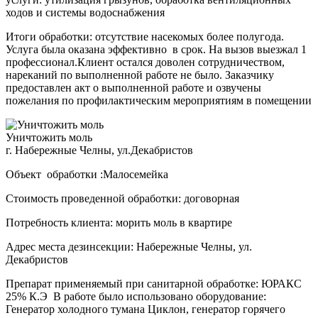
ходов и системы водоснабжения
Итоги обработки: отсутствие насекомых более полугода.
Услуга была оказана эффективно в срок. На вызов выезжал 1
профессионал.Клиент остался доволен сотрудничеством,
нареканий по выполненной работе не было. Заказчику
предоставлен акт о выполненной работе и озвучены
пожелания по профилактическим мероприятиям в помещении
Уничтожить моль
г. Набережные Челны, ул.Декабристов
Объект обработки :Малосемейка
Стоимость проведенной обработки: договорная
Потребность клиента: морить моль в квартире
Адрес места дезинсекции: Набережные Челны, ул.
Декабристов
Препарат применяемый при санитарной обработке: ЮРАКС
25% К.Э В работе было использовано оборудование:
Генератор холодного тумана Циклон, генератор горячего