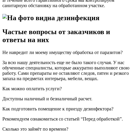
В течение всего гарантийного срока мы контролируем
санитарную обстановку на обработанном участке.
Частые вопросы от заказчиков и
ответы на них
Не навредит ли моему имуществу обработка от паразитов?
За всю нашу деятельность еще не было такого случая. У нас
обученные специалисты, которые аккуратно выполняют свою
работу. Сами препараты не оставляют следов, пятен и резкого
запаха на предметах интерьера, мебели, вещах.
Как можно оплатить услуги?
Доступны наличный и безналичный расчет.
Как подготовить помещение к приезду дезинфектора?
Рекомендуем ознакомиться со статьей “Перед обработкой”.
Сколько это займёт по времени?