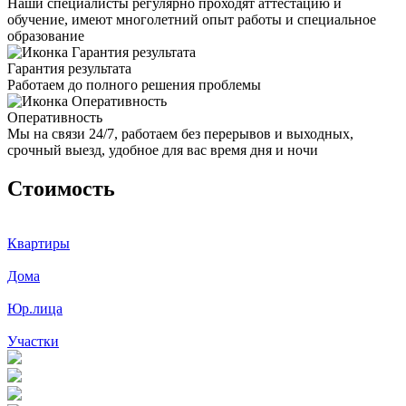
Наши специалисты регулярно проходят аттестацию и
обучение, имеют многолетний опыт работы и специальное
образование
Гарантия результата
Работаем до полного решения проблемы
Оперативность
Мы на связи 24/7, работаем без перерывов и выходных,
срочный выезд, удобное для вас время дня и ночи
Стоимость
Квартиры
Дома
Юр.лица
Участки