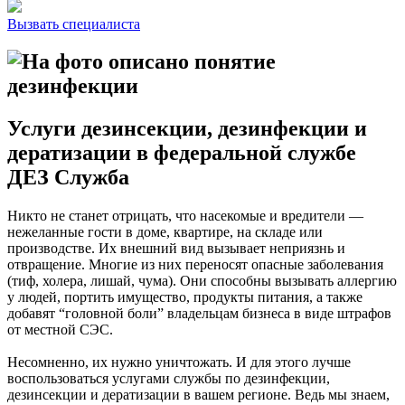
Вызвать специалиста
Услуги дезинсекции, дезинфекции и
дератизации в федеральной службе
ДЕЗ Служба
Никто не станет отрицать, что насекомые и вредители —
нежеланные гости в доме, квартире, на складе или
производстве. Их внешний вид вызывает неприязнь и
отвращение. Многие из них переносят опасные заболевания
(тиф, холера, лишай, чума). Они способны вызывать аллергию
у людей, портить имущество, продукты питания, а также
добавят “головной боли” владельцам бизнеса в виде штрафов
от местной СЭС.
Несомненно, их нужно уничтожать. И для этого лучше
воспользоваться услугами службы по дезинфекции,
дезинсекции и дератизации в вашем регионе. Ведь мы знаем,