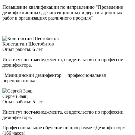
Повышение квалификации по направлению "Проведение
дезинфекционных, дезинсекционных и дератизационных
работ в организациях различного профиля"
Константин Шестобитов
Опыт работы: 6 лет
Институт пест-менеджмента, свидетельство по профессии
дезинфектора.
"Медицинский дезинфектор" - профессиональная
переподготовка
Сергей Заяц
Опыт работы: 5 лет
Институт пест-менеджмента, свидетельство по профессии
дезинфектора.
Профессиональное обучение по программе «Дезинфектор»
(166 часов)