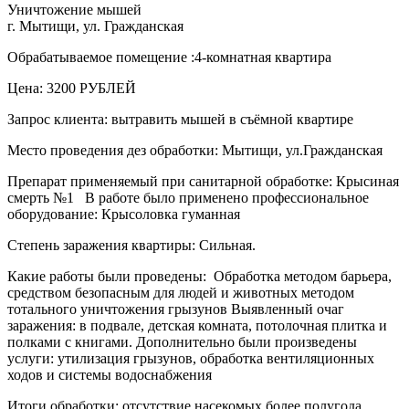
Уничтожение мышей
г. Мытищи, ул. Гражданская
Обрабатываемое помещение :4-комнатная квартира
Цена: 3200 РУБЛЕЙ
Запрос клиента: вытравить мышей в съёмной квартире
Место проведения дез обработки: Мытищи, ул.Гражданская
Препарат применяемый при санитарной обработке: Крысиная
смерть №1 В работе было применено профессиональное
оборудование: Крысоловка гуманная
Степень заражения квартиры: Сильная.
Какие работы были проведены: Обработка методом барьера,
средством безопасным для людей и животных методом
тотального уничтожения грызунов Выявленный очаг
заражения: в подвале, детская комната, потолочная плитка и
полками с книгами. Дополнительно были произведены
услуги: утилизация грызунов, обработка вентиляционных
ходов и системы водоснабжения
Итоги обработки: отсутствие насекомых более полугода.