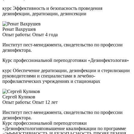
курс Эффективность и безопасность проведения
дезинфекции, дератизации, дезинсекции
Ренат Вахрушев
Опыт работы: Опыт 4 года
Институт пест-менеджмента, свидетельство по профессии
дезинфектора.
Курс профессиональной переподготовки «Дезинфектология»
курс Обеспечение дератизации, дезинфекции и стерилизации
руководителями и специалистами в лечебно-
профилактических учреждениях и стационарах
Сергей Куликов
Опыт работы: Опыт 12 лет
Институт пест-менеджмента, свидетельство по профессии
дезинфектора.
Курс профессиональной переподготовки
«Дезинфектологияповышение квалификации по программе
«ЭФФЕКТИВНОСТЬ И БЕЗОПАСНОСТЬ ПРОВЕДЕНИЯ