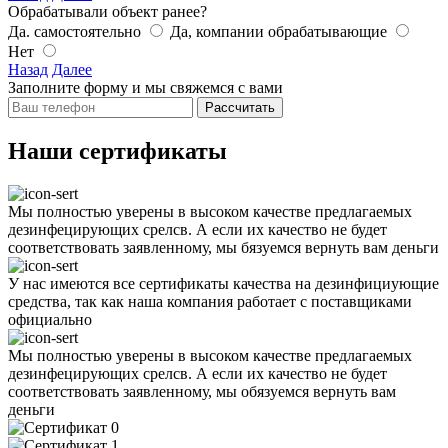
Обрабатывали объект ранее?
Да. самостоятельно
Да, компании обрабатывающие
Нет
Назад
Далее
Заполните форму и мы свяжемся с вами
Рассчитать
Наши сертификаты
Мы полностью уверены в высоком качестве предлагаемых
дезинфецирующих срелсв. А если их качество не будет
соответствовать заявленному, мы бязуемся вернуть вам деньги
У нас имеются все сертификаты качества на дезинфициующие
средства, так как наша компания работает с поставщиками
официально
Мы полностью уверены в высоком качестве предлагаемых
дезинфецирующих срелсв. А если их качество не будет
соответствовать заявленному, мы обязуемся вернуть вам
деньги