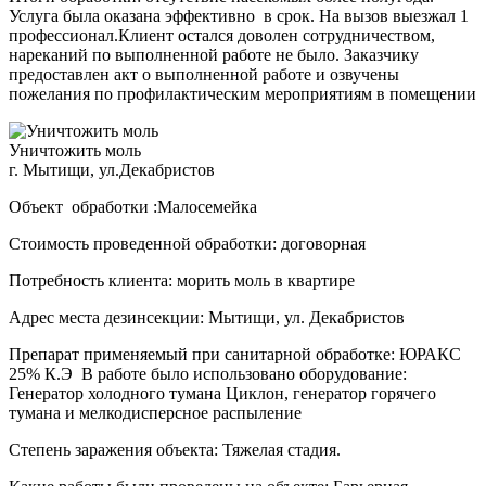
Услуга была оказана эффективно в срок. На вызов выезжал 1
профессионал.Клиент остался доволен сотрудничеством,
нареканий по выполненной работе не было. Заказчику
предоставлен акт о выполненной работе и озвучены
пожелания по профилактическим мероприятиям в помещении
Уничтожить моль
г. Мытищи, ул.Декабристов
Объект обработки :Малосемейка
Стоимость проведенной обработки: договорная
Потребность клиента: морить моль в квартире
Адрес места дезинсекции: Мытищи, ул. Декабристов
Препарат применяемый при санитарной обработке: ЮРАКС
25% К.Э В работе было использовано оборудование:
Генератор холодного тумана Циклон, генератор горячего
тумана и мелкодисперсное распыление
Степень заражения объекта: Тяжелая стадия.