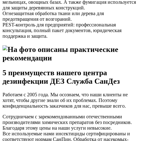
мельницах, овощных базах. А также фумигация используется
для защиты деревянных конструкций.
Огнезащитная обработка ткани или дерева для
предотвращения от возгораний.
PEST-контроль для предприятий: профессиональная
консультация, полный пакет документов, юридическая
поддержка и защита.
5 преимуществ нашего центра
дезинфекции ДЕЗ Служба СанДез
Работаем с 2005 года. Мы осознаем, что наши клиенты не
хотят, чтобы другие знали об их проблемах. Поэтому
конфиденциальность заказчиков для нас, превыше всего.
Сотрудничаем с зарекомендованными отечественными
производителями химических препаратов без посредников.
Благодаря этому цены на наши услуги невысокие.
Все используемые нами инсектициды сертифицированы и
соответствуют нормам СанПин. Обработка от насекомых-