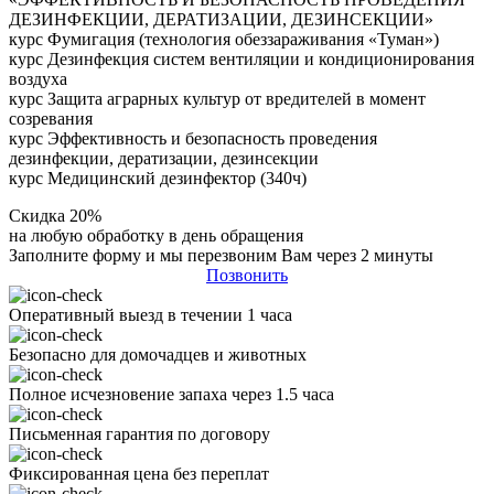
ДЕЗИНФЕКЦИИ, ДЕРАТИЗАЦИИ, ДЕЗИНСЕКЦИИ»
курс Фумигация (технология обеззараживания «Туман»)
курс Дезинфекция систем вентиляции и кондиционирования
воздуха
курс Защита аграрных культур от вредителей в момент
созревания
курс Эффективность и безопасность проведения
дезинфекции, дератизации, дезинсекции
курс Медицинский дезинфектор (340ч)
Скидка 20%
на любую обработку в день обращения
Заполните форму и мы перезвоним Вам через 2 минуты
Позвонить
Оперативный выезд в течении 1 часа
Безопасно для домочадцев и животных
Полное исчезновение запаха через 1.5 часа
Письменная гарантия по договору
Фиксированная цена без переплат