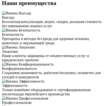
Наши преимущества
Выгода
Бесплатная консультация, акции, скидки, реальная стоимость
без навязывания лишних услуг
Безопасность
Препараты и методы без вреда для здоровья человека,
животных и окружающей среды
Лицензия
Наши клиенты защищены от некачественных услуг и
юридических проблем
Конфиденциальность
Сохраняем анонимность, работаем бесшумно, незаметно для
соседей и конкурентов
Эффективность
Только новейшее оборудование и сертифицированные
инсектициды европейского производства
Профессионализм