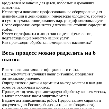
вредителей безопасна для детей, взрослых и домашних
животных.
Используем новейшее профессиональное оборудование для
дезинфекции и дезинсекции: генераторы холодного, горячего
и сухого тумана, озонирование, пар, ультрафиолетовые лучи.
После обработки сохраняется длительный стойкий барьерный
эффект.
Имеем сертификаты и лицензии по дезинфектологии,
подтверждающие качество наших услуг.
Как происходит обработка помещения от насекомых?
Весь процесс можно разделить на 6
шагов:
Ваш звонок или заявка с официального сайта.
Наш консультант уточняет вашу ситуацию, предлагает
оптимальное решение.
Определяемся с датой и временем выезда мастера к вам для
осмотра, заключаем договор.
Проводим тщательную санитарную обработку во всех местах,
а также прорабатываем защитные меры.
Выдаем акт выполненных работ. Предоставляем справки и
документы для Роспотребнадзора (при необходимости).