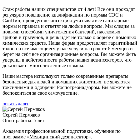
Стаж работы наших специалистов от 4 лет! Все они проходят
регулярно повышение квалификации по нормам СЭС и
СанПин, проведут дезинсекцию учитывая все санитарные
нормы и правила и ответят на любые вопросы. Мы следим за
новыми способами уничтожения бактерий, насекомых,
грибов и грызунов, и речь идет не только о борьбе с помощью
химических средств. Наша фирма предоставляет гарантийный
талон на все имеющиеся у нас услуги на срок от 6 месяцев и
берет на себя все организационные вопросы. Вы можете быть
уверены в действенности работы наших дезинсекторов, что
доказывают многочисленные отзывы.
Наши мастера используют только современные препараты
безопасные для людей и домашних животных, не являются
токсичными и одобрены Роспотребнадзором. Вы можете не
беспокоиться за свое самочувствие.
читать далее
Сергей Пермяков
Опыт работы: 5 лет
Академия профессиональной подготовки, обучение по
программе «Медицинский дезинфектор».