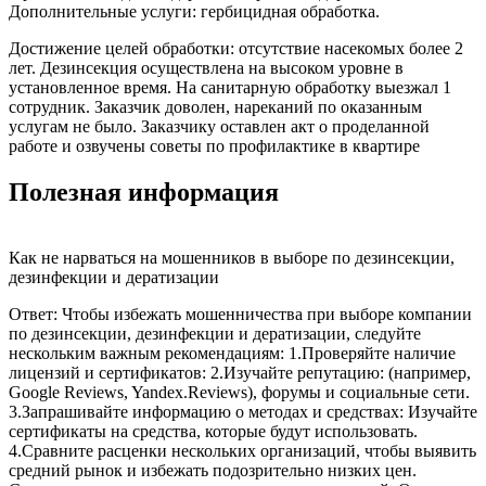
Дополнительные услуги: гербицидная обработка.
Достижение целей обработки: отсутствие насекомых более 2
лет. Дезинсекция осуществлена на высоком уровне в
установленное время. На санитарную обработку выезжал 1
сотрудник. Заказчик доволен, нареканий по оказанным
услугам не было. Заказчику оставлен акт о проделанной
работе и озвучены советы по профилактике в квартире
Полезная информация
Как не нарваться на мошенников в выборе по дезинсекции,
дезинфекции и дератизации
Ответ: Чтобы избежать мошенничества при выборе компании
по дезинсекции, дезинфекции и дератизации, следуйте
нескольким важным рекомендациям: 1.Проверяйте наличие
лицензий и сертификатов: 2.Изучайте репутацию: (например,
Google Reviews, Yandex.Reviews), форумы и социальные сети.
3.Запрашивайте информацию о методах и средствах: Изучайте
сертификаты на средства, которые будут использовать.
4.Сравните расценки нескольких организаций, чтобы выявить
средний рынок и избежать подозрительно низких цен.