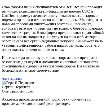
Стаж работы наших специалистов от 4 лет! Все они проходят
регулярно повышение квалификации по нормам СЭС и
СанПин, проведут дезинсекцию учитывая все санитарные
нормы и правила и ответят на любые вопросы. Мы следим за
новыми способами уничтожения бактерий, насекомых,
грибов и грызунов, и речь идет не только о борьбе с помощью
химических средств. Наша фирма предоставляет гарантийный
талон на все имеющиеся у нас услуги на срок от 6 месяцев и
берет на себя все организационные вопросы. Вы можете быть
уверены в действенности работы наших дезинсекторов, что
доказывают многочисленные отзывы.
Наши мастера используют только современные препараты
безопасные для людей и домашних животных, не являются
токсичными и одобрены Роспотребнадзором. Вы можете не
беспокоиться за свое самочувствие.
читать далее
Сергей Пермяков
Опыт работы: 5 лет
Академия профессиональной подготовки, обучение по
программе «Медицинский дезинфектор».