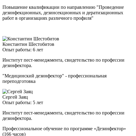
Повышение квалификации по направлению "Проведение
дезинфекционных, дезинсекционных и дератизационных
работ в организациях различного профиля"
Константин Шестобитов
Опыт работы: 6 лет
Институт пест-менеджмента, свидетельство по профессии
дезинфектора.
"Медицинский дезинфектор" - профессиональная
переподготовка
Сергей Заяц
Опыт работы: 5 лет
Институт пест-менеджмента, свидетельство по профессии
дезинфектора.
Профессиональное обучение по программе «Дезинфектор»
(166 часов)