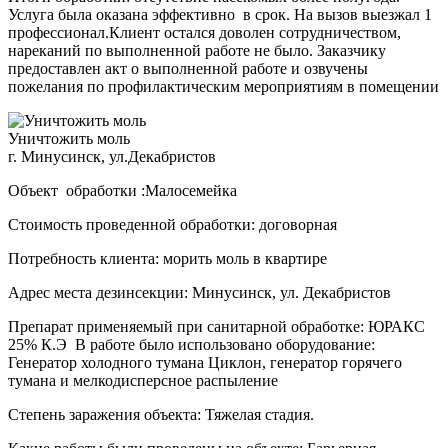
Услуга была оказана эффективно в срок. На вызов выезжал 1
профессионал.Клиент остался доволен сотрудничеством,
нареканий по выполненной работе не было. Заказчику
предоставлен акт о выполненной работе и озвучены
пожелания по профилактическим мероприятиям в помещении
Уничтожить моль
г. Минусинск, ул.Декабристов
Объект обработки :Малосемейка
Стоимость проведенной обработки: договорная
Потребность клиента: морить моль в квартире
Адрес места дезинсекции: Минусинск, ул. Декабристов
Препарат применяемый при санитарной обработке: ЮРАКС
25% К.Э В работе было использовано оборудование:
Генератор холодного тумана Циклон, генератор горячего
тумана и мелкодисперсное распыление
Степень заражения объекта: Тяжелая стадия.