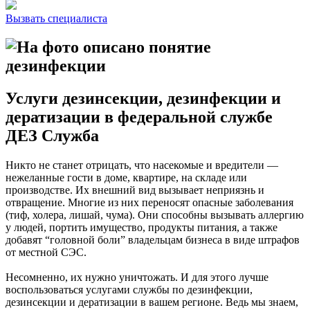
Вызвать специалиста
Услуги дезинсекции, дезинфекции и
дератизации в федеральной службе
ДЕЗ Служба
Никто не станет отрицать, что насекомые и вредители —
нежеланные гости в доме, квартире, на складе или
производстве. Их внешний вид вызывает неприязнь и
отвращение. Многие из них переносят опасные заболевания
(тиф, холера, лишай, чума). Они способны вызывать аллергию
у людей, портить имущество, продукты питания, а также
добавят “головной боли” владельцам бизнеса в виде штрафов
от местной СЭС.
Несомненно, их нужно уничтожать. И для этого лучше
воспользоваться услугами службы по дезинфекции,
дезинсекции и дератизации в вашем регионе. Ведь мы знаем,