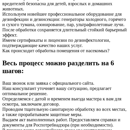
вредителей безопасна для детей, взрослых и домашних
животных.
Используем новейшее профессиональное оборудование для
дезинфекции и дезинсекции: генераторы холодного, горячего
и сухого тумана, озонирование, пар, ультрафиолетовые лучи.
После обработки сохраняется длительный стойкий барьерный
эффект.
Имеем сертификаты и лицензии по дезинфектологии,
подтверждающие качество наших услуг.
Как происходит обработка помещения от насекомых?
Весь процесс можно разделить на 6
шагов:
Ваш звонок или заявка с официального сайта.
Наш консультант уточняет вашу ситуацию, предлагает
оптимальное решение.
Определяемся с датой и временем выезда мастера к вам для
осмотра, заключаем договор.
Проводим тщательную санитарную обработку во всех местах,
а также прорабатываем защитные меры.
Выдаем акт выполненных работ. Предоставляем справки и
документы для Роспотребнадзора (при необходимости).