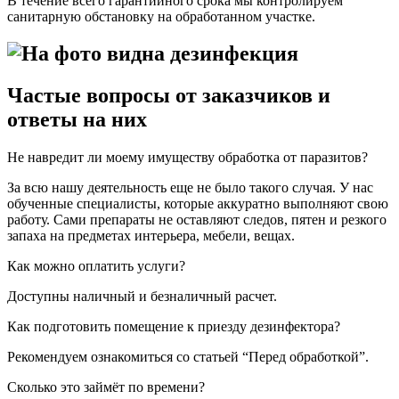
В течение всего гарантийного срока мы контролируем
санитарную обстановку на обработанном участке.
Частые вопросы от заказчиков и
ответы на них
Не навредит ли моему имуществу обработка от паразитов?
За всю нашу деятельность еще не было такого случая. У нас
обученные специалисты, которые аккуратно выполняют свою
работу. Сами препараты не оставляют следов, пятен и резкого
запаха на предметах интерьера, мебели, вещах.
Как можно оплатить услуги?
Доступны наличный и безналичный расчет.
Как подготовить помещение к приезду дезинфектора?
Рекомендуем ознакомиться со статьей “Перед обработкой”.
Сколько это займёт по времени?