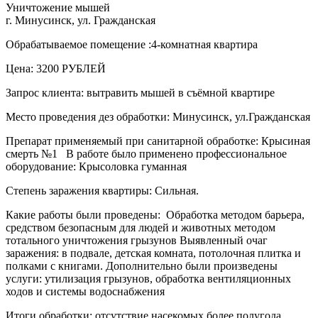
Уничтожение мышей
г. Минусинск, ул. Гражданская
Обрабатываемое помещение :4-комнатная квартира
Цена: 3200 РУБЛЕЙ
Запрос клиента: вытравить мышей в съёмной квартире
Место проведения дез обработки: Минусинск, ул.Гражданская
Препарат применяемый при санитарной обработке: Крысиная
смерть №1 В работе было применено профессиональное
оборудование: Крысоловка гуманная
Степень заражения квартиры: Сильная.
Какие работы были проведены: Обработка методом барьера,
средством безопасным для людей и животных методом
тотального уничтожения грызунов Выявленный очаг
заражения: в подвале, детская комната, потолочная плитка и
полками с книгами. Дополнительно были произведены
услуги: утилизация грызунов, обработка вентиляционных
ходов и системы водоснабжения
Итоги обработки: отсутствие насекомых более полугода.