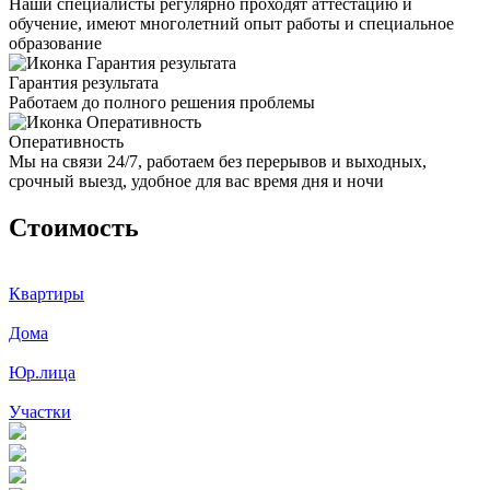
Наши специалисты регулярно проходят аттестацию и
обучение, имеют многолетний опыт работы и специальное
образование
Гарантия результата
Работаем до полного решения проблемы
Оперативность
Мы на связи 24/7, работаем без перерывов и выходных,
срочный выезд, удобное для вас время дня и ночи
Стоимость
Квартиры
Дома
Юр.лица
Участки