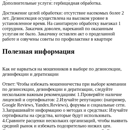
Дополнительные услуги: гербицидная обработка.
Достижение целей обработки: отсутствие насекомых более 2
лет. Дезинсекция осуществлена на высоком уровне в
установленное время. На санитарную обработку выезжал 1
сотрудник. Заказчик доволен, нареканий по оказанным
услугам не было. Заказчику оставлен акт о проделанной
работе и озвучены советы по профилактике в квартире
Полезная информация
Как не нарваться на мошенников в выборе по дезинсекции,
дезинфекции и дератизации
Ответ: Чтобы избежать мошенничества при выборе компании
по дезинсекции, дезинфекции и дератизации, следуйте
нескольким важным рекомендациям: 1.Проверяйте наличие
лицензий и сертификатов: 2.Изучайте репутацию: (например,
Google Reviews, Yandex.Reviews), форумы и социальные сети.
3.Запрашивайте информацию о методах и средствах: Изучайте
сертификаты на средства, которые будут использовать.
4.Сравните расценки нескольких организаций, чтобы выявить
средний рынок и избежать подозрительно низких цен.