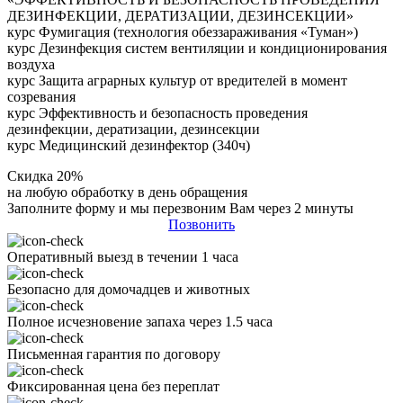
ДЕЗИНФЕКЦИИ, ДЕРАТИЗАЦИИ, ДЕЗИНСЕКЦИИ»
курс Фумигация (технология обеззараживания «Туман»)
курс Дезинфекция систем вентиляции и кондиционирования
воздуха
курс Защита аграрных культур от вредителей в момент
созревания
курс Эффективность и безопасность проведения
дезинфекции, дератизации, дезинсекции
курс Медицинский дезинфектор (340ч)
Скидка 20%
на любую обработку в день обращения
Заполните форму и мы перезвоним Вам через 2 минуты
Позвонить
Оперативный выезд в течении 1 часа
Безопасно для домочадцев и животных
Полное исчезновение запаха через 1.5 часа
Письменная гарантия по договору
Фиксированная цена без переплат