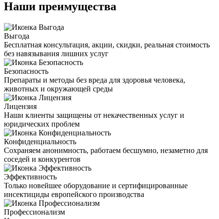
Наши преимущества
Выгода
Бесплатная консультация, акции, скидки, реальная стоимость
без навязывания лишних услуг
Безопасность
Препараты и методы без вреда для здоровья человека,
животных и окружающей среды
Лицензия
Наши клиенты защищены от некачественных услуг и
юридических проблем
Конфиденциальность
Сохраняем анонимность, работаем бесшумно, незаметно для
соседей и конкурентов
Эффективность
Только новейшее оборудование и сертифицированные
инсектициды европейского производства
Профессионализм