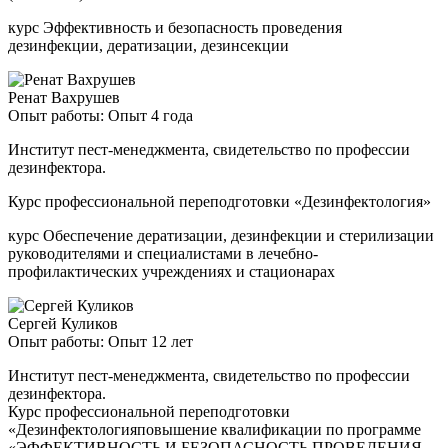
курс Эффективность и безопасность проведения
дезинфекции, дератизации, дезинсекции
Ренат Вахрушев
Опыт работы: Опыт 4 года
Институт пест-менеджмента, свидетельство по профессии
дезинфектора.
Курс профессиональной переподготовки «Дезинфектология»
курс Обеспечение дератизации, дезинфекции и стерилизации
руководителями и специалистами в лечебно-
профилактических учреждениях и стационарах
Сергей Куликов
Опыт работы: Опыт 12 лет
Институт пест-менеджмента, свидетельство по профессии
дезинфектора.
Курс профессиональной переподготовки
«Дезинфектологияповышение квалификации по программе
«ЭФФЕКТИВНОСТЬ И БЕЗОПАСНОСТЬ ПРОВЕДЕНИЯ