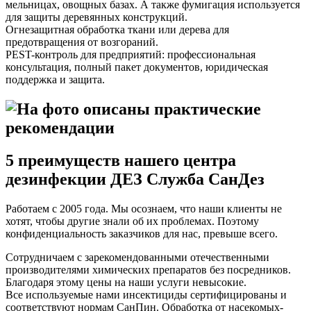
мельницах, овощных базах. А также фумигация используется
для защиты деревянных конструкций.
Огнезащитная обработка ткани или дерева для
предотвращения от возгораний.
PEST-контроль для предприятий: профессиональная
консультация, полный пакет документов, юридическая
поддержка и защита.
5 преимуществ нашего центра
дезинфекции ДЕЗ Служба СанДез
Работаем с 2005 года. Мы осознаем, что наши клиенты не
хотят, чтобы другие знали об их проблемах. Поэтому
конфиденциальность заказчиков для нас, превыше всего.
Сотрудничаем с зарекомендованными отечественными
производителями химических препаратов без посредников.
Благодаря этому цены на наши услуги невысокие.
Все используемые нами инсектициды сертифицированы и
соответствуют нормам СанПин. Обработка от насекомых-