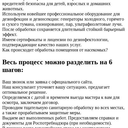
вредителей безопасна для детей, взрослых и домашних
животных.
Используем новейшее профессиональное оборудование для
дезинфекции и дезинсекции: генераторы холодного, горячего
и сухого тумана, озонирование, пар, ультрафиолетовые лучи.
После обработки сохраняется длительный стойкий барьерный
эффект.
Имеем сертификаты и лицензии по дезинфектологии,
подтверждающие качество наших услуг.
Как происходит обработка помещения от насекомых?
Весь процесс можно разделить на 6
шагов:
Ваш звонок или заявка с официального сайта.
Наш консультант уточняет вашу ситуацию, предлагает
оптимальное решение.
Определяемся с датой и временем выезда мастера к вам для
осмотра, заключаем договор.
Проводим тщательную санитарную обработку во всех местах,
а также прорабатываем защитные меры.
Выдаем акт выполненных работ. Предоставляем справки и
документы для Роспотребнадзора (при необходимости).