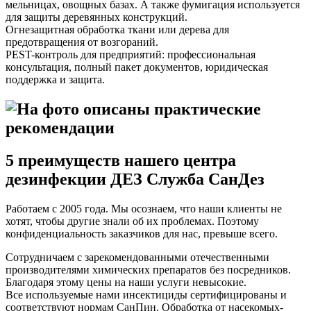
мельницах, овощных базах. А также фумигация используется
для защиты деревянных конструкций.
Огнезащитная обработка ткани или дерева для
предотвращения от возгораний.
PEST-контроль для предприятий: профессиональная
консультация, полный пакет документов, юридическая
поддержка и защита.
5 преимуществ нашего центра
дезинфекции ДЕЗ Служба СанДез
Работаем с 2005 года. Мы осознаем, что наши клиенты не
хотят, чтобы другие знали об их проблемах. Поэтому
конфиденциальность заказчиков для нас, превыше всего.
Сотрудничаем с зарекомендованными отечественными
производителями химических препаратов без посредников.
Благодаря этому цены на наши услуги невысокие.
Все используемые нами инсектициды сертифицированы и
соответствуют нормам СанПин. Обработка от насекомых-