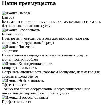
Наши преимущества
Выгода
Бесплатная консультация, акции, скидки, реальная стоимость
без навязывания лишних услуг
Безопасность
Препараты и методы без вреда для здоровья человека,
животных и окружающей среды
Лицензия
Наши клиенты защищены от некачественных услуг и
юридических проблем
Конфиденциальность
Сохраняем анонимность, работаем бесшумно, незаметно для
соседей и конкурентов
Эффективность
Только новейшее оборудование и сертифицированные
инсектициды европейского производства
Профессионализм