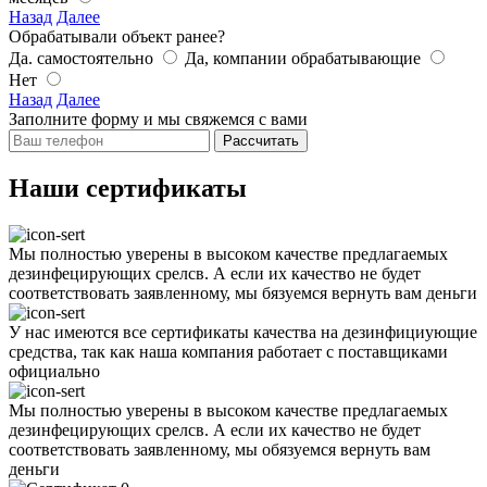
Назад
Далее
Обрабатывали объект ранее?
Да. самостоятельно
Да, компании обрабатывающие
Нет
Назад
Далее
Заполните форму и мы свяжемся с вами
Рассчитать
Наши сертификаты
Мы полностью уверены в высоком качестве предлагаемых
дезинфецирующих срелсв. А если их качество не будет
соответствовать заявленному, мы бязуемся вернуть вам деньги
У нас имеются все сертификаты качества на дезинфициующие
средства, так как наша компания работает с поставщиками
официально
Мы полностью уверены в высоком качестве предлагаемых
дезинфецирующих срелсв. А если их качество не будет
соответствовать заявленному, мы обязуемся вернуть вам
деньги