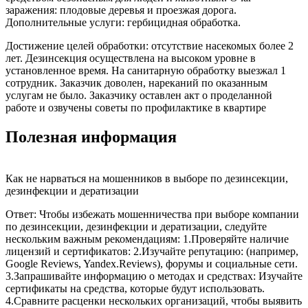
заражения: плодовые деревья и проезжая дорога.
Дополнительные услуги: гербицидная обработка.
Достижение целей обработки: отсутствие насекомых более 2
лет. Дезинсекция осуществлена на высоком уровне в
установленное время. На санитарную обработку выезжал 1
сотрудник. Заказчик доволен, нареканий по оказанным
услугам не было. Заказчику оставлен акт о проделанной
работе и озвучены советы по профилактике в квартире
Полезная информация
Как не нарваться на мошенников в выборе по дезинсекции,
дезинфекции и дератизации
Ответ: Чтобы избежать мошенничества при выборе компании
по дезинсекции, дезинфекции и дератизации, следуйте
нескольким важным рекомендациям: 1.Проверяйте наличие
лицензий и сертификатов: 2.Изучайте репутацию: (например,
Google Reviews, Yandex.Reviews), форумы и социальные сети.
3.Запрашивайте информацию о методах и средствах: Изучайте
сертификаты на средства, которые будут использовать.
4.Сравните расценки нескольких организаций, чтобы выявить