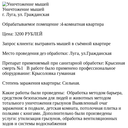
Уничтожение мышей
г. Луга, ул. Гражданская
Обрабатываемое помещение :4-комнатная квартира
Цена: 3200 РУБЛЕЙ
Запрос клиента: вытравить мышей в съёмной квартире
Место проведения дез обработки: Луга, ул.Гражданская
Препарат применяемый при санитарной обработке: Крысиная
смерть №1 В работе было применено профессиональное
оборудование: Крысоловка гуманная
Степень заражения квартиры: Сильная.
Какие работы были проведены: Обработка методом барьера,
средством безопасным для людей и животных методом
тотального уничтожения грызунов Выявленный очаг
заражения: в подвале, детская комната, потолочная плитка и
полками с книгами. Дополнительно были произведены
услуги: утилизация грызунов, обработка вентиляционных
ходов и системы водоснабжения