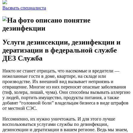
Вызвать специалиста
Услуги дезинсекции, дезинфекции и
дератизации в федеральной службе
ДЕЗ Служба
Никто не станет отрицать, что насекомые и вредители —
нежеланные гости в доме, квартире, на складе или
производстве. Их внешний вид вызывает неприязнь и
отвращение. Многие из них переносят опасные заболевания
(тиф, холера, лишай, чума). Они способны вызывать аллергию
у людей, портить имущество, продукты питания, а также
добавят “головной боли” владельцам бизнеса в виде штрафов
от местной СЭС.
Несомненно, их нужно уничтожать. И для этого лучше
воспользоваться услугами службы по дезинфекции,
дезинсекции и дератизации в вашем регионе. Ведь мы знаем,