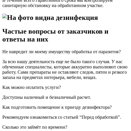
В течение всего гарантийного срока мы контролируем
санитарную обстановку на обработанном участке.
Частые вопросы от заказчиков и
ответы на них
Не навредит ли моему имуществу обработка от паразитов?
За всю нашу деятельность еще не было такого случая. У нас
обученные специалисты, которые аккуратно выполняют свою
работу. Сами препараты не оставляют следов, пятен и резкого
запаха на предметах интерьера, мебели, вещах.
Как можно оплатить услуги?
Доступны наличный и безналичный расчет.
Как подготовить помещение к приезду дезинфектора?
Рекомендуем ознакомиться со статьей “Перед обработкой”.
Сколько это займёт по времени?