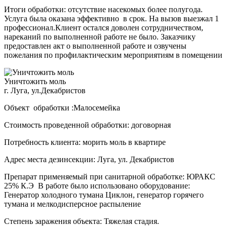
Итоги обработки: отсутствие насекомых более полугода.
Услуга была оказана эффективно в срок. На вызов выезжал 1
профессионал.Клиент остался доволен сотрудничеством,
нареканий по выполненной работе не было. Заказчику
предоставлен акт о выполненной работе и озвучены
пожелания по профилактическим мероприятиям в помещении
Уничтожить моль
г. Луга, ул.Декабристов
Объект обработки :Малосемейка
Стоимость проведенной обработки: договорная
Потребность клиента: морить моль в квартире
Адрес места дезинсекции: Луга, ул. Декабристов
Препарат применяемый при санитарной обработке: ЮРАКС
25% К.Э В работе было использовано оборудование:
Генератор холодного тумана Циклон, генератор горячего
тумана и мелкодисперсное распыление
Степень заражения объекта: Тяжелая стадия.