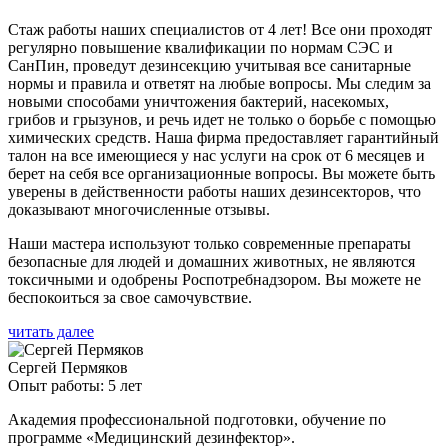
Стаж работы наших специалистов от 4 лет! Все они проходят
регулярно повышение квалификации по нормам СЭС и
СанПин, проведут дезинсекцию учитывая все санитарные
нормы и правила и ответят на любые вопросы. Мы следим за
новыми способами уничтожения бактерий, насекомых,
грибов и грызунов, и речь идет не только о борьбе с помощью
химических средств. Наша фирма предоставляет гарантийный
талон на все имеющиеся у нас услуги на срок от 6 месяцев и
берет на себя все организационные вопросы. Вы можете быть
уверены в действенности работы наших дезинсекторов, что
доказывают многочисленные отзывы.
Наши мастера используют только современные препараты
безопасные для людей и домашних животных, не являются
токсичными и одобрены Роспотребнадзором. Вы можете не
беспокоиться за свое самочувствие.
читать далее
Сергей Пермяков
Опыт работы: 5 лет
Академия профессиональной подготовки, обучение по
программе «Медицинский дезинфектор».