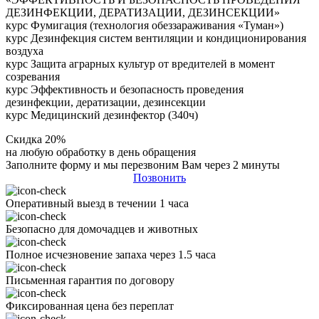
ДЕЗИНФЕКЦИИ, ДЕРАТИЗАЦИИ, ДЕЗИНСЕКЦИИ»
курс Фумигация (технология обеззараживания «Туман»)
курс Дезинфекция систем вентиляции и кондиционирования
воздуха
курс Защита аграрных культур от вредителей в момент
созревания
курс Эффективность и безопасность проведения
дезинфекции, дератизации, дезинсекции
курс Медицинский дезинфектор (340ч)
Скидка 20%
на любую обработку в день обращения
Заполните форму и мы перезвоним Вам через 2 минуты
Позвонить
Оперативный выезд в течении 1 часа
Безопасно для домочадцев и животных
Полное исчезновение запаха через 1.5 часа
Письменная гарантия по договору
Фиксированная цена без переплат