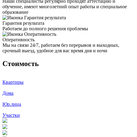
Наши специалисты регулярно проходят аттестацию и
обучение, имеют многолетний опыт работы и специальное
образование
Гарантия результата
Работаем до полного решения проблемы
Оперативность
Мы на связи 24/7, работаем без перерывов и выходных,
срочный выезд, удобное для вас время дня и ночи
Стоимость
Квартиры
Дома
Юр.лица
Участки