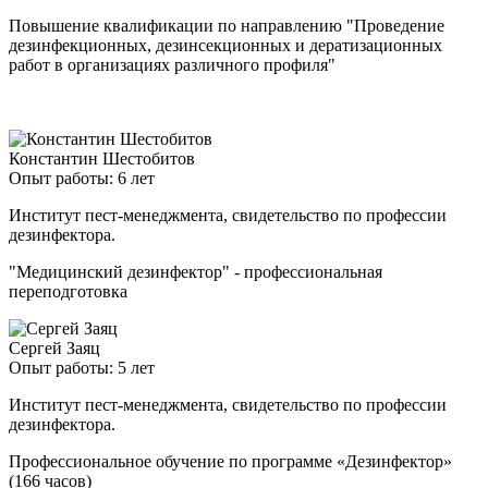
Повышение квалификации по направлению "Проведение
дезинфекционных, дезинсекционных и дератизационных
работ в организациях различного профиля"
Константин Шестобитов
Опыт работы: 6 лет
Институт пест-менеджмента, свидетельство по профессии
дезинфектора.
"Медицинский дезинфектор" - профессиональная
переподготовка
Сергей Заяц
Опыт работы: 5 лет
Институт пест-менеджмента, свидетельство по профессии
дезинфектора.
Профессиональное обучение по программе «Дезинфектор»
(166 часов)