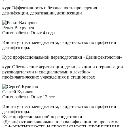
курс Эффективность и безопасность проведения
дезинфекции, дератизации, дезинсекции
Ренат Вахрушев
Опыт работы: Опыт 4 года
Институт пест-менеджмента, свидетельство по профессии
дезинфектора.
Курс профессиональной переподготовки «Дезинфектология»
курс Обеспечение дератизации, дезинфекции и стерилизации
руководителями и специалистами в лечебно-
профилактических учреждениях и стационарах
Сергей Куликов
Опыт работы: Опыт 12 лет
Институт пест-менеджмента, свидетельство по профессии
дезинфектора.
Курс профессиональной переподготовки
«Дезинфектологияповышение квалификации по программе
«ЭФФЕКТИВНОСТЬ И БЕЗОПАСНОСТЬ ПРОВЕДЕНИЯ