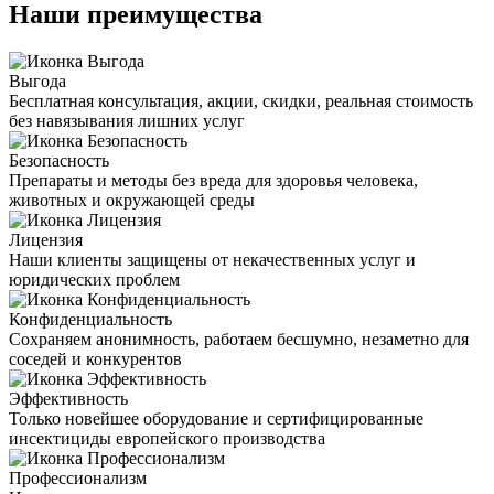
Наши преимущества
Выгода
Бесплатная консультация, акции, скидки, реальная стоимость
без навязывания лишних услуг
Безопасность
Препараты и методы без вреда для здоровья человека,
животных и окружающей среды
Лицензия
Наши клиенты защищены от некачественных услуг и
юридических проблем
Конфиденциальность
Сохраняем анонимность, работаем бесшумно, незаметно для
соседей и конкурентов
Эффективность
Только новейшее оборудование и сертифицированные
инсектициды европейского производства
Профессионализм