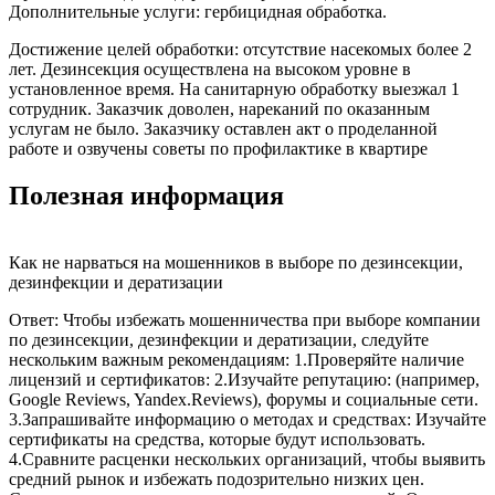
Дополнительные услуги: гербицидная обработка.
Достижение целей обработки: отсутствие насекомых более 2
лет. Дезинсекция осуществлена на высоком уровне в
установленное время. На санитарную обработку выезжал 1
сотрудник. Заказчик доволен, нареканий по оказанным
услугам не было. Заказчику оставлен акт о проделанной
работе и озвучены советы по профилактике в квартире
Полезная информация
Как не нарваться на мошенников в выборе по дезинсекции,
дезинфекции и дератизации
Ответ: Чтобы избежать мошенничества при выборе компании
по дезинсекции, дезинфекции и дератизации, следуйте
нескольким важным рекомендациям: 1.Проверяйте наличие
лицензий и сертификатов: 2.Изучайте репутацию: (например,
Google Reviews, Yandex.Reviews), форумы и социальные сети.
3.Запрашивайте информацию о методах и средствах: Изучайте
сертификаты на средства, которые будут использовать.
4.Сравните расценки нескольких организаций, чтобы выявить
средний рынок и избежать подозрительно низких цен.