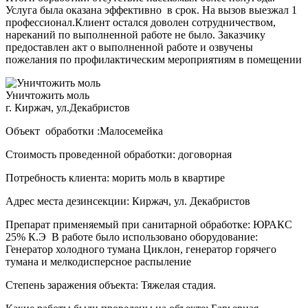
Услуга была оказана эффективно в срок. На вызов выезжал 1
профессионал.Клиент остался доволен сотрудничеством,
нареканий по выполненной работе не было. Заказчику
предоставлен акт о выполненной работе и озвучены
пожелания по профилактическим мероприятиям в помещении
Уничтожить моль
г. Киржач, ул.Декабристов
Объект обработки :Малосемейка
Стоимость проведенной обработки: договорная
Потребность клиента: морить моль в квартире
Адрес места дезинсекции: Киржач, ул. Декабристов
Препарат применяемый при санитарной обработке: ЮРАКС
25% К.Э В работе было использовано оборудование:
Генератор холодного тумана Циклон, генератор горячего
тумана и мелкодисперсное распыление
Степень заражения объекта: Тяжелая стадия.