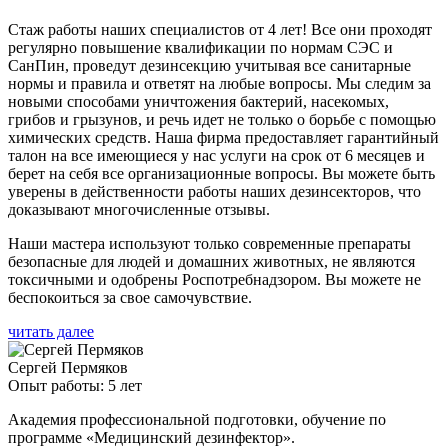
Стаж работы наших специалистов от 4 лет! Все они проходят
регулярно повышение квалификации по нормам СЭС и
СанПин, проведут дезинсекцию учитывая все санитарные
нормы и правила и ответят на любые вопросы. Мы следим за
новыми способами уничтожения бактерий, насекомых,
грибов и грызунов, и речь идет не только о борьбе с помощью
химических средств. Наша фирма предоставляет гарантийный
талон на все имеющиеся у нас услуги на срок от 6 месяцев и
берет на себя все организационные вопросы. Вы можете быть
уверены в действенности работы наших дезинсекторов, что
доказывают многочисленные отзывы.
Наши мастера используют только современные препараты
безопасные для людей и домашних животных, не являются
токсичными и одобрены Роспотребнадзором. Вы можете не
беспокоиться за свое самочувствие.
читать далее
Сергей Пермяков
Опыт работы: 5 лет
Академия профессиональной подготовки, обучение по
программе «Медицинский дезинфектор».