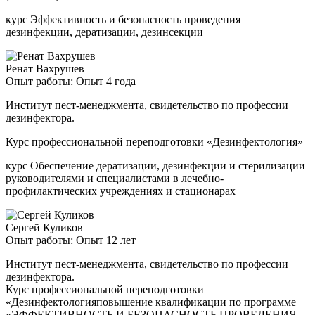
курс Эффективность и безопасность проведения
дезинфекции, дератизации, дезинсекции
Ренат Вахрушев
Опыт работы: Опыт 4 года
Институт пест-менеджмента, свидетельство по профессии
дезинфектора.
Курс профессиональной переподготовки «Дезинфектология»
курс Обеспечение дератизации, дезинфекции и стерилизации
руководителями и специалистами в лечебно-
профилактических учреждениях и стационарах
Сергей Куликов
Опыт работы: Опыт 12 лет
Институт пест-менеджмента, свидетельство по профессии
дезинфектора.
Курс профессиональной переподготовки
«Дезинфектологияповышение квалификации по программе
«ЭФФЕКТИВНОСТЬ И БЕЗОПАСНОСТЬ ПРОВЕДЕНИЯ