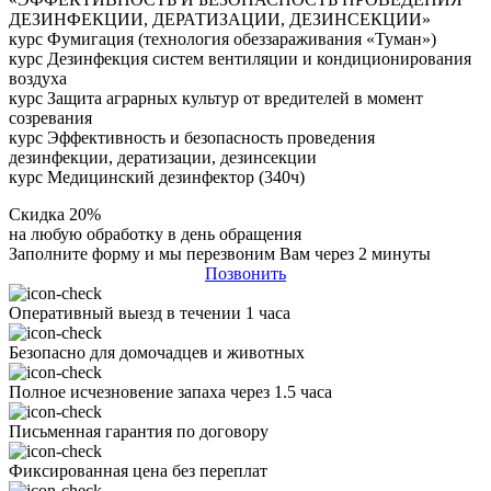
ДЕЗИНФЕКЦИИ, ДЕРАТИЗАЦИИ, ДЕЗИНСЕКЦИИ»
курс Фумигация (технология обеззараживания «Туман»)
курс Дезинфекция систем вентиляции и кондиционирования
воздуха
курс Защита аграрных культур от вредителей в момент
созревания
курс Эффективность и безопасность проведения
дезинфекции, дератизации, дезинсекции
курс Медицинский дезинфектор (340ч)
Скидка 20%
на любую обработку в день обращения
Заполните форму и мы перезвоним Вам через 2 минуты
Позвонить
Оперативный выезд в течении 1 часа
Безопасно для домочадцев и животных
Полное исчезновение запаха через 1.5 часа
Письменная гарантия по договору
Фиксированная цена без переплат