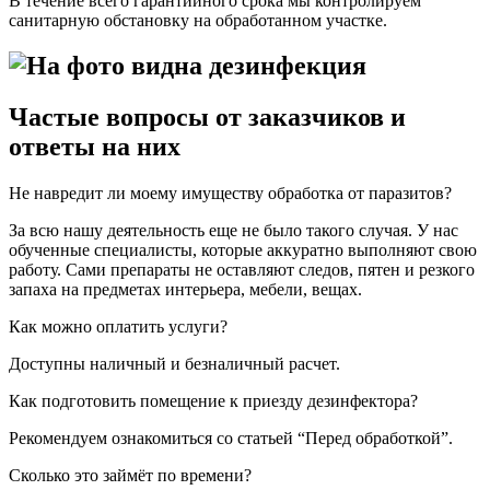
В течение всего гарантийного срока мы контролируем
санитарную обстановку на обработанном участке.
Частые вопросы от заказчиков и
ответы на них
Не навредит ли моему имуществу обработка от паразитов?
За всю нашу деятельность еще не было такого случая. У нас
обученные специалисты, которые аккуратно выполняют свою
работу. Сами препараты не оставляют следов, пятен и резкого
запаха на предметах интерьера, мебели, вещах.
Как можно оплатить услуги?
Доступны наличный и безналичный расчет.
Как подготовить помещение к приезду дезинфектора?
Рекомендуем ознакомиться со статьей “Перед обработкой”.
Сколько это займёт по времени?