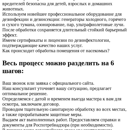
вредителей безопасна для детей, взрослых и домашних
животных.
Используем новейшее профессиональное оборудование для
дезинфекции и дезинсекции: генераторы холодного, горячего
и сухого тумана, озонирование, пар, ультрафиолетовые лучи.
После обработки сохраняется длительный стойкий барьерный
эффект.
Имеем сертификаты и лицензии по дезинфектологии,
подтверждающие качество наших услуг.
Как происходит обработка помещения от насекомых?
Весь процесс можно разделить на 6
шагов:
Ваш звонок или заявка с официального сайта.
Наш консультант уточняет вашу ситуацию, предлагает
оптимальное решение.
Определяемся с датой и временем выезда мастера к вам для
осмотра, заключаем договор.
Проводим тщательную санитарную обработку во всех местах,
а также прорабатываем защитные меры.
Выдаем акт выполненных работ. Предоставляем справки и
документы для Роспотребнадзора (при необходимости).