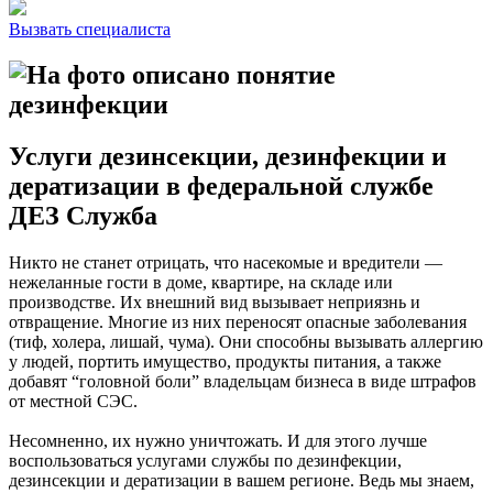
Вызвать специалиста
Услуги дезинсекции, дезинфекции и
дератизации в федеральной службе
ДЕЗ Служба
Никто не станет отрицать, что насекомые и вредители —
нежеланные гости в доме, квартире, на складе или
производстве. Их внешний вид вызывает неприязнь и
отвращение. Многие из них переносят опасные заболевания
(тиф, холера, лишай, чума). Они способны вызывать аллергию
у людей, портить имущество, продукты питания, а также
добавят “головной боли” владельцам бизнеса в виде штрафов
от местной СЭС.
Несомненно, их нужно уничтожать. И для этого лучше
воспользоваться услугами службы по дезинфекции,
дезинсекции и дератизации в вашем регионе. Ведь мы знаем,