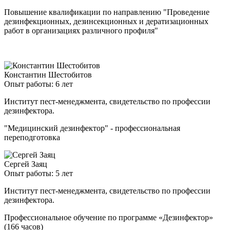
Повышение квалификации по направлению "Проведение
дезинфекционных, дезинсекционных и дератизационных
работ в организациях различного профиля"
Константин Шестобитов
Опыт работы: 6 лет
Институт пест-менеджмента, свидетельство по профессии
дезинфектора.
"Медицинский дезинфектор" - профессиональная
переподготовка
Сергей Заяц
Опыт работы: 5 лет
Институт пест-менеджмента, свидетельство по профессии
дезинфектора.
Профессиональное обучение по программе «Дезинфектор»
(166 часов)