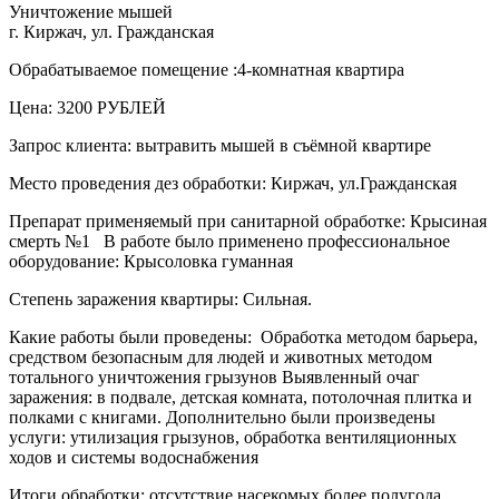
Уничтожение мышей
г. Киржач, ул. Гражданская
Обрабатываемое помещение :4-комнатная квартира
Цена: 3200 РУБЛЕЙ
Запрос клиента: вытравить мышей в съёмной квартире
Место проведения дез обработки: Киржач, ул.Гражданская
Препарат применяемый при санитарной обработке: Крысиная
смерть №1 В работе было применено профессиональное
оборудование: Крысоловка гуманная
Степень заражения квартиры: Сильная.
Какие работы были проведены: Обработка методом барьера,
средством безопасным для людей и животных методом
тотального уничтожения грызунов Выявленный очаг
заражения: в подвале, детская комната, потолочная плитка и
полками с книгами. Дополнительно были произведены
услуги: утилизация грызунов, обработка вентиляционных
ходов и системы водоснабжения
Итоги обработки: отсутствие насекомых более полугода.