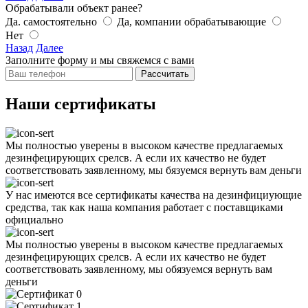
Обрабатывали объект ранее?
Да. самостоятельно
Да, компании обрабатывающие
Нет
Назад
Далее
Заполните форму и мы свяжемся с вами
Рассчитать
Наши сертификаты
Мы полностью уверены в высоком качестве предлагаемых
дезинфецирующих срелсв. А если их качество не будет
соответствовать заявленному, мы бязуемся вернуть вам деньги
У нас имеются все сертификаты качества на дезинфициующие
средства, так как наша компания работает с поставщиками
официально
Мы полностью уверены в высоком качестве предлагаемых
дезинфецирующих срелсв. А если их качество не будет
соответствовать заявленному, мы обязуемся вернуть вам
деньги