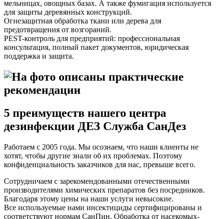
мельницах, овощных базах. А также фумигация используется
для защиты деревянных конструкций.
Огнезащитная обработка ткани или дерева для
предотвращения от возгораний.
PEST-контроль для предприятий: профессиональная
консультация, полный пакет документов, юридическая
поддержка и защита.
5 преимуществ нашего центра
дезинфекции ДЕЗ Служба СанДез
Работаем с 2005 года. Мы осознаем, что наши клиенты не
хотят, чтобы другие знали об их проблемах. Поэтому
конфиденциальность заказчиков для нас, превыше всего.
Сотрудничаем с зарекомендованными отечественными
производителями химических препаратов без посредников.
Благодаря этому цены на наши услуги невысокие.
Все используемые нами инсектициды сертифицированы и
соответствуют нормам СанПин. Обработка от насекомых-