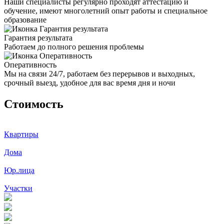
Наши специалисты регулярно проходят аттестацию и
обучение, имеют многолетний опыт работы и специальное
образование
Гарантия результата
Работаем до полного решения проблемы
Оперативность
Мы на связи 24/7, работаем без перерывов и выходных,
срочный выезд, удобное для вас время дня и ночи
Стоимость
Квартиры
Дома
Юр.лица
Участки