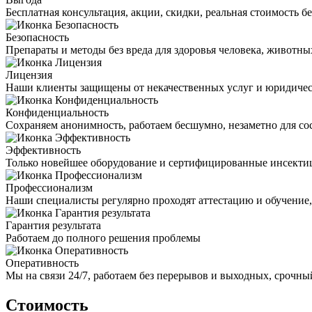
Бесплатная консультация, акции, скидки, реальная стоимость 
Безопасность
Препараты и методы без вреда для здоровья человека, животн
Лицензия
Наши клиенты защищены от некачественных услуг и юридиче
Конфиденциальность
Сохраняем анонимность, работаем бесшумно, незаметно для со
Эффективность
Только новейшее оборудование и сертифицированные инсекти
Профессионализм
Наши специалисты регулярно проходят аттестацию и обучение
Гарантия результата
Работаем до полного решения проблемы
Оперативность
Мы на связи 24/7, работаем без перерывов и выходных, срочный
Стоимость