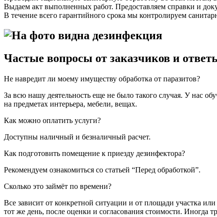
Выдаем акт выполненных работ. Предоставляем справки и доку
В течение всего гарантийного срока мы контролируем санитар
Частые вопросы от заказчиков и ответ
Не навредит ли моему имуществу обработка от паразитов?
За всю нашу деятельность еще не было такого случая. У нас о
на предметах интерьера, мебели, вещах.
Как можно оплатить услуги?
Доступны наличный и безналичный расчет.
Как подготовить помещение к приезду дезинфектора?
Рекомендуем ознакомиться со статьей “Перед обработкой”.
Сколько это займёт по времени?
Все зависит от конкретной ситуации и от площади участка ил
тот же день, после оценки и согласования стоимости. Иногда т