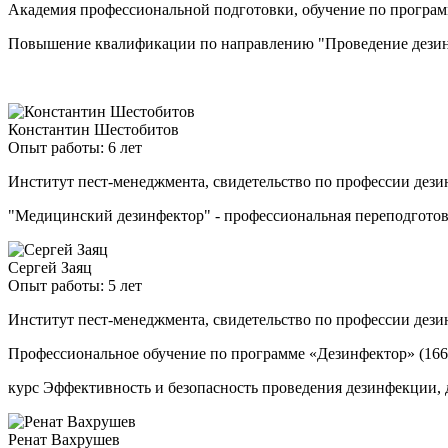
Академия профессиональной подготовки, обучение по програ
Повышение квалификации по направлению "Проведение дезинф
Константин Шестобитов
Опыт работы: 6 лет
Институт пест-менеджмента, свидетельство по профессии дези
"Медицинский дезинфектор" - профессиональная переподгото
Сергей Заяц
Опыт работы: 5 лет
Институт пест-менеджмента, свидетельство по профессии дези
Профессиональное обучение по программе «Дезинфектор» (166
курс Эффективность и безопасность проведения дезинфекции, 
Ренат Вахрушев