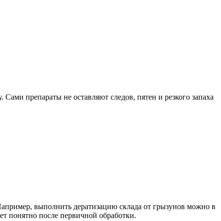
. Сами препараты не оставляют следов, пятен и резкого запаха
 Например, выполнить дератизацию склада от грызунов можно в
нет понятно после первичной обработки.