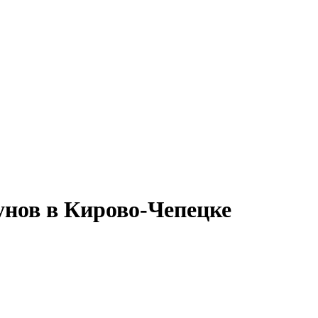
унов в Кирово-Чепецке