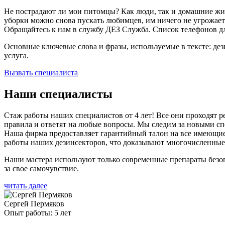
Не пострадают ли мои питомцы? Как люди, так и домашние ж
уборки можно снова пускать любимцев, им ничего не угрожает
Обращайтесь к нам в службу ДЕЗ Служба. Список телефонов для
Основные ключевые слова и фразы, используемые в тексте: де
услуга.
Вызвать специалиста
Наши специалисты
Стаж работы наших специалистов от 4 лет! Все они проходят
правила и ответят на любые вопросы. Мы следим за новыми спо
Наша фирма предоставляет гарантийный талон на все имеющиеся
работы наших дезинсекторов, что доказывают многочисленные
Наши мастера используют только современные препараты безо
за свое самочувствие.
читать далее
Сергей Пермяков
Опыт работы: 5 лет