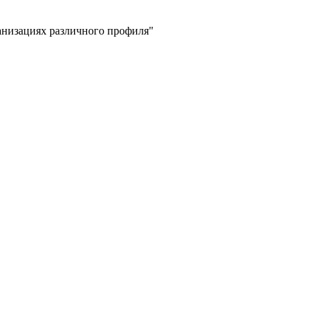
низациях различного профиля"