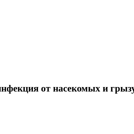
инфекция от насекомых и грыз