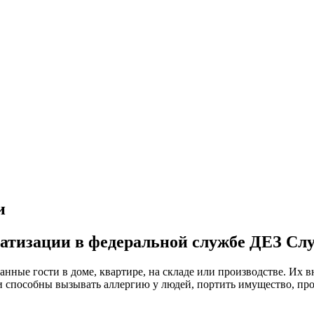
ратизации в федеральной службе ДЕЗ Сл
анные гости в доме, квартире, на складе или производстве. Их
ни способны вызывать аллергию у людей, портить имущество, пр