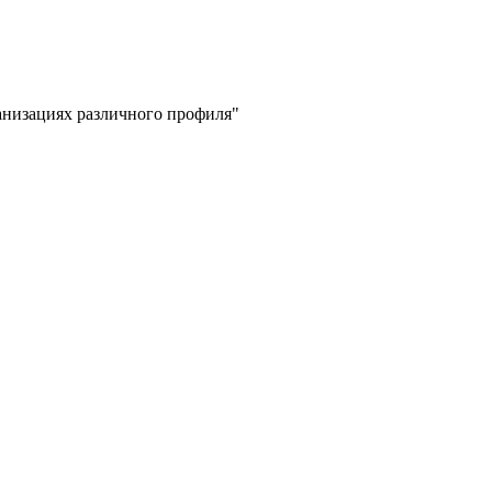
низациях различного профиля"