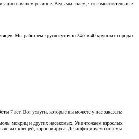
изации в вашем регионе. Ведь мы знаем, что самостоятельные
сяцев. Мы работаем круглосуточно 24/7 в 40 крупных городах
 7 лет. Вот услуги, которые вы можете у нас заказать:
, моль, мокриц и других насекомых. Уничтожаем взрослых
, пылевых клещей, коронавируса. Дезинфицируем системы