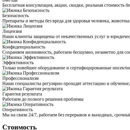
Бесплатная консультация, акции, скидки, реальная стоимость 
Безопасность
Препараты и методы без вреда для здоровья человека, животн
Лицензия
Наши клиенты защищены от некачественных услуг и юридиче
Конфиденциальность
Сохраняем анонимность, работаем бесшумно, незаметно для со
Эффективность
Только новейшее оборудование и сертифицированные инсекти
Профессионализм
Наши специалисты регулярно проходят аттестацию и обучение
Гарантия результата
Работаем до полного решения проблемы
Оперативность
Мы на связи 24/7, работаем без перерывов и выходных, срочный
Стоимость