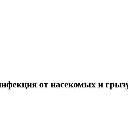
инфекция от насекомых и грыз