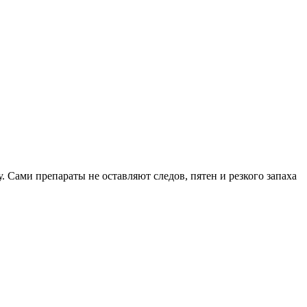
. Сами препараты не оставляют следов, пятен и резкого запаха