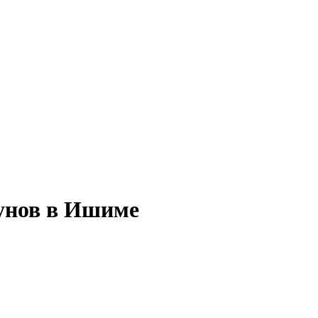
зунов в Ишиме