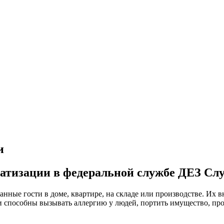
ратизации в федеральной службе ДЕЗ Сл
анные гости в доме, квартире, на складе или производстве. Их
ни способны вызывать аллергию у людей, портить имущество, пр