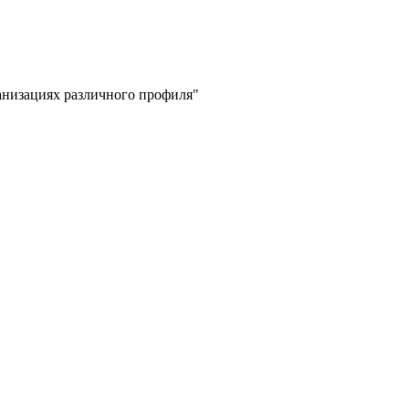
низациях различного профиля"