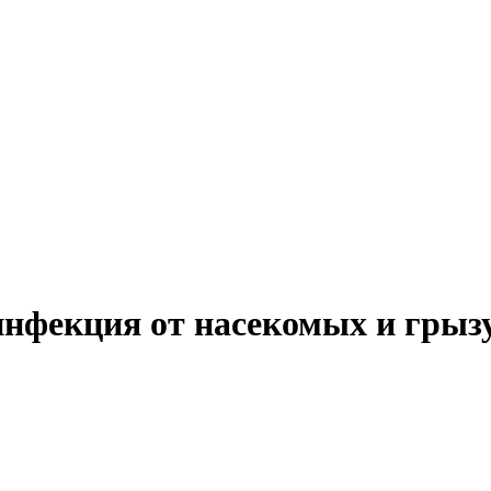
инфекция от насекомых и гры