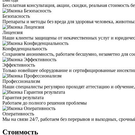
Бесплатная консультация, акции, скидки, реальная стоимость 
Безопасность
Препараты и методы без вреда для здоровья человека, животн
Лицензия
Наши клиенты защищены от некачественных услуг и юридиче
Конфиденциальность
Сохраняем анонимность, работаем бесшумно, незаметно для со
Эффективность
Только новейшее оборудование и сертифицированные инсекти
Профессионализм
Наши специалисты регулярно проходят аттестацию и обучение
Гарантия результата
Работаем до полного решения проблемы
Оперативность
Мы на связи 24/7, работаем без перерывов и выходных, срочный
Стоимость