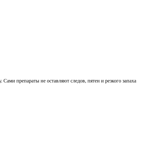
. Сами препараты не оставляют следов, пятен и резкого запаха