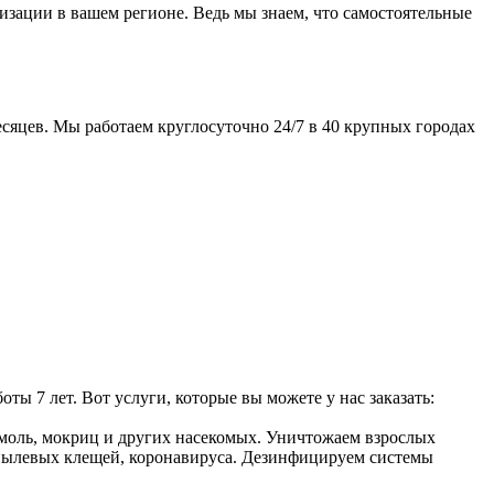
изации в вашем регионе. Ведь мы знаем, что самостоятельные
сяцев. Мы работаем круглосуточно 24/7 в 40 крупных городах
 7 лет. Вот услуги, которые вы можете у нас заказать:
, моль, мокриц и других насекомых. Уничтожаем взрослых
, пылевых клещей, коронавируса. Дезинфицируем системы