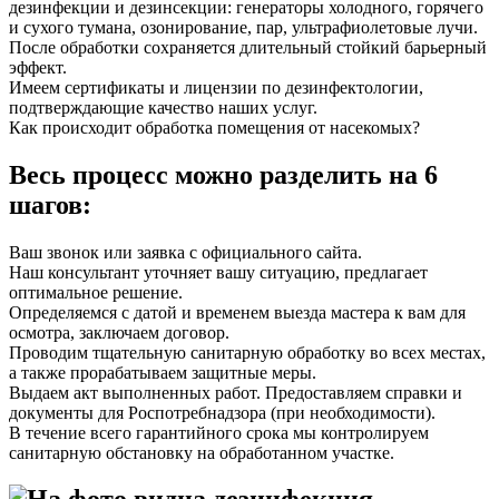
дезинфекции и дезинсекции: генераторы холодного, горячего
и сухого тумана, озонирование, пар, ультрафиолетовые лучи.
После обработки сохраняется длительный стойкий барьерный
эффект.
Имеем сертификаты и лицензии по дезинфектологии,
подтверждающие качество наших услуг.
Как происходит обработка помещения от насекомых?
Весь процесс можно разделить на 6
шагов:
Ваш звонок или заявка с официального сайта.
Наш консультант уточняет вашу ситуацию, предлагает
оптимальное решение.
Определяемся с датой и временем выезда мастера к вам для
осмотра, заключаем договор.
Проводим тщательную санитарную обработку во всех местах,
а также прорабатываем защитные меры.
Выдаем акт выполненных работ. Предоставляем справки и
документы для Роспотребнадзора (при необходимости).
В течение всего гарантийного срока мы контролируем
санитарную обстановку на обработанном участке.