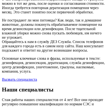
можно в тот же день, после оценки и согласования стоимости.
Иногда требуется повторная дератизация помещения через
месяц. Это станет понятно после первичной обработки.
Не пострадают ли мои питомцы? Как люди, так и домашние
животные, должны покинуть обрабатываемое помещение на
время дезинсекции или дезинфекции. После тщательной
влажной уборки можно снова пускать любимцев, им ничего
не угрожает.
Обращайтесь к нам в службу ДЕЗ Служба. Список телефонов
для каждого города есть в самом низу сайта. Наш консультант
подскажет и ответит на другие возникшие вопросы.
Основные ключевые слова и фразы, используемые в тексте:
дезинфекция, дезинсекция, дератизация, служба дезинфекции,
центр дезинфекции, уничтожение, грызуны, насекомые,
компания, услуга.
Вызвать специалиста
Наши специалисты
Стаж работы наших специалистов от 4 лет! Все они проходят
регулярно повышение квалификации по нормам СЭС и