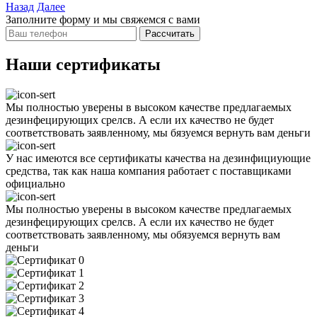
Назад
Далее
Заполните форму и мы свяжемся с вами
Рассчитать
Наши сертификаты
Мы полностью уверены в высоком качестве предлагаемых
дезинфецирующих срелсв. А если их качество не будет
соответствовать заявленному, мы бязуемся вернуть вам деньги
У нас имеются все сертификаты качества на дезинфициующие
средства, так как наша компания работает с поставщиками
официально
Мы полностью уверены в высоком качестве предлагаемых
дезинфецирующих срелсв. А если их качество не будет
соответствовать заявленному, мы обязуемся вернуть вам
деньги