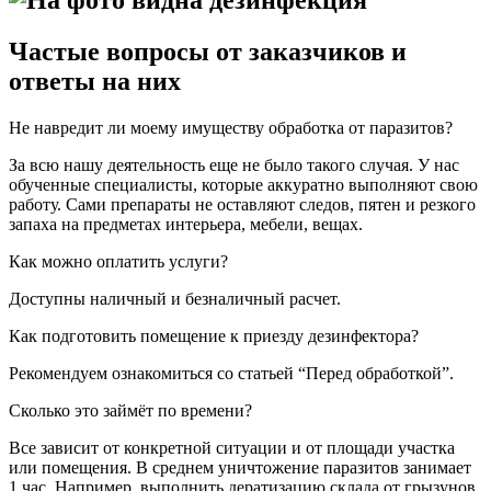
Частые вопросы от заказчиков и
ответы на них
Не навредит ли моему имуществу обработка от паразитов?
За всю нашу деятельность еще не было такого случая. У нас
обученные специалисты, которые аккуратно выполняют свою
работу. Сами препараты не оставляют следов, пятен и резкого
запаха на предметах интерьера, мебели, вещах.
Как можно оплатить услуги?
Доступны наличный и безналичный расчет.
Как подготовить помещение к приезду дезинфектора?
Рекомендуем ознакомиться со статьей “Перед обработкой”.
Сколько это займёт по времени?
Все зависит от конкретной ситуации и от площади участка
или помещения. В среднем уничтожение паразитов занимает
1 час. Например, выполнить дератизацию склада от грызунов