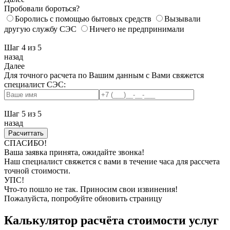
Пробовали бороться?
Боролись с помощью бытовых средств
Вызывали
другую службу СЭС
Ничего не предпринимали
Шаг 4
из 5
назад
Далее
Для точного расчета по Вашим данным с Вами свяжется
специалист СЭС:
Шаг 5
из 5
назад
СПАСИБО!
Ваша заявка принята, ожидайте звонка!
Наш специалист свяжется с вами в течение часа для рассчета
точной стоимости.
УПС!
Что-то пошло не так. Приносим свои извинения!
Пожалуйста, попробуйте обновить страницу
Калькулятор расчёта стоимости услуг