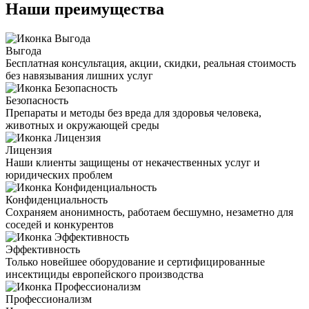
Наши преимущества
Выгода
Бесплатная консультация, акции, скидки, реальная стоимость
без навязывания лишних услуг
Безопасность
Препараты и методы без вреда для здоровья человека,
животных и окружающей среды
Лицензия
Наши клиенты защищены от некачественных услуг и
юридических проблем
Конфиденциальность
Сохраняем анонимность, работаем бесшумно, незаметно для
соседей и конкурентов
Эффективность
Только новейшее оборудование и сертифицированные
инсектициды европейского производства
Профессионализм