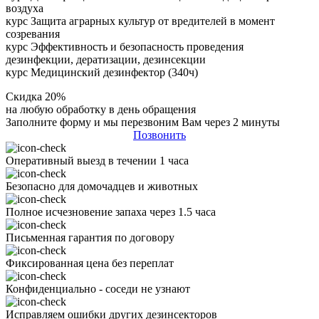
воздуха
курс Защита аграрных культур от вредителей в момент
созревания
курс Эффективность и безопасность проведения
дезинфекции, дератизации, дезинсекции
курс Медицинский дезинфектор (340ч)
Скидка 20%
на любую обработку в день обращения
Заполните форму и мы перезвоним Вам через 2 минуты
Позвонить
Оперативный выезд в течении 1 часа
Безопасно для домочадцев и животных
Полное исчезновение запаха через 1.5 часа
Письменная гарантия по договору
Фиксированная цена без переплат
Конфиденциально - соседи не узнают
Исправляем ошибки других дезинсекторов