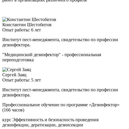
Константин Шестобитов
Опыт работы: 6 лет
Институт пест-менеджмента, свидетельство по профессии
дезинфектора.
"Медицинский дезинфектор" - профессиональная
переподготовка
Сергей Заяц
Опыт работы: 5 лет
Институт пест-менеджмента, свидетельство по профессии
дезинфектора.
Профессиональное обучение по программе «Дезинфектор»
(166 часов)
курс Эффективность и безопасность проведения
дезинфекции, дератизации, дезинсекции