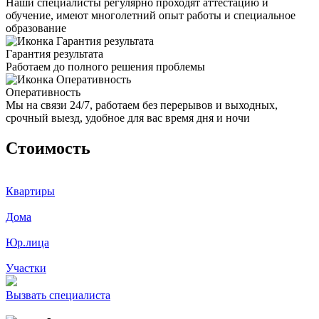
Наши специалисты регулярно проходят аттестацию и
обучение, имеют многолетний опыт работы и специальное
образование
Гарантия результата
Работаем до полного решения проблемы
Оперативность
Мы на связи 24/7, работаем без перерывов и выходных,
срочный выезд, удобное для вас время дня и ночи
Стоимость
Квартиры
Дома
Юр.лица
Участки
Вызвать специалиста