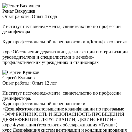
Ренат Вахрушев
Опыт работы: Опыт 4 года
Институт пест-менеджмента, свидетельство по профессии
дезинфектора.
Курс профессиональной переподготовки «Дезинфектология»
курс Обеспечение дератизации, дезинфекции и стерилизации
руководителями и специалистами в лечебно-
профилактических учреждениях и стационарах
Сергей Куликов
Опыт работы: Опыт 12 лет
Институт пест-менеджмента, свидетельство по профессии
дезинфектора.
Курс профессиональной переподготовки
«Дезинфектологияповышение квалификации по программе
«ЭФФЕКТИВНОСТЬ И БЕЗОПАСНОСТЬ ПРОВЕДЕНИЯ
ДЕЗИНФЕКЦИИ, ДЕРАТИЗАЦИИ, ДЕЗИНСЕКЦИИ»
курс Фумигация (технология обеззараживания «Туман»)
курс Дезинфекция систем вентиляции и кондиционирования