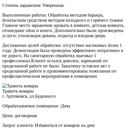
Степень заражения: Умеренная.
Выполненные работы: Обработка методом барьера,
безопасным средством методом холодного и горячего тумана
Главное место заражения: кровать в комнате, детская комната,
отошедшие обои и книги. Дополнительно были произведены
услуги: утилизация дивана, подъезд и входная дверь
Достижение целей обработки: отсутствие насекомых более 1
года. Дезинсекция была проведена эффективно оперативно и
не дорого. На санитарную обработку выезжал 1
профессионал.Клиент остался доволен, нареканий по
проделанной работе не было. Заказчику оставлен акт о
проделанной работе и прокомментированы пожелания по
профилактическим мероприятиям в помещении
Травить комары
г. Артемовск, ул.Буденного
Обрабатываемое помещение :Дача
Цена: договорная
Запрос клиента: Избавиться от комаров на даче