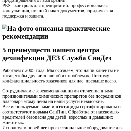
предотвращения от возгораний.
PEST-контроль для предприятий: профессиональная
консультация, полный пакет документов, юридическая
поддержка и защита.
5 преимуществ нашего центра
дезинфекции ДЕЗ Служба СанДез
Работаем с 2005 года. Мы осознаем, что наши клиенты не
хотят, чтобы другие знали об их проблемах. Поэтому
конфиденциальность заказчиков для нас, превыше всего.
Сотрудничаем с зарекомендованными отечественными
производителями химических препаратов без посредников.
Благодаря этому цены на наши услуги невысокие.
Все используемые нами инсектициды сертифицированы и
соответствуют нормам СанПин. Обработка от насекомых-
вредителей безопасна для детей, взрослых и домашних
животных.
Используем новейшее профессиональное оборудование для