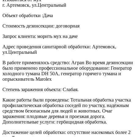
г. Артемовск, ул.Центральный
Объект обработки :Дача
Стоимость дезинсекции: договорная
Запрос клиента: морить мух на даче
Адрес проведения санитарной обработки: Артемовск,
ул.Центральный
В работе применялось средство: Агран Во время дезинсекции
было применено профессиональное оборудование: Генератор
холодного тумана DH 50A, генератор горячего тумана и
опрыскиватель Marolex
Степень заражения объекта: Слабая.
Какие работы были проведены: Тотальная обработка участка
профилактическая обработка соседей по участку, надёжным
средством безопасным для людей и животных. Очаг
заражения: плодовые деревья и проезжая дорога.
Дополнительные услуги: гербицидная обработка.
Достижение целей обработки: отсутствие насекомых более 2