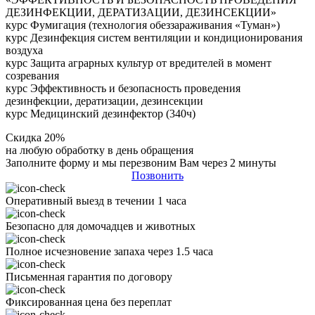
ДЕЗИНФЕКЦИИ, ДЕРАТИЗАЦИИ, ДЕЗИНСЕКЦИИ»
курс Фумигация (технология обеззараживания «Туман»)
курс Дезинфекция систем вентиляции и кондиционирования
воздуха
курс Защита аграрных культур от вредителей в момент
созревания
курс Эффективность и безопасность проведения
дезинфекции, дератизации, дезинсекции
курс Медицинский дезинфектор (340ч)
Скидка 20%
на любую обработку в день обращения
Заполните форму и мы перезвоним Вам через 2 минуты
Позвонить
Оперативный выезд в течении 1 часа
Безопасно для домочадцев и животных
Полное исчезновение запаха через 1.5 часа
Письменная гарантия по договору
Фиксированная цена без переплат