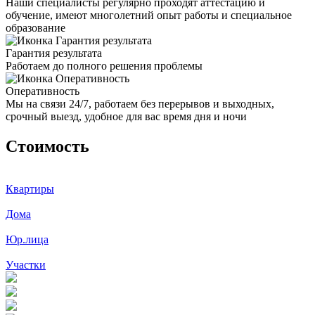
Наши специалисты регулярно проходят аттестацию и
обучение, имеют многолетний опыт работы и специальное
образование
Гарантия результата
Работаем до полного решения проблемы
Оперативность
Мы на связи 24/7, работаем без перерывов и выходных,
срочный выезд, удобное для вас время дня и ночи
Стоимость
Квартиры
Дома
Юр.лица
Участки