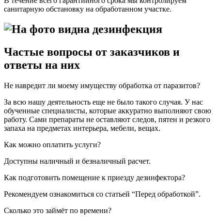
В течение всего гарантийного срока мы контролируем
санитарную обстановку на обработанном участке.
Частые вопросы от заказчиков и
ответы на них
Не навредит ли моему имуществу обработка от паразитов?
За всю нашу деятельность еще не было такого случая. У нас
обученные специалисты, которые аккуратно выполняют свою
работу. Сами препараты не оставляют следов, пятен и резкого
запаха на предметах интерьера, мебели, вещах.
Как можно оплатить услуги?
Доступны наличный и безналичный расчет.
Как подготовить помещение к приезду дезинфектора?
Рекомендуем ознакомиться со статьей “Перед обработкой”.
Сколько это займёт по времени?