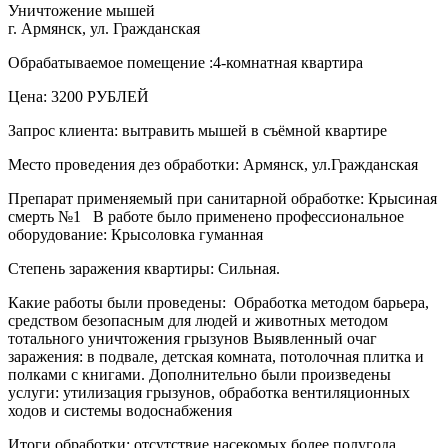
Уничтожение мышей
г. Армянск, ул. Гражданская
Обрабатываемое помещение :4-комнатная квартира
Цена: 3200 РУБЛЕЙ
Запрос клиента: вытравить мышей в съёмной квартире
Место проведения дез обработки: Армянск, ул.Гражданская
Препарат применяемый при санитарной обработке: Крысиная
смерть №1 В работе было применено профессиональное
оборудование: Крысоловка гуманная
Степень заражения квартиры: Сильная.
Какие работы были проведены: Обработка методом барьера,
средством безопасным для людей и животных методом
тотального уничтожения грызунов Выявленный очаг
заражения: в подвале, детская комната, потолочная плитка и
полками с книгами. Дополнительно были произведены
услуги: утилизация грызунов, обработка вентиляционных
ходов и системы водоснабжения
Итоги обработки: отсутствие насекомых более полугода.