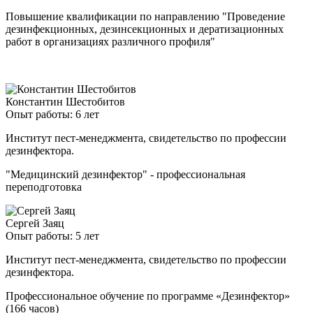
Повышение квалификации по направлению "Проведение
дезинфекционных, дезинсекционных и дератизационных
работ в организациях различного профиля"
Константин Шестобитов
Опыт работы: 6 лет
Институт пест-менеджмента, свидетельство по профессии
дезинфектора.
"Медицинский дезинфектор" - профессиональная
переподготовка
Сергей Заяц
Опыт работы: 5 лет
Институт пест-менеджмента, свидетельство по профессии
дезинфектора.
Профессиональное обучение по программе «Дезинфектор»
(166 часов)