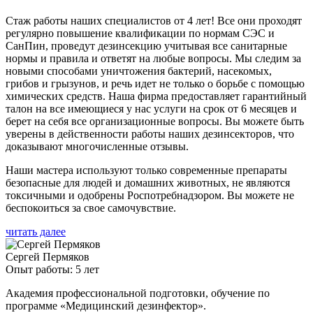
Стаж работы наших специалистов от 4 лет! Все они проходят
регулярно повышение квалификации по нормам СЭС и
СанПин, проведут дезинсекцию учитывая все санитарные
нормы и правила и ответят на любые вопросы. Мы следим за
новыми способами уничтожения бактерий, насекомых,
грибов и грызунов, и речь идет не только о борьбе с помощью
химических средств. Наша фирма предоставляет гарантийный
талон на все имеющиеся у нас услуги на срок от 6 месяцев и
берет на себя все организационные вопросы. Вы можете быть
уверены в действенности работы наших дезинсекторов, что
доказывают многочисленные отзывы.
Наши мастера используют только современные препараты
безопасные для людей и домашних животных, не являются
токсичными и одобрены Роспотребнадзором. Вы можете не
беспокоиться за свое самочувствие.
читать далее
Сергей Пермяков
Опыт работы: 5 лет
Академия профессиональной подготовки, обучение по
программе «Медицинский дезинфектор».