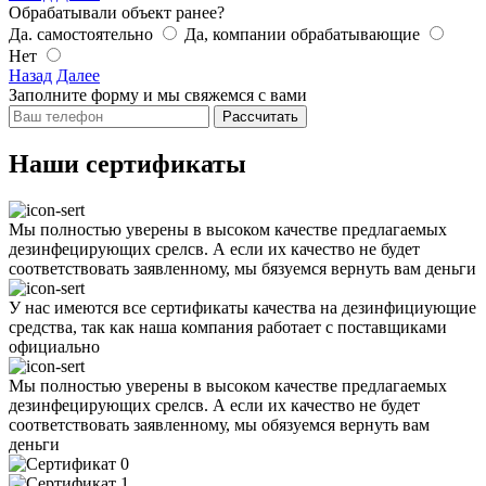
Обрабатывали объект ранее?
Да. самостоятельно
Да, компании обрабатывающие
Нет
Назад
Далее
Заполните форму и мы свяжемся с вами
Рассчитать
Наши сертификаты
Мы полностью уверены в высоком качестве предлагаемых
дезинфецирующих срелсв. А если их качество не будет
соответствовать заявленному, мы бязуемся вернуть вам деньги
У нас имеются все сертификаты качества на дезинфициующие
средства, так как наша компания работает с поставщиками
официально
Мы полностью уверены в высоком качестве предлагаемых
дезинфецирующих срелсв. А если их качество не будет
соответствовать заявленному, мы обязуемся вернуть вам
деньги