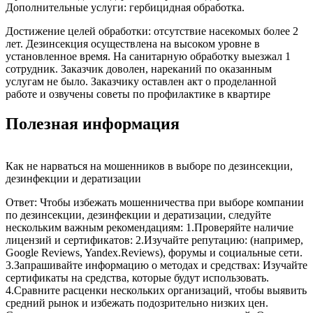
Дополнительные услуги: гербицидная обработка.
Достижение целей обработки: отсутствие насекомых более 2
лет. Дезинсекция осуществлена на высоком уровне в
установленное время. На санитарную обработку выезжал 1
сотрудник. Заказчик доволен, нареканий по оказанным
услугам не было. Заказчику оставлен акт о проделанной
работе и озвучены советы по профилактике в квартире
Полезная информация
Как не нарваться на мошенников в выборе по дезинсекции,
дезинфекции и дератизации
Ответ: Чтобы избежать мошенничества при выборе компании
по дезинсекции, дезинфекции и дератизации, следуйте
нескольким важным рекомендациям: 1.Проверяйте наличие
лицензий и сертификатов: 2.Изучайте репутацию: (например,
Google Reviews, Yandex.Reviews), форумы и социальные сети.
3.Запрашивайте информацию о методах и средствах: Изучайте
сертификаты на средства, которые будут использовать.
4.Сравните расценки нескольких организаций, чтобы выявить
средний рынок и избежать подозрительно низких цен.