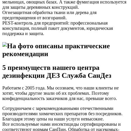
мельницах, овощных базах. А также фумигация используется
для защиты деревянных конструкций.
Огнезащитная обработка ткани или дерева для
предотвращения от возгораний.
PEST-контроль для предприятий: профессиональная
консультация, полный пакет документов, юридическая
поддержка и защита.
5 преимуществ нашего центра
дезинфекции ДЕЗ Служба СанДез
Работаем с 2005 года. Мы осознаем, что наши клиенты не
хотят, чтобы другие знали об их проблемах. Поэтому
конфиденциальность заказчиков для нас, превыше всего.
Сотрудничаем с зарекомендованными отечественными
производителями химических препаратов без посредников.
Благодаря этому цены на наши услуги невысокие.
Все используемые нами инсектициды сертифицированы и
соответствуют нормам СанПин. Обработка от насекомых-