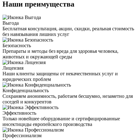
Наши преимущества
Выгода
Бесплатная консультация, акции, скидки, реальная стоимость
без навязывания лишних услуг
Безопасность
Препараты и методы без вреда для здоровья человека,
животных и окружающей среды
Лицензия
Наши клиенты защищены от некачественных услуг и
юридических проблем
Конфиденциальность
Сохраняем анонимность, работаем бесшумно, незаметно для
соседей и конкурентов
Эффективность
Только новейшее оборудование и сертифицированные
инсектициды европейского производства
Профессионализм