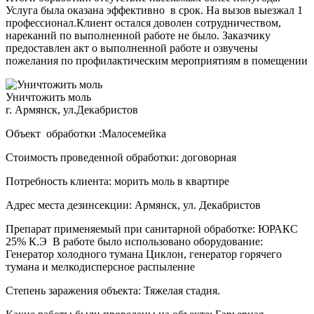
Услуга была оказана эффективно в срок. На вызов выезжал 1
профессионал.Клиент остался доволен сотрудничеством,
нареканий по выполненной работе не было. Заказчику
предоставлен акт о выполненной работе и озвучены
пожелания по профилактическим мероприятиям в помещении
Уничтожить моль
г. Армянск, ул.Декабристов
Объект обработки :Малосемейка
Стоимость проведенной обработки: договорная
Потребность клиента: морить моль в квартире
Адрес места дезинсекции: Армянск, ул. Декабристов
Препарат применяемый при санитарной обработке: ЮРАКС
25% К.Э В работе было использовано оборудование:
Генератор холодного тумана Циклон, генератор горячего
тумана и мелкодисперсное распыление
Степень заражения объекта: Тяжелая стадия.