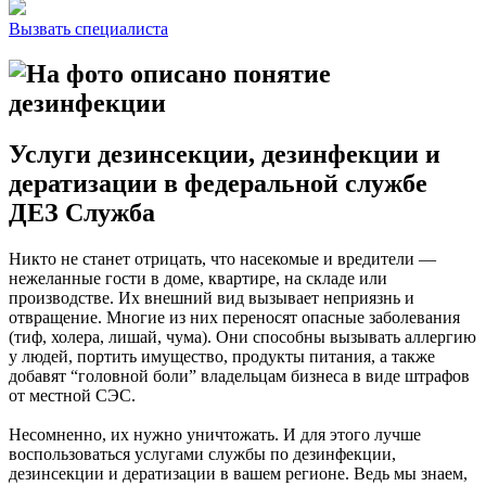
Вызвать специалиста
Услуги дезинсекции, дезинфекции и
дератизации в федеральной службе
ДЕЗ Служба
Никто не станет отрицать, что насекомые и вредители —
нежеланные гости в доме, квартире, на складе или
производстве. Их внешний вид вызывает неприязнь и
отвращение. Многие из них переносят опасные заболевания
(тиф, холера, лишай, чума). Они способны вызывать аллергию
у людей, портить имущество, продукты питания, а также
добавят “головной боли” владельцам бизнеса в виде штрафов
от местной СЭС.
Несомненно, их нужно уничтожать. И для этого лучше
воспользоваться услугами службы по дезинфекции,
дезинсекции и дератизации в вашем регионе. Ведь мы знаем,