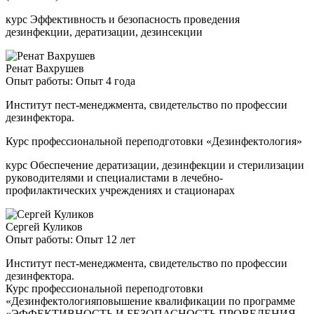
курс Эффективность и безопасность проведения
дезинфекции, дератизации, дезинсекции
Ренат Вахрушев
Опыт работы: Опыт 4 года
Институт пест-менеджмента, свидетельство по профессии
дезинфектора.
Курс профессиональной переподготовки «Дезинфектология»
курс Обеспечение дератизации, дезинфекции и стерилизации
руководителями и специалистами в лечебно-
профилактических учреждениях и стационарах
Сергей Куликов
Опыт работы: Опыт 12 лет
Институт пест-менеджмента, свидетельство по профессии
дезинфектора.
Курс профессиональной переподготовки
«Дезинфектологияповышение квалификации по программе
«ЭФФЕКТИВНОСТЬ И БЕЗОПАСНОСТЬ ПРОВЕДЕНИЯ