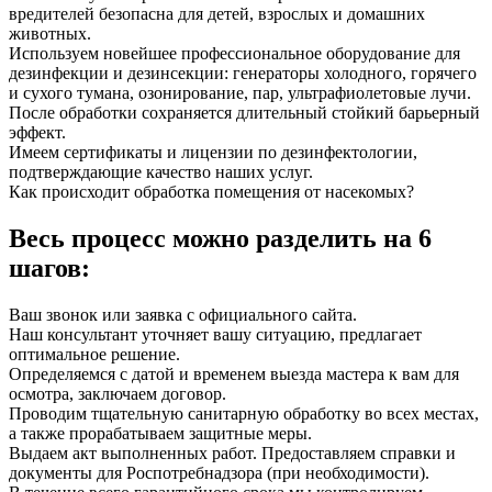
вредителей безопасна для детей, взрослых и домашних
животных.
Используем новейшее профессиональное оборудование для
дезинфекции и дезинсекции: генераторы холодного, горячего
и сухого тумана, озонирование, пар, ультрафиолетовые лучи.
После обработки сохраняется длительный стойкий барьерный
эффект.
Имеем сертификаты и лицензии по дезинфектологии,
подтверждающие качество наших услуг.
Как происходит обработка помещения от насекомых?
Весь процесс можно разделить на 6
шагов:
Ваш звонок или заявка с официального сайта.
Наш консультант уточняет вашу ситуацию, предлагает
оптимальное решение.
Определяемся с датой и временем выезда мастера к вам для
осмотра, заключаем договор.
Проводим тщательную санитарную обработку во всех местах,
а также прорабатываем защитные меры.
Выдаем акт выполненных работ. Предоставляем справки и
документы для Роспотребнадзора (при необходимости).