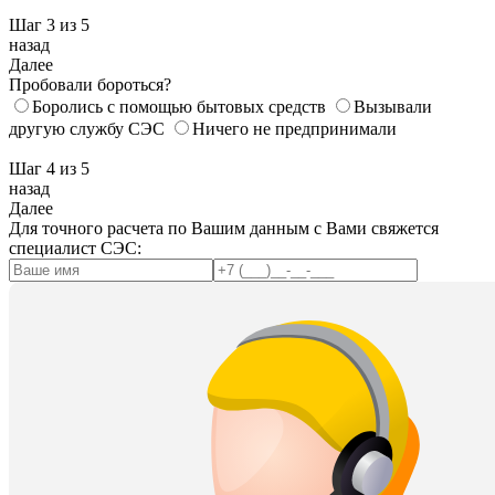
Шаг 3
из 5
назад
Далее
Пробовали бороться?
Боролись с помощью бытовых средств
Вызывали
другую службу СЭС
Ничего не предпринимали
Шаг 4
из 5
назад
Далее
Для точного расчета по Вашим данным с Вами свяжется
специалист СЭС: