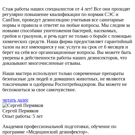
Стаж работы наших специалистов от 4 лет! Все они проходят
регулярно повышение квалификации по нормам СЭС и
СанПин, проведут дезинсекцию учитывая все санитарные
нормы и правила и ответят на любые вопросы. Мы следим за
новыми способами уничтожения бактерий, насекомых,
грибов и грызунов, и речь идет не только о борьбе с помощью
химических средств. Наша фирма предоставляет гарантийный
талон на все имеющиеся у нас услуги на срок от 6 месяцев и
берет на себя все организационные вопросы. Вы можете быть
уверены в действенности работы наших дезинсекторов, что
доказывают многочисленные отзывы.
Наши мастера используют только современные препараты
безопасные для людей и домашних животных, не являются
токсичными и одобрены Роспотребнадзором. Вы можете не
беспокоиться за свое самочувствие.
читать далее
Сергей Пермяков
Опыт работы: 5 лет
Академия профессиональной подготовки, обучение по
программе «Медицинский дезинфектор».