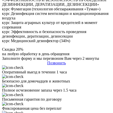
ДЕЗИНФЕКЦИИ, ДЕРАТИЗАЦИИ, ДЕЗИНСЕКЦИИ»
курс Фумигация (технология обеззараживания «Туман»)
курс Дезинфекция систем вентиляции и кондиционирования
воздуха
курс Защита аграрных культур от вредителей в момент
созревания
курс Эффективность и безопасность проведения
дезинфекции, дератизации, дезинсекции
курс Медицинский дезинфектор (340ч)
Скидка 20%
на любую обработку в день обращения
Заполните форму и мы перезвоним Вам через 2 минуты
Позвонить
Оперативный выезд в течении 1 часа
Безопасно для домочадцев и животных
Полное исчезновение запаха через 1.5 часа
Письменная гарантия по договору
Фиксированная цена без переплат