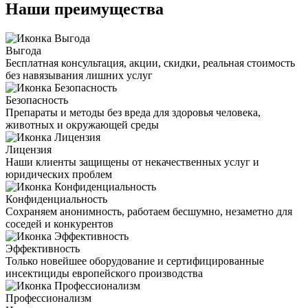
Наши преимущества
Выгода
Бесплатная консультация, акции, скидки, реальная стоимость
без навязывания лишних услуг
Безопасность
Препараты и методы без вреда для здоровья человека,
животных и окружающей среды
Лицензия
Наши клиенты защищены от некачественных услуг и
юридических проблем
Конфиденциальность
Сохраняем анонимность, работаем бесшумно, незаметно для
соседей и конкурентов
Эффективность
Только новейшее оборудование и сертифицированные
инсектициды европейского производства
Профессионализм