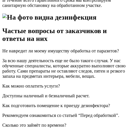
В течение всего гарантийного срока мы контролируем
санитарную обстановку на обработанном участке.
Частые вопросы от заказчиков и
ответы на них
Не навредит ли моему имуществу обработка от паразитов?
За всю нашу деятельность еще не было такого случая. У нас
обученные специалисты, которые аккуратно выполняют свою
работу. Сами препараты не оставляют следов, пятен и резкого
запаха на предметах интерьера, мебели, вещах.
Как можно оплатить услуги?
Доступны наличный и безналичный расчет.
Как подготовить помещение к приезду дезинфектора?
Рекомендуем ознакомиться со статьей “Перед обработкой”.
Сколько это займёт по времени?