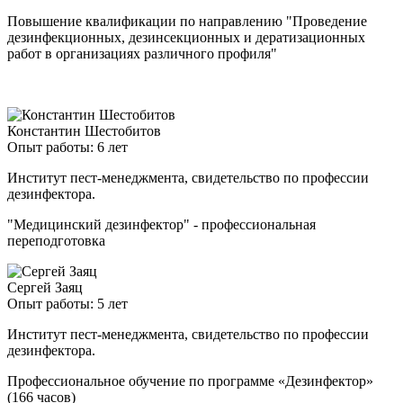
Повышение квалификации по направлению "Проведение
дезинфекционных, дезинсекционных и дератизационных
работ в организациях различного профиля"
Константин Шестобитов
Опыт работы: 6 лет
Институт пест-менеджмента, свидетельство по профессии
дезинфектора.
"Медицинский дезинфектор" - профессиональная
переподготовка
Сергей Заяц
Опыт работы: 5 лет
Институт пест-менеджмента, свидетельство по профессии
дезинфектора.
Профессиональное обучение по программе «Дезинфектор»
(166 часов)