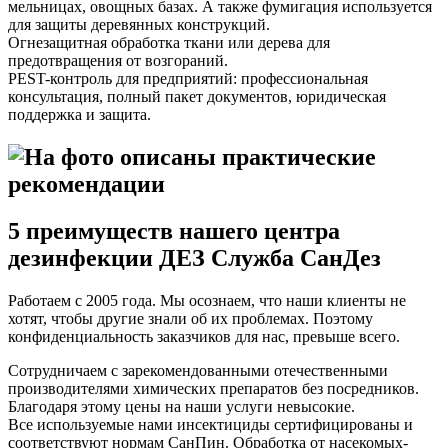
мельницах, овощных базах. А также фумигация используется
для защиты деревянных конструкций.
Огнезащитная обработка ткани или дерева для
предотвращения от возгораний.
PEST-контроль для предприятий: профессиональная
консультация, полный пакет документов, юридическая
поддержка и защита.
5 преимуществ нашего центра
дезинфекции ДЕЗ Служба СанДез
Работаем с 2005 года. Мы осознаем, что наши клиенты не
хотят, чтобы другие знали об их проблемах. Поэтому
конфиденциальность заказчиков для нас, превыше всего.
Сотрудничаем с зарекомендованными отечественными
производителями химических препаратов без посредников.
Благодаря этому цены на наши услуги невысокие.
Все используемые нами инсектициды сертифицированы и
соответствуют нормам СанПин. Обработка от насекомых-