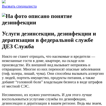
Вызвать специалиста
Услуги дезинсекции, дезинфекции и
дератизации в федеральной службе
ДЕЗ Служба
Никто не станет отрицать, что насекомые и вредители —
нежеланные гости в доме, квартире, на складе или
производстве. Их внешний вид вызывает неприязнь и
отвращение. Многие из них переносят опасные заболевания
(тиф, холера, лишай, чума). Они способны вызывать аллергию
у людей, портить имущество, продукты питания, а также
добавят “головной боли” владельцам бизнеса в виде штрафов
от местной СЭС.
Несомненно, их нужно уничтожать. И для этого лучше
воспользоваться услугами службы по дезинфекции,
дезинсекции и дератизации в вашем регионе. Ведь мы знаем,