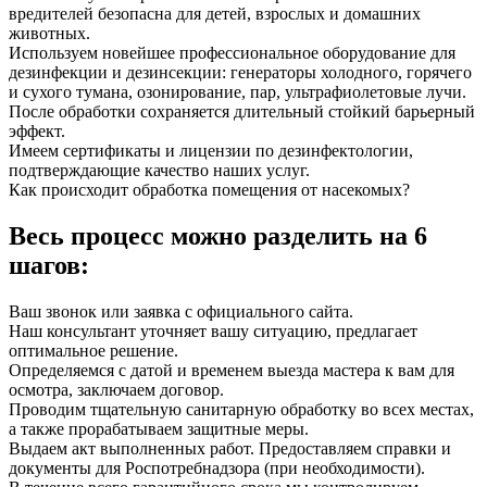
вредителей безопасна для детей, взрослых и домашних
животных.
Используем новейшее профессиональное оборудование для
дезинфекции и дезинсекции: генераторы холодного, горячего
и сухого тумана, озонирование, пар, ультрафиолетовые лучи.
После обработки сохраняется длительный стойкий барьерный
эффект.
Имеем сертификаты и лицензии по дезинфектологии,
подтверждающие качество наших услуг.
Как происходит обработка помещения от насекомых?
Весь процесс можно разделить на 6
шагов:
Ваш звонок или заявка с официального сайта.
Наш консультант уточняет вашу ситуацию, предлагает
оптимальное решение.
Определяемся с датой и временем выезда мастера к вам для
осмотра, заключаем договор.
Проводим тщательную санитарную обработку во всех местах,
а также прорабатываем защитные меры.
Выдаем акт выполненных работ. Предоставляем справки и
документы для Роспотребнадзора (при необходимости).