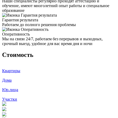
Наши специалисты регулярно проходят аттестацию и
обучение, имеют многолетний опыт работы и специальное
образование
Гарантия результата
Работаем до полного решения проблемы
Оперативность
Мы на связи 24/7, работаем без перерывов и выходных,
срочный выезд, удобное для вас время дня и ночи
Стоимость
Квартиры
Дома
Юр.лица
Участки