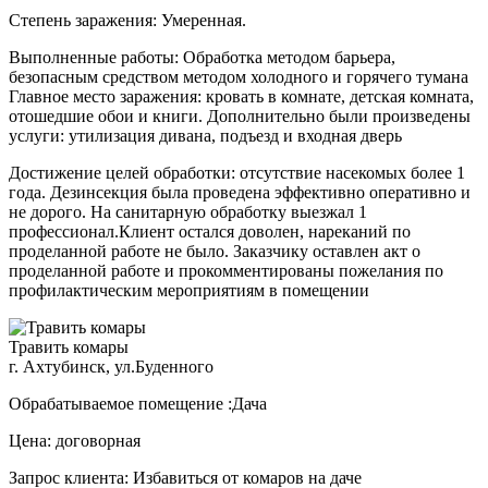
Степень заражения: Умеренная.
Выполненные работы: Обработка методом барьера,
безопасным средством методом холодного и горячего тумана
Главное место заражения: кровать в комнате, детская комната,
отошедшие обои и книги. Дополнительно были произведены
услуги: утилизация дивана, подъезд и входная дверь
Достижение целей обработки: отсутствие насекомых более 1
года. Дезинсекция была проведена эффективно оперативно и
не дорого. На санитарную обработку выезжал 1
профессионал.Клиент остался доволен, нареканий по
проделанной работе не было. Заказчику оставлен акт о
проделанной работе и прокомментированы пожелания по
профилактическим мероприятиям в помещении
Травить комары
г. Ахтубинск, ул.Буденного
Обрабатываемое помещение :Дача
Цена: договорная
Запрос клиента: Избавиться от комаров на даче