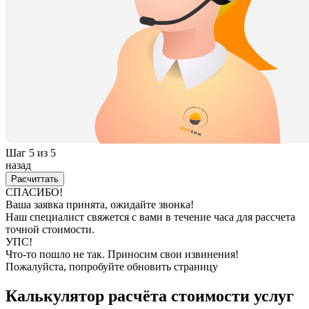
Шаг 5
из 5
назад
СПАСИБО!
Ваша заявка принята, ожидайте звонка!
Наш специалист свяжется с вами в течение часа для рассчета
точной стоимости.
УПС!
Что-то пошло не так. Приносим свои извинения!
Пожалуйста, попробуйте обновить страницу
Калькулятор расчёта стоимости услуг