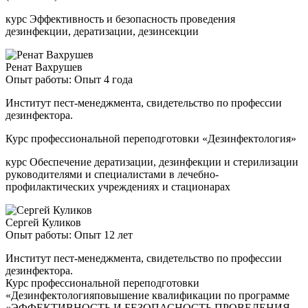
курс Эффективность и безопасность проведения
дезинфекции, дератизации, дезинсекции
Ренат Вахрушев
Опыт работы: Опыт 4 года
Институт пест-менеджмента, свидетельство по профессии
дезинфектора.
Курс профессиональной переподготовки «Дезинфектология»
курс Обеспечение дератизации, дезинфекции и стерилизации
руководителями и специалистами в лечебно-
профилактических учреждениях и стационарах
Сергей Куликов
Опыт работы: Опыт 12 лет
Институт пест-менеджмента, свидетельство по профессии
дезинфектора.
Курс профессиональной переподготовки
«Дезинфектологияповышение квалификации по программе
«ЭФФЕКТИВНОСТЬ И БЕЗОПАСНОСТЬ ПРОВЕДЕНИЯ